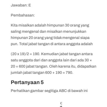
Jawaban: E
Pembahasan:
Kita misalkan adalah himpunan 30 orang yang
saling mengenal dan misalkan menunjukkan
himpunan 20 orang yang tidak mengenal siapa
pun. Total jabat tangan di antara anggota adalah
(20 x 19)/2 = 190. Kemudian jabat tangan antara
satu anggota dari dan anggota lain dari ada 30 ×
20 = 600 jabat tangan. Oleh karena itu, didapatkan
jumlah jabat tangan 600 + 190 = 790.
Pertanyaan 5
Perhatikan gambar segitiga ABC di bawah ini