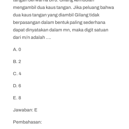
mengambil dua kaus tangan. Jika peluang bahwa
dua kaus tangan yang diambil Gilang tidak
berpasangan dalam bentuk paling sederhana
dapat dinyatakan dalam mn, maka digit satuan
dari m/n adalah ….
A. 0
B. 2
C. 4
D. 6
E. 8
Jawaban: E
Pembahasan: