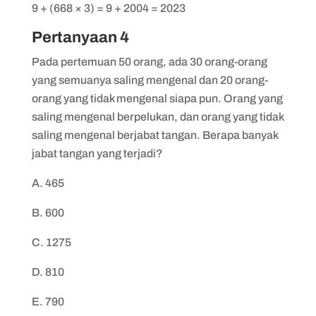
9 + (668 × 3) = 9 + 2004 = 2023
Pertanyaan 4
Pada pertemuan 50 orang, ada 30 orang-orang
yang semuanya saling mengenal dan 20 orang-
orang yang tidak mengenal siapa pun. Orang yang
saling mengenal berpelukan, dan orang yang tidak
saling mengenal berjabat tangan. Berapa banyak
jabat tangan yang terjadi?
A. 465
B. 600
C. 1275
D. 810
E. 790