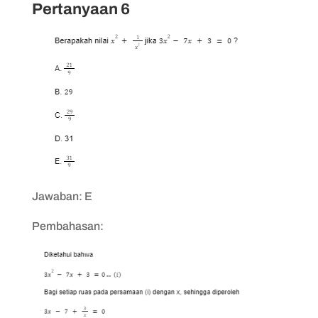
Pertanyaan 6
Jawaban: E
Pembahasan: