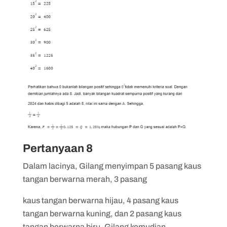
Pertanyaan 8
Dalam lacinya, Gilang menyimpan 5 pasang kaus
tangan berwarna merah, 3 pasang
kaus tangan berwarna hijau, 4 pasang kaus
tangan berwarna kuning, dan 2 pasang kaus
tangan berwarna biru. Gilang kemudian