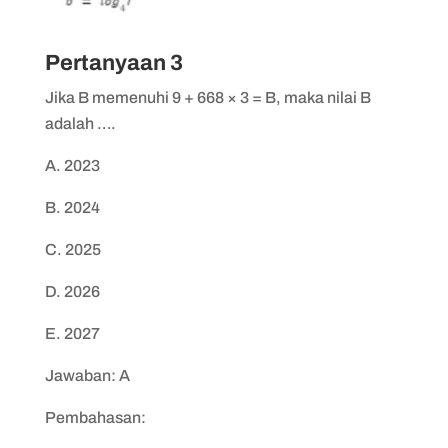
Pertanyaan 3
Jika B memenuhi 9 + 668 × 3 = B, maka nilai B
adalah ….
A. 2023
B. 2024
C. 2025
D. 2026
E. 2027
Jawaban: A
Pembahasan: