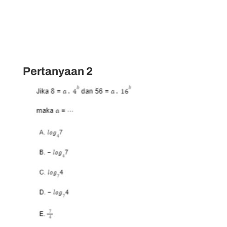
Pertanyaan 2