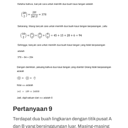
Pertanyaan 9
Terdapat dua buah lingkaran dengan titik pusat A
dan B yang bersinggungan luar. Masing-masing