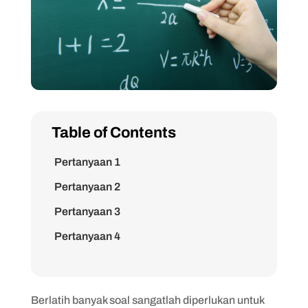
Table of Contents
Pertanyaan 1
Pertanyaan 2
Pertanyaan 3
Pertanyaan 4
Pertanyaan 5
Pertanyaan 6
Berlatih banyak soal sangatlah diperlukan untuk