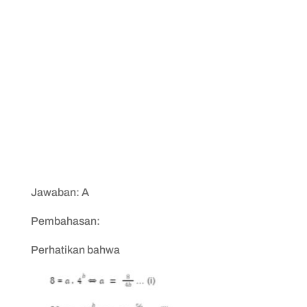
Jawaban: A
Pembahasan:
Perhatikan bahwa