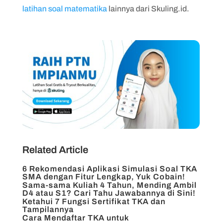
latihan soal matematika
lainnya dari Skuling.id.
Related Article
6 Rekomendasi Aplikasi Simulasi Soal TKA
SMA dengan Fitur Lengkap, Yuk Cobain!
Sama-sama Kuliah 4 Tahun, Mending Ambil
D4 atau S1? Cari Tahu Jawabannya di Sini!
Ketahui 7 Fungsi Sertifikat TKA dan
Tampilannya
Cara Mendaftar TKA untuk