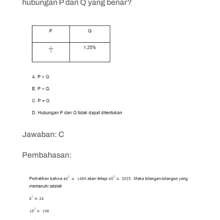
hubungan P dan Q yang benar?
Jawaban: C
Pembahasan: