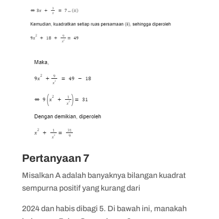
Pertanyaan 7
Misalkan A adalah banyaknya bilangan kuadrat
sempurna positif yang kurang dari
2024 dan habis dibagi 5. Di bawah ini, manakah