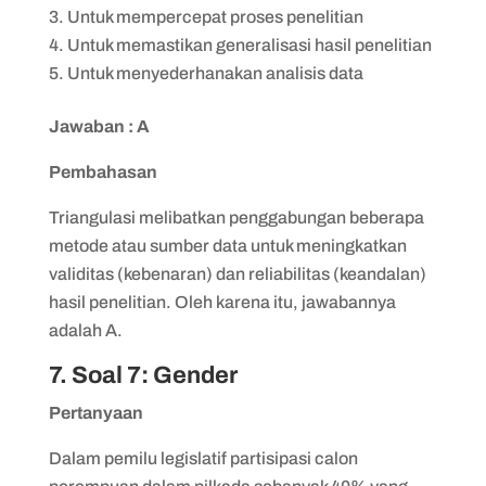
Untuk mempercepat proses penelitian
Untuk memastikan generalisasi hasil penelitian
Untuk menyederhanakan analisis data
Jawaban : A
Pembahasan
Triangulasi melibatkan penggabungan beberapa
metode atau sumber data untuk meningkatkan
validitas (kebenaran) dan reliabilitas (keandalan)
hasil penelitian. Oleh karena itu, jawabannya
adalah A.
7. Soal 7: Gender
Pertanyaan
Dalam pemilu legislatif partisipasi calon