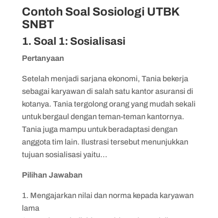
Contoh Soal Sosiologi UTBK
SNBT
1. Soal 1: Sosialisasi
Pertanyaan
Setelah menjadi sarjana ekonomi, Tania bekerja
sebagai karyawan di salah satu kantor asuransi di
kotanya. Tania tergolong orang yang mudah sekali
untuk bergaul dengan teman-teman kantornya.
Tania juga mampu untuk beradaptasi dengan
anggota tim lain. Ilustrasi tersebut menunjukkan
tujuan sosialisasi yaitu…
Pilihan Jawaban
Mengajarkan nilai dan norma kepada karyawan
lama