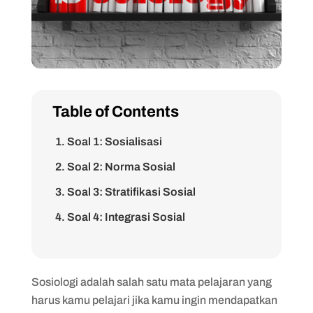
Table of Contents
1. Soal 1: Sosialisasi
2. Soal 2: Norma Sosial
3. Soal 3: Stratifikasi Sosial
4. Soal 4: Integrasi Sosial
5. Soal 5: Perubahan Sosial
6. Soal 6: Penelitian Sosiologi
Sosiologi adalah salah satu mata pelajaran yang
7. Soal 7: Gender
harus kamu pelajari jika kamu ingin mendapatkan