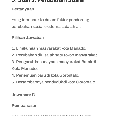
Pertanyaan
Yang termasuk ke dalam faktor pendorong
perubahan sosial eksternal adalah ….
Pilihan Jawaban
Lingkungan masyarakat kota Manado.
Perubahan diri salah satu tokoh masyarakat.
Pengaruh kebudayaan masyarakat Batak di
Kota Manado.
Penemuan baru di kota Gorontalo.
Bertambahnya penduduk di kota Gorontalo.
Jawaban: C
Pembahasan