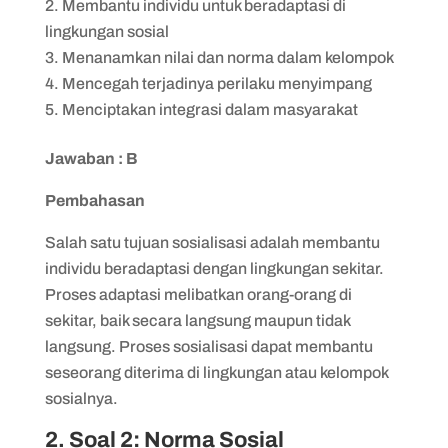
Membantu individu untuk beradaptasi di
lingkungan sosial
Menanamkan nilai dan norma dalam kelompok
Mencegah terjadinya perilaku menyimpang
Menciptakan integrasi dalam masyarakat
Jawaban : B
Pembahasan
Salah satu tujuan sosialisasi adalah membantu
individu beradaptasi dengan lingkungan sekitar.
Proses adaptasi melibatkan orang-orang di
sekitar, baik secara langsung maupun tidak
langsung. Proses sosialisasi dapat membantu
seseorang diterima di lingkungan atau kelompok
sosialnya.
2. Soal 2: Norma Sosial