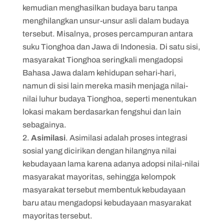
kemudian menghasilkan budaya baru tanpa
menghilangkan unsur-unsur asli dalam budaya
tersebut. Misalnya, proses percampuran antara
suku Tionghoa dan Jawa di Indonesia. Di satu sisi,
masyarakat Tionghoa seringkali mengadopsi
Bahasa Jawa dalam kehidupan sehari-hari,
namun di sisi lain mereka masih menjaga nilai-
nilai luhur budaya Tionghoa, seperti menentukan
lokasi makam berdasarkan fengshui dan lain
sebagainya.
Asimilasi
. Asimilasi adalah proses integrasi
sosial yang dicirikan dengan hilangnya nilai
kebudayaan lama karena adanya adopsi nilai-nilai
masyarakat mayoritas, sehingga kelompok
masyarakat tersebut membentuk kebudayaan
baru atau mengadopsi kebudayaan masyarakat
mayoritas tersebut.