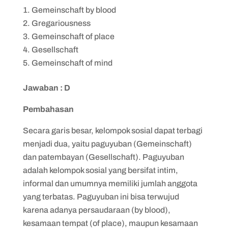
Gemeinschaft by blood
Gregariousness
Gemeinschaft of place
Gesellschaft
Gemeinschaft of mind
Jawaban : D
Pembahasan
Secara garis besar, kelompok sosial dapat terbagi
menjadi dua, yaitu paguyuban (Gemeinschaft)
dan patembayan (Gesellschaft). Paguyuban
adalah kelompok sosial yang bersifat intim,
informal dan umumnya memiliki jumlah anggota
yang terbatas. Paguyuban ini bisa terwujud
karena adanya persaudaraan (by blood),
kesamaan tempat (of place), maupun kesamaan