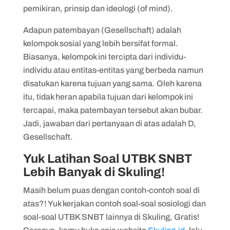
pemikiran, prinsip dan ideologi (of mind).
Adapun patembayan (Gesellschaft) adalah
kelompok sosial yang lebih bersifat formal.
Biasanya, kelompok ini tercipta dari individu-
individu atau entitas-entitas yang berbeda namun
disatukan karena tujuan yang sama. Oleh karena
itu, tidak heran apabila tujuan dari kelompok ini
tercapai, maka patembayan tersebut akan bubar.
Jadi, jawaban dari pertanyaan di atas adalah D,
Gesellschaft.
Yuk Latihan Soal UTBK SNBT
Lebih Banyak di Skuling!
Masih belum puas dengan contoh-contoh soal di
atas?! Yuk kerjakan contoh soal-soal sosiologi dan
soal-soal UTBK SNBT lainnya di Skuling, Gratis!