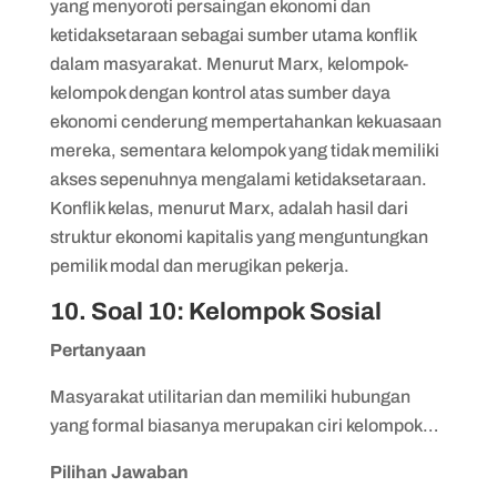
yang menyoroti persaingan ekonomi dan
ketidaksetaraan sebagai sumber utama konflik
dalam masyarakat. Menurut Marx, kelompok-
kelompok dengan kontrol atas sumber daya
ekonomi cenderung mempertahankan kekuasaan
mereka, sementara kelompok yang tidak memiliki
akses sepenuhnya mengalami ketidaksetaraan.
Konflik kelas, menurut Marx, adalah hasil dari
struktur ekonomi kapitalis yang menguntungkan
pemilik modal dan merugikan pekerja.
10. Soal 10: Kelompok Sosial
Pertanyaan
Masyarakat utilitarian dan memiliki hubungan
yang formal biasanya merupakan ciri kelompok…
Pilihan Jawaban