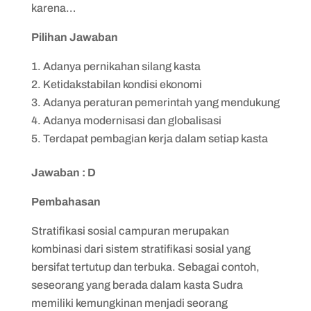
karena…
Pilihan Jawaban
Adanya pernikahan silang kasta
Ketidakstabilan kondisi ekonomi
Adanya peraturan pemerintah yang mendukung
Adanya modernisasi dan globalisasi
Terdapat pembagian kerja dalam setiap kasta
Jawaban : D
Pembahasan
Stratifikasi sosial campuran merupakan
kombinasi dari sistem stratifikasi sosial yang
bersifat tertutup dan terbuka. Sebagai contoh,
seseorang yang berada dalam kasta Sudra
memiliki kemungkinan menjadi seorang