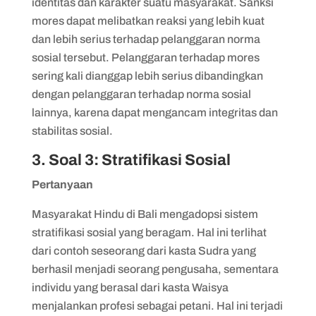
identitas dan karakter suatu masyarakat. Sanksi
mores dapat melibatkan reaksi yang lebih kuat
dan lebih serius terhadap pelanggaran norma
sosial tersebut. Pelanggaran terhadap mores
sering kali dianggap lebih serius dibandingkan
dengan pelanggaran terhadap norma sosial
lainnya, karena dapat mengancam integritas dan
stabilitas sosial.
3. Soal 3: Stratifikasi Sosial
Pertanyaan
Masyarakat Hindu di Bali mengadopsi sistem
stratifikasi sosial yang beragam. Hal ini terlihat
dari contoh seseorang dari kasta Sudra yang
berhasil menjadi seorang pengusaha, sementara
individu yang berasal dari kasta Waisya
menjalankan profesi sebagai petani. Hal ini terjadi