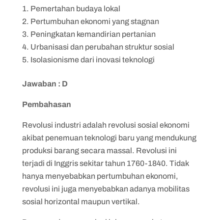
Pemertahan budaya lokal
Pertumbuhan ekonomi yang stagnan
Peningkatan kemandirian pertanian
Urbanisasi dan perubahan struktur sosial
Isolasionisme dari inovasi teknologi
Jawaban : D
Pembahasan
Revolusi industri adalah revolusi sosial ekonomi
akibat penemuan teknologi baru yang mendukung
produksi barang secara massal. Revolusi ini
terjadi di Inggris sekitar tahun 1760-1840. Tidak
hanya menyebabkan pertumbuhan ekonomi,
revolusi ini juga menyebabkan adanya mobilitas
sosial horizontal maupun vertikal.