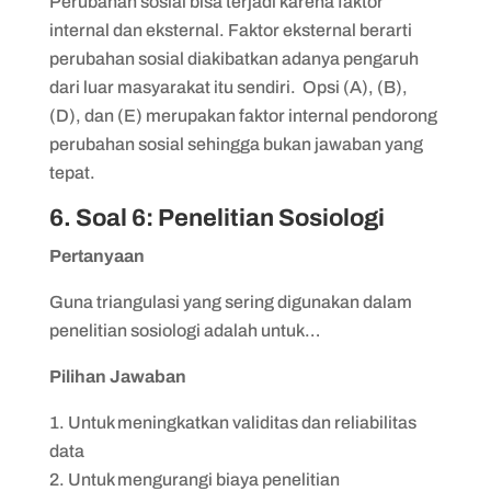
Perubahan sosial bisa terjadi karena faktor
internal dan eksternal. Faktor eksternal berarti
perubahan sosial diakibatkan adanya pengaruh
dari luar masyarakat itu sendiri. Opsi (A), (B),
(D), dan (E) merupakan faktor internal pendorong
perubahan sosial sehingga bukan jawaban yang
tepat.
6. Soal 6: Penelitian Sosiologi
Pertanyaan
Guna triangulasi yang sering digunakan dalam
penelitian sosiologi adalah untuk…
Pilihan Jawaban
Untuk meningkatkan validitas dan reliabilitas
data
Untuk mengurangi biaya penelitian