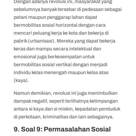
Dengan adanya revolusi ini, masyarakat yang
sebelumnya banyak tersebar di pedesaan sebagai
petani maupun penggarap lahan dapat
bermobilitas sosial horizontal dengan cara
mencari peluang kerja ke kota dan bekerja di
pabrik (urbanisasi). Mereka yang dapat bekerja
keras dan mampu secara intelektual dan
emosional juga berkesempatan untuk
bermobilitas sosial vertikal dengan menjadi
individu kelas menengah maupun kelas atas
(kaya).
Namun demikian, revolusi ini juga menimbulkan
dampak negatif, seperti terlihatnya ketimpangan
antara si kaya dan si miskin, kepadatan penduduk
di perkotaan, kriminalitas dan lain sebagainya.
9. Soal 9: Permasalahan Sosial