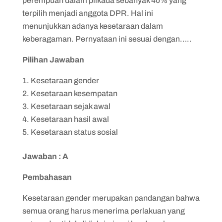
perempuan dalam pilkada sebanyak 40% yang
terpilih menjadi anggota DPR. Hal ini
menunjukkan adanya kesetaraan dalam
keberagaman. Pernyataan ini sesuai dengan…..
Pilihan Jawaban
Kesetaraan gender
Kesetaraan kesempatan
Kesetaraan sejak awal
Kesetaraan hasil awal
Kesetaraan status sosial
Jawaban : A
Pembahasan
Kesetaraan gender merupakan pandangan bahwa
semua orang harus menerima perlakuan yang