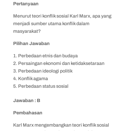
Pertanyaan
Menurut teori konflik sosial Karl Marx, apa yang
menjadi sumber utama konflik dalam
masyarakat?
Pilihan Jawaban
Perbedaan etnis dan budaya
Persaingan ekonomi dan ketidaksetaraan
Perbedaan ideologi politik
Konflik agama
Perbedaan status sosial
Jawaban : B
Pembahasan
Karl Marx mengembangkan teori konflik sosial