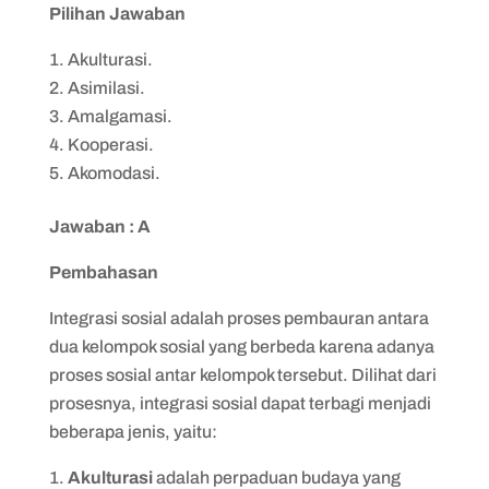
Pilihan Jawaban
Akulturasi.
Asimilasi.
Amalgamasi.
Kooperasi.
Akomodasi.
Jawaban : A
Pembahasan
Integrasi sosial adalah proses pembauran antara
dua kelompok sosial yang berbeda karena adanya
proses sosial antar kelompok tersebut. Dilihat dari
prosesnya, integrasi sosial dapat terbagi menjadi
beberapa jenis, yaitu:
Akulturasi
adalah perpaduan budaya yang