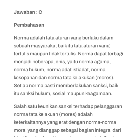
Jawaban : C
Pembahasan
Norma adalah tata aturan yang berlaku dalam
sebuah masyarakat baik itu tata aturan yang
tertulis maupun tidak tertulis. Norma dapat terbagi
menjadi beberapa jenis, yaitu norma agama,
norma hukum, norma adat istiadat, norma
kesopanan dan norma tata kelakukan (mores).
Setiap norma pasti memberlakukan sanksi, baik
itu sanksi hukum, sosial maupun keagamaan.
Salah satu keunikan sanksi terhadap pelanggaran
norma tata kelakuan (mores) adalah
keterkaitannya yang erat dengan norma-norma
moral yang dianggap sebagai bagian integral dari