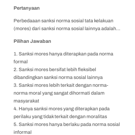
Pertanyaan
Perbedaaan sanksi norma sosial tata kelakuan
(mores) dari sanksi norma sosial lainnya adalah…
Pilihan Jawaban
Sanksi mores hanya diterapkan pada norma
formal
Sanksi mores bersifat lebih fleksibel
dibandingkan sanksi norma sosial lainnya
Sanksi mores lebih terkait dengan norma-
norma moral yang sangat dihormati dalam
masyarakat
Hanya sanksi mores yang diterapkan pada
perilaku yang tidak terkait dengan moralitas
Sanksi mores hanya berlaku pada norma sosial
informal