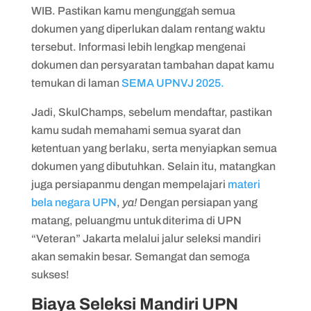
WIB. Pastikan kamu mengunggah semua
dokumen yang diperlukan dalam rentang waktu
tersebut. Informasi lebih lengkap mengenai
dokumen dan persyaratan tambahan dapat kamu
temukan di laman
SEMA UPNVJ 2025.
Jadi, SkulChamps, sebelum mendaftar, pastikan
kamu sudah memahami semua syarat dan
ketentuan yang berlaku, serta menyiapkan semua
dokumen yang dibutuhkan. Selain itu, matangkan
juga persiapanmu dengan mempelajari
materi
bela negara UPN
,
ya!
Dengan persiapan yang
matang, peluangmu untuk diterima di UPN
“Veteran” Jakarta melalui jalur seleksi mandiri
akan semakin besar. Semangat dan semoga
sukses!
Biaya Seleksi Mandiri UPN