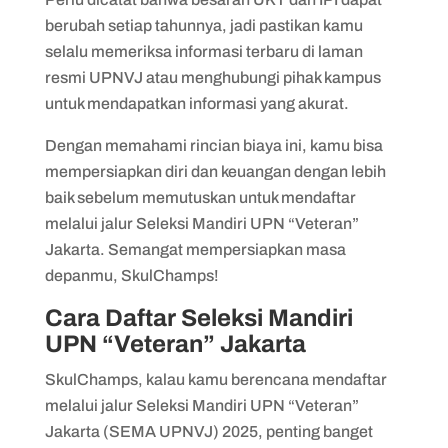
berubah setiap tahunnya, jadi pastikan kamu
selalu memeriksa informasi terbaru di laman
resmi UPNVJ atau menghubungi pihak kampus
untuk mendapatkan informasi yang akurat.
Dengan memahami rincian biaya ini, kamu bisa
mempersiapkan diri dan keuangan dengan lebih
baik sebelum memutuskan untuk mendaftar
melalui jalur Seleksi Mandiri UPN “Veteran”
Jakarta. Semangat mempersiapkan masa
depanmu, SkulChamps!
Cara Daftar Seleksi Mandiri
UPN “Veteran” Jakarta
SkulChamps, kalau kamu berencana mendaftar
melalui jalur Seleksi Mandiri UPN “Veteran”
Jakarta (SEMA UPNVJ) 2025, penting banget