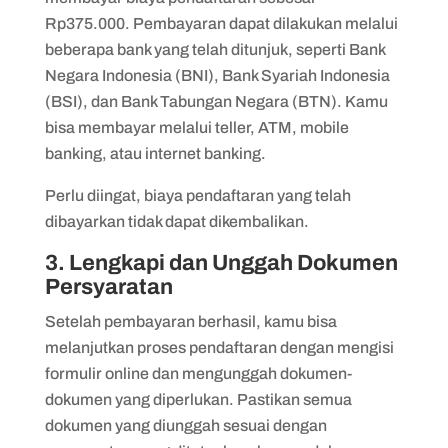
Rp375.000. Pembayaran dapat dilakukan melalui
beberapa bank yang telah ditunjuk, seperti Bank
Negara Indonesia (BNI), Bank Syariah Indonesia
(BSI), dan Bank Tabungan Negara (BTN). Kamu
bisa membayar melalui teller, ATM, mobile
banking, atau internet banking.
Perlu diingat, biaya pendaftaran yang telah
dibayarkan tidak dapat dikembalikan.
3. Lengkapi dan Unggah Dokumen
Persyaratan
Setelah pembayaran berhasil, kamu bisa
melanjutkan proses pendaftaran dengan mengisi
formulir online dan mengunggah dokumen-
dokumen yang diperlukan. Pastikan semua
dokumen yang diunggah sesuai dengan