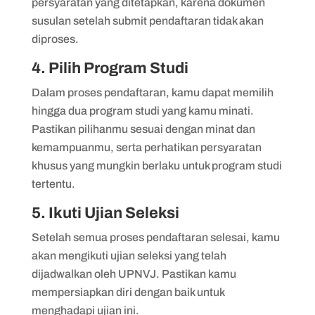
persyaratan yang ditetapkan, karena dokumen
susulan setelah submit pendaftaran tidak akan
diproses.
4. Pilih Program Studi
Dalam proses pendaftaran, kamu dapat memilih
hingga dua program studi yang kamu minati.
Pastikan pilihanmu sesuai dengan minat dan
kemampuanmu, serta perhatikan persyaratan
khusus yang mungkin berlaku untuk program studi
tertentu.
5. Ikuti Ujian Seleksi
Setelah semua proses pendaftaran selesai, kamu
akan mengikuti ujian seleksi yang telah
dijadwalkan oleh UPNVJ. Pastikan kamu
mempersiapkan diri dengan baik untuk
menghadapi ujian ini.