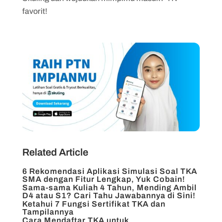
favorit!
Related Article
6 Rekomendasi Aplikasi Simulasi Soal TKA
SMA dengan Fitur Lengkap, Yuk Cobain!
Sama-sama Kuliah 4 Tahun, Mending Ambil
D4 atau S1? Cari Tahu Jawabannya di Sini!
Ketahui 7 Fungsi Sertifikat TKA dan
Tampilannya
Cara Mendaftar TKA untuk