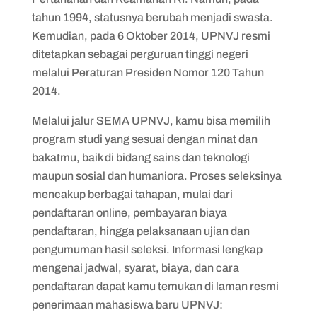
tahun 1994, statusnya berubah menjadi swasta.
Kemudian, pada 6 Oktober 2014, UPNVJ resmi
ditetapkan sebagai perguruan tinggi negeri
melalui Peraturan Presiden Nomor 120 Tahun
2014.
Melalui jalur SEMA UPNVJ, kamu bisa memilih
program studi yang sesuai dengan minat dan
bakatmu, baik di bidang sains dan teknologi
maupun sosial dan humaniora. Proses seleksinya
mencakup berbagai tahapan, mulai dari
pendaftaran online, pembayaran biaya
pendaftaran, hingga pelaksanaan ujian dan
pengumuman hasil seleksi. Informasi lengkap
mengenai jadwal, syarat, biaya, dan cara
pendaftaran dapat kamu temukan di laman resmi
penerimaan mahasiswa baru UPNVJ: