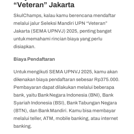
“Veteran” Jakarta
SkulChamps, kalau kamu berencana mendaftar
melalui jalur Seleksi Mandiri UPN “Veteran”
Jakarta (SEMA UPNVJ) 2025, penting banget
untuk memahami rincian biaya yang perlu
disiapkan.
Biaya Pendaftaran
Untuk mengikuti SEMA UPNVJ 2025, kamu akan
dikenakan biaya pendaftaran sebesar Rp375.000.
Pembayaran dapat dilakukan melalui beberapa
bank, yaitu Bank Negara Indonesia (BNI), Bank
Syariah Indonesia (BSI), Bank Tabungan Negara
(BTN), dan Bank Mandiri. Kamu bisa membayar
melalui teller, ATM, mobile banking, atau internet
banking.