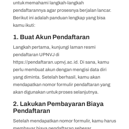
untuk memahami langkah-langkah
pendaftarannya agar prosesnya berjalan lancar.
Berikut ini adalah panduan lengkap yang bisa
kamu ikuti:
1. Buat Akun Pendaftaran
Langkah pertama, kunjungi laman resmi
pendaftaran UPNVJ di
https://pendaftaran.upnvj.ac.id. Di sana, kamu
perlu membuat akun dengan mengisi data diri
yang diminta. Setelah berhasil, kamu akan
mendapatkan nomor formulir pendaftaran yang
akan digunakan untuk proses selanjutnya.
2. Lakukan Pembayaran Biaya
Pendaftaran
Setelah mendapatkan nomor formulir, kamu harus
membayar biaya pendaftaran sebesar