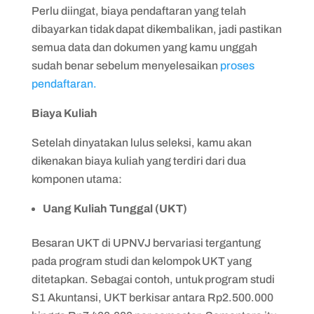
Perlu diingat, biaya pendaftaran yang telah
dibayarkan tidak dapat dikembalikan, jadi pastikan
semua data dan dokumen yang kamu unggah
sudah benar sebelum menyelesaikan
proses
pendaftaran.
Biaya Kuliah
Setelah dinyatakan lulus seleksi, kamu akan
dikenakan biaya kuliah yang terdiri dari dua
komponen utama:
Uang Kuliah Tunggal (UKT)
Besaran UKT di UPNVJ bervariasi tergantung
pada program studi dan kelompok UKT yang
ditetapkan. Sebagai contoh, untuk program studi
S1 Akuntansi, UKT berkisar antara Rp2.500.000