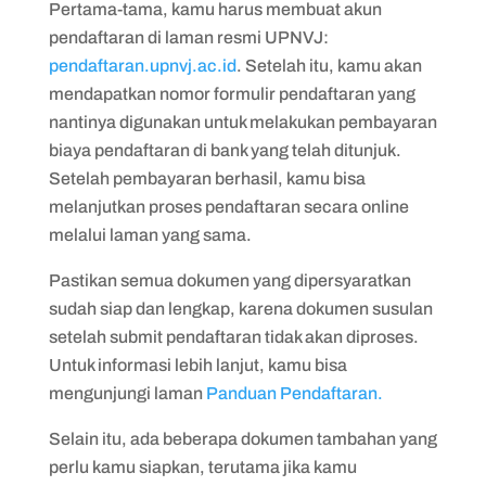
Pertama-tama, kamu harus membuat akun
pendaftaran di laman resmi UPNVJ:
pendaftaran.upnvj.ac.id
. Setelah itu, kamu akan
mendapatkan nomor formulir pendaftaran yang
nantinya digunakan untuk melakukan pembayaran
biaya pendaftaran di bank yang telah ditunjuk.
Setelah pembayaran berhasil, kamu bisa
melanjutkan proses pendaftaran secara online
melalui laman yang sama.
Pastikan semua dokumen yang dipersyaratkan
sudah siap dan lengkap, karena dokumen susulan
setelah submit pendaftaran tidak akan diproses.
Untuk informasi lebih lanjut, kamu bisa
mengunjungi laman
Panduan Pendaftaran.
Selain itu, ada beberapa dokumen tambahan yang
perlu kamu siapkan, terutama jika kamu