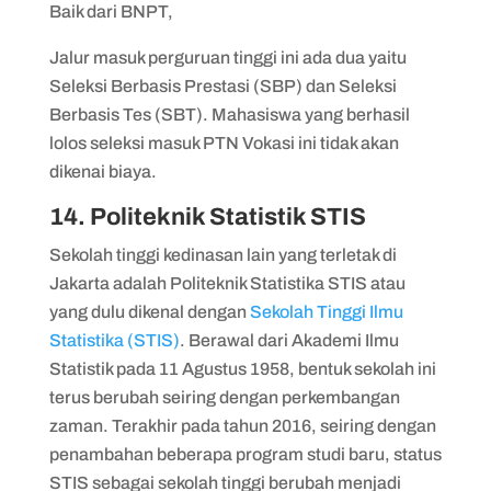
Baik dari BNPT,
Jalur masuk perguruan tinggi ini ada dua yaitu
Seleksi Berbasis Prestasi (SBP) dan Seleksi
Berbasis Tes (SBT). Mahasiswa yang berhasil
lolos seleksi masuk PTN Vokasi ini tidak akan
dikenai biaya.
14. Politeknik Statistik STIS
Sekolah tinggi kedinasan lain yang terletak di
Jakarta adalah Politeknik Statistika STIS atau
yang dulu dikenal dengan
Sekolah Tinggi Ilmu
Statistika (STIS)
. Berawal dari Akademi Ilmu
Statistik pada 11 Agustus 1958, bentuk sekolah ini
terus berubah seiring dengan perkembangan
zaman. Terakhir pada tahun 2016, seiring dengan
penambahan beberapa program studi baru, status
STIS sebagai sekolah tinggi berubah menjadi