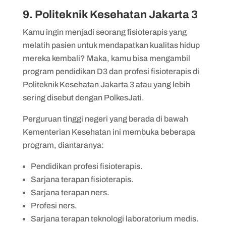
9. Politeknik Kesehatan Jakarta 3
Kamu ingin menjadi seorang fisioterapis yang
melatih pasien untuk mendapatkan kualitas hidup
mereka kembali? Maka, kamu bisa mengambil
program pendidikan D3 dan profesi fisioterapis di
Politeknik Kesehatan Jakarta 3 atau yang lebih
sering disebut dengan PolkesJati.
Perguruan tinggi negeri yang berada di bawah
Kementerian Kesehatan ini membuka beberapa
program, diantaranya:
Pendidikan profesi fisioterapis.
Sarjana terapan fisioterapis.
Sarjana terapan ners.
Profesi ners.
Sarjana terapan teknologi laboratorium medis.