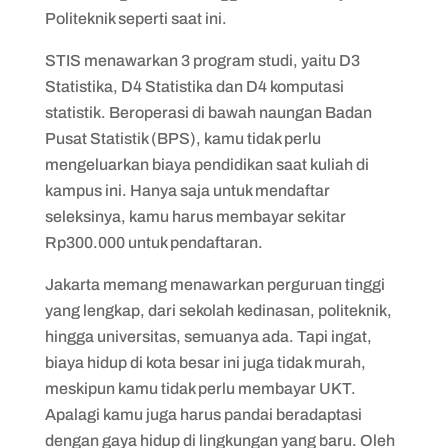
Politeknik seperti saat ini.
STIS menawarkan 3 program studi, yaitu D3
Statistika, D4 Statistika dan D4 komputasi
statistik. Beroperasi di bawah naungan Badan
Pusat Statistik (BPS), kamu tidak perlu
mengeluarkan biaya pendidikan saat kuliah di
kampus ini. Hanya saja untuk mendaftar
seleksinya, kamu harus membayar sekitar
Rp300.000 untuk pendaftaran.
Jakarta memang menawarkan perguruan tinggi
yang lengkap, dari sekolah kedinasan, politeknik,
hingga universitas, semuanya ada. Tapi ingat,
biaya hidup di kota besar ini juga tidak murah,
meskipun kamu tidak perlu membayar UKT.
Apalagi kamu juga harus pandai beradaptasi
dengan gaya hidup di lingkungan yang baru. Oleh