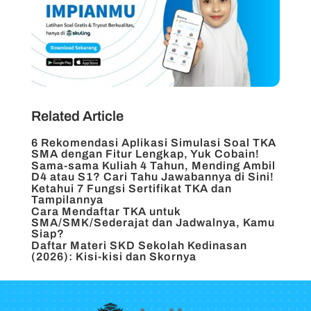
Related Article
6 Rekomendasi Aplikasi Simulasi Soal TKA
SMA dengan Fitur Lengkap, Yuk Cobain!
Sama-sama Kuliah 4 Tahun, Mending Ambil
D4 atau S1? Cari Tahu Jawabannya di Sini!
Ketahui 7 Fungsi Sertifikat TKA dan
Tampilannya
Cara Mendaftar TKA untuk
SMA/SMK/Sederajat dan Jadwalnya, Kamu
Siap?
Daftar Materi SKD Sekolah Kedinasan
(2026): Kisi-kisi dan Skornya