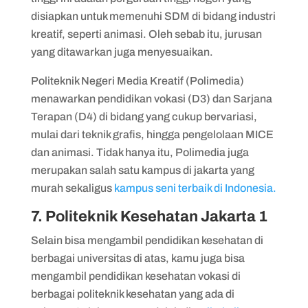
disiapkan untuk memenuhi SDM di bidang industri
kreatif, seperti animasi. Oleh sebab itu, jurusan
yang ditawarkan juga menyesuaikan.
Politeknik Negeri Media Kreatif (Polimedia)
menawarkan pendidikan vokasi (D3) dan Sarjana
Terapan (D4) di bidang yang cukup bervariasi,
mulai dari teknik grafis, hingga pengelolaan MICE
dan animasi. Tidak hanya itu, Polimedia juga
merupakan salah satu kampus di jakarta yang
murah sekaligus
kampus seni terbaik di Indonesia.
7. Politeknik Kesehatan Jakarta 1
Selain bisa mengambil pendidikan kesehatan di
berbagai universitas di atas, kamu juga bisa
mengambil pendidikan kesehatan vokasi di
berbagai politeknik kesehatan yang ada di