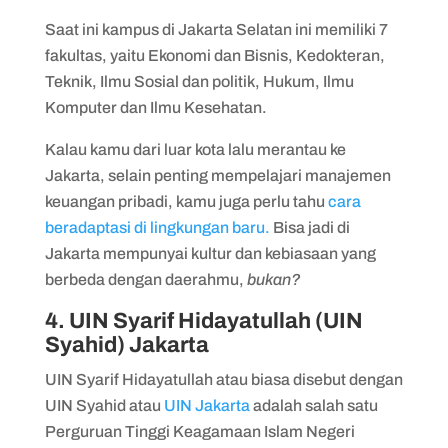
Saat ini kampus di Jakarta Selatan ini memiliki 7
fakultas, yaitu Ekonomi dan Bisnis, Kedokteran,
Teknik, Ilmu Sosial dan politik, Hukum, Ilmu
Komputer dan Ilmu Kesehatan.
Kalau kamu dari luar kota lalu merantau ke
Jakarta, selain penting mempelajari manajemen
keuangan pribadi, kamu juga perlu tahu
cara
beradaptasi di lingkungan baru.
Bisa jadi di
Jakarta mempunyai kultur dan kebiasaan yang
berbeda dengan daerahmu,
bukan?
4. UIN Syarif Hidayatullah (UIN
Syahid) Jakarta
UIN Syarif Hidayatullah atau biasa disebut dengan
UIN Syahid atau
UIN Jakarta
adalah salah satu
Perguruan Tinggi Keagamaan Islam Negeri