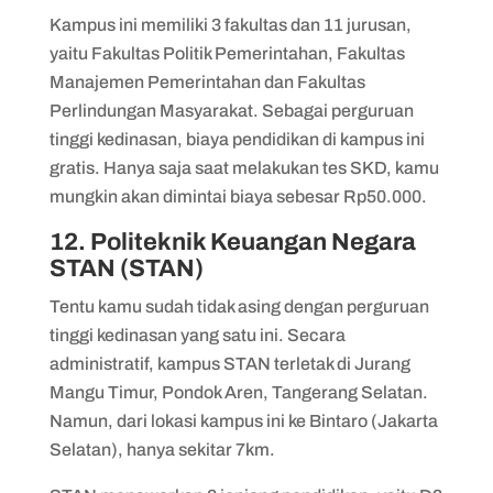
Kampus ini memiliki 3 fakultas dan 11 jurusan,
yaitu Fakultas Politik Pemerintahan, Fakultas
Manajemen Pemerintahan dan Fakultas
Perlindungan Masyarakat. Sebagai perguruan
tinggi kedinasan, biaya pendidikan di kampus ini
gratis. Hanya saja saat melakukan tes SKD, kamu
mungkin akan dimintai biaya sebesar Rp50.000.
12. Politeknik Keuangan Negara
STAN (STAN)
Tentu kamu sudah tidak asing dengan perguruan
tinggi kedinasan yang satu ini. Secara
administratif, kampus STAN terletak di Jurang
Mangu Timur, Pondok Aren, Tangerang Selatan.
Namun, dari lokasi kampus ini ke Bintaro (Jakarta
Selatan), hanya sekitar 7km.