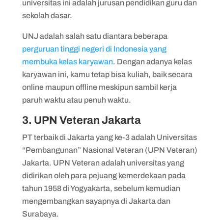
universitas ini adalah jurusan pendidikan guru dan
sekolah dasar.
UNJ adalah salah satu diantara beberapa
perguruan tinggi negeri di Indonesia yang
membuka kelas karyawan
. Dengan adanya kelas
karyawan ini, kamu tetap bisa kuliah, baik secara
online maupun offline meskipun sambil kerja
paruh waktu atau penuh waktu.
3. UPN Veteran Jakarta
PT terbaik di Jakarta yang ke-3 adalah Universitas
“Pembangunan” Nasional Veteran (UPN Veteran)
Jakarta. UPN Veteran adalah universitas yang
didirikan oleh para pejuang kemerdekaan pada
tahun 1958 di Yogyakarta, sebelum kemudian
mengembangkan sayapnya di Jakarta dan
Surabaya.