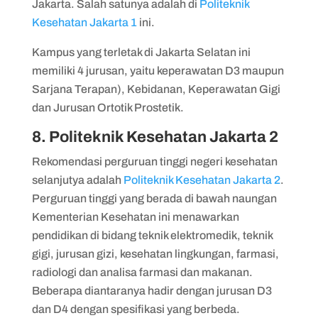
Jakarta. Salah satunya adalah di
Politeknik
Kesehatan Jakarta 1
ini.
Kampus yang terletak di Jakarta Selatan ini
memiliki 4 jurusan, yaitu keperawatan D3 maupun
Sarjana Terapan), Kebidanan, Keperawatan Gigi
dan Jurusan Ortotik Prostetik.
8. Politeknik Kesehatan Jakarta 2
Rekomendasi perguruan tinggi negeri kesehatan
selanjutya adalah
Politeknik Kesehatan Jakarta 2
.
Perguruan tinggi yang berada di bawah naungan
Kementerian Kesehatan ini menawarkan
pendidikan di bidang teknik elektromedik, teknik
gigi, jurusan gizi, kesehatan lingkungan, farmasi,
radiologi dan analisa farmasi dan makanan.
Beberapa diantaranya hadir dengan jurusan D3
dan D4 dengan spesifikasi yang berbeda.