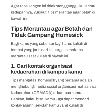
Agar rasa kangen ini tidak mengganggu kuliahmu
kedepannya, yuk ikuti tips merantau agar betah di
bawah ini:
Tips Merantau agar Betah dan
Tidak Gampang Homesick
Bagi kamu yang sebentar lagi harus kuliah di
tempat yang jauh dari keluarga, simak tips
merantau saat kuliah di bawah ini.
1. Cari kontak organisasi
kedaerahan di kampus kamu
Tips mengatasi homesick yang pertama adalah
menghubungi media sosial organisasi mahasiswa
kedaerahan (ORMADA) di kampus kamu.
Bahkan, kalau bisa, kamu juga dapat mencari
kontak alumni sekolah kamu yang kuliah di