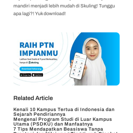
mandiri menjadi lebih mudah di Skuling! Tunggu
apa lagi?! Yuk download!
Related Article
Kenali 10 Kampus Tertua di Indonesia dan
Sejarah Pendiriannya
Mengenal Program Studi di Luar Kampus
Utama (PSDKU) dan Manfaatnya
7 Tips Mendapatkan Beasiswa Tanpa