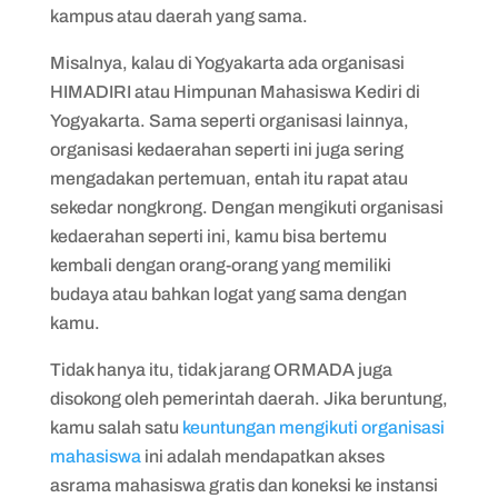
kampus atau daerah yang sama.
Misalnya, kalau di Yogyakarta ada organisasi
HIMADIRI atau Himpunan Mahasiswa Kediri di
Yogyakarta. Sama seperti organisasi lainnya,
organisasi kedaerahan seperti ini juga sering
mengadakan pertemuan, entah itu rapat atau
sekedar nongkrong. Dengan mengikuti organisasi
kedaerahan seperti ini, kamu bisa bertemu
kembali dengan orang-orang yang memiliki
budaya atau bahkan logat yang sama dengan
kamu.
Tidak hanya itu, tidak jarang ORMADA juga
disokong oleh pemerintah daerah. Jika beruntung,
kamu salah satu
keuntungan mengikuti organisasi
mahasiswa
ini adalah mendapatkan akses
asrama mahasiswa gratis dan koneksi ke instansi