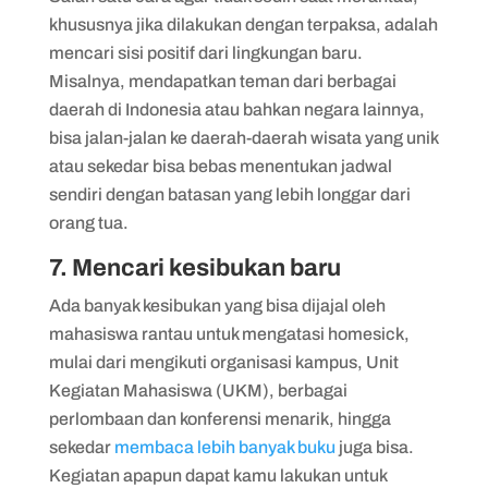
khususnya jika dilakukan dengan terpaksa, adalah
mencari sisi positif dari lingkungan baru.
Misalnya, mendapatkan teman dari berbagai
daerah di Indonesia atau bahkan negara lainnya,
bisa jalan-jalan ke daerah-daerah wisata yang unik
atau sekedar bisa bebas menentukan jadwal
sendiri dengan batasan yang lebih longgar dari
orang tua.
7. Mencari kesibukan baru
Ada banyak kesibukan yang bisa dijajal oleh
mahasiswa rantau untuk mengatasi homesick,
mulai dari mengikuti organisasi kampus, Unit
Kegiatan Mahasiswa (UKM), berbagai
perlombaan dan konferensi menarik, hingga
sekedar
membaca lebih banyak buku
juga bisa.
Kegiatan apapun dapat kamu lakukan untuk