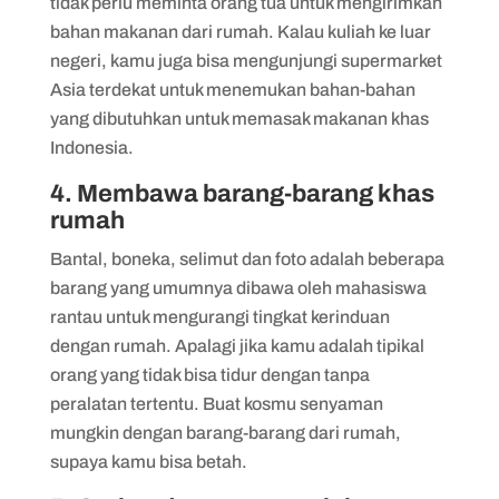
tidak perlu meminta orang tua untuk mengirimkan
bahan makanan dari rumah. Kalau kuliah ke luar
negeri, kamu juga bisa mengunjungi supermarket
Asia terdekat untuk menemukan bahan-bahan
yang dibutuhkan untuk memasak makanan khas
Indonesia.
4. Membawa barang-barang khas
rumah
Bantal, boneka, selimut dan foto adalah beberapa
barang yang umumnya dibawa oleh mahasiswa
rantau untuk mengurangi tingkat kerinduan
dengan rumah. Apalagi jika kamu adalah tipikal
orang yang tidak bisa tidur dengan tanpa
peralatan tertentu. Buat kosmu senyaman
mungkin dengan barang-barang dari rumah,
supaya kamu bisa betah.