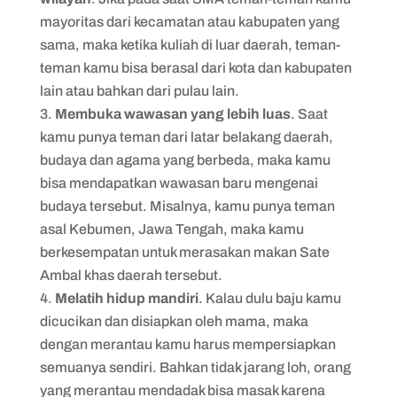
mayoritas dari kecamatan atau kabupaten yang
sama, maka ketika kuliah di luar daerah, teman-
teman kamu bisa berasal dari kota dan kabupaten
lain atau bahkan dari pulau lain.
Membuka wawasan yang lebih luas
. Saat
kamu punya teman dari latar belakang daerah,
budaya dan agama yang berbeda, maka kamu
bisa mendapatkan wawasan baru mengenai
budaya tersebut. Misalnya, kamu punya teman
asal Kebumen, Jawa Tengah, maka kamu
berkesempatan untuk merasakan makan Sate
Ambal khas daerah tersebut.
Melatih hidup mandiri
. Kalau dulu baju kamu
dicucikan dan disiapkan oleh mama, maka
dengan merantau kamu harus mempersiapkan
semuanya sendiri. Bahkan tidak jarang loh, orang
yang merantau mendadak bisa masak karena