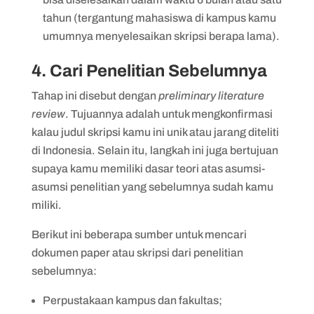
tahun (tergantung mahasiswa di kampus kamu
umumnya menyelesaikan skripsi berapa lama).
4. Cari Penelitian Sebelumnya
Tahap ini disebut dengan
preliminary literature
review
. Tujuannya adalah untuk mengkonfirmasi
kalau judul skripsi kamu ini unik atau jarang diteliti
di Indonesia. Selain itu, langkah ini juga bertujuan
supaya kamu memiliki dasar teori atas asumsi-
asumsi penelitian yang sebelumnya sudah kamu
miliki.
Berikut ini beberapa sumber untuk mencari
dokumen paper atau skripsi dari penelitian
sebelumnya:
Perpustakaan kampus dan fakultas;