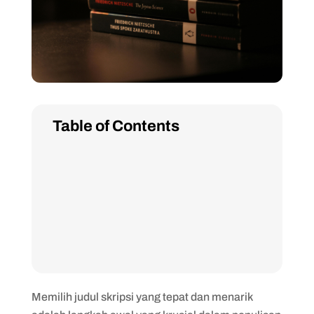
Table of Contents
Memilih judul skripsi yang tepat dan menarik