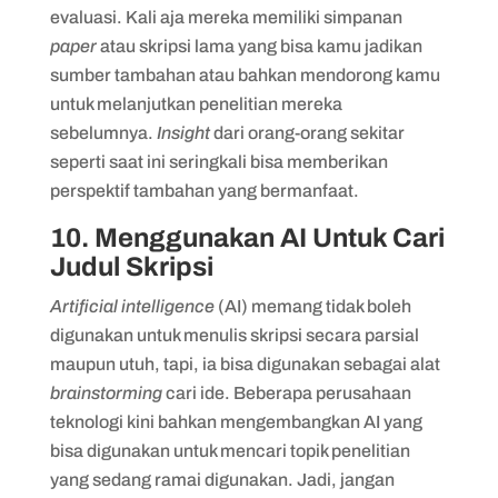
evaluasi. Kali aja mereka memiliki simpanan
paper
atau skripsi lama yang bisa kamu jadikan
sumber tambahan atau bahkan mendorong kamu
untuk melanjutkan penelitian mereka
sebelumnya.
Insight
dari orang-orang sekitar
seperti saat ini seringkali bisa memberikan
perspektif tambahan yang bermanfaat.
10. Menggunakan AI Untuk Cari
Judul Skripsi
Artificial intelligence
(AI) memang tidak boleh
digunakan untuk menulis skripsi secara parsial
maupun utuh, tapi, ia bisa digunakan sebagai alat
brainstorming
cari ide. Beberapa perusahaan
teknologi kini bahkan mengembangkan AI yang
bisa digunakan untuk mencari topik penelitian
yang sedang ramai digunakan. Jadi, jangan