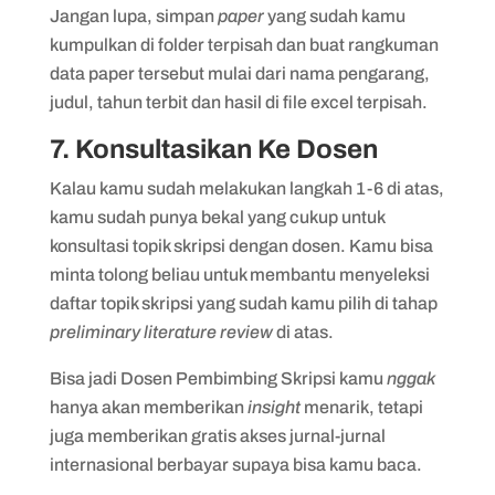
Jangan lupa, simpan
paper
yang sudah kamu
kumpulkan di folder terpisah dan buat rangkuman
data paper tersebut mulai dari nama pengarang,
judul, tahun terbit dan hasil di file excel terpisah.
7. Konsultasikan Ke Dosen
Kalau kamu sudah melakukan langkah 1-6 di atas,
kamu sudah punya bekal yang cukup untuk
konsultasi topik skripsi dengan dosen. Kamu bisa
minta tolong beliau untuk membantu menyeleksi
daftar topik skripsi yang sudah kamu pilih di tahap
preliminary literature review
di atas.
Bisa jadi Dosen Pembimbing Skripsi kamu
nggak
hanya akan memberikan
insight
menarik, tetapi
juga memberikan gratis akses jurnal-jurnal
internasional berbayar supaya bisa kamu baca.