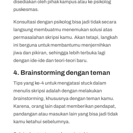
disediakan oleh pihak kampus atau ke psikolog
puskesmas.
Konsultasi dengan psikolog bisa jadi tidak secara
langsung membuatmu menemukan solusi atas
permasalahan skripsi kamu. Akan tetapi, langkah
ini berguna untuk membantumu menjernihkan
jiwa dan pikiran, sehingga lebih terbuka lagi
dengan ide-ide dan teori-teori baru.
4. Brainstorming dengan teman
Tips yang ke-4 untuk mengatasi stuck dalam
menulis skripsi adalah dengan melakukan
brainstorming
, khususnya dengan teman kamu.
Karena, orang lain dapat memberikan pendapat,
pandangan atau masukan lain yang bisa jadi tidak
kamu ketahui sebelumnya.