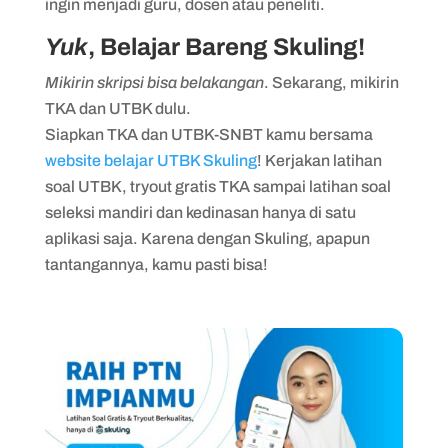
ingin menjadi guru, dosen atau peneliti.
Yuk
, Belajar Bareng Skuling!
Mikirin skripsi bisa belakangan
. Sekarang, mikirin
TKA dan UTBK dulu.
Siapkan TKA dan UTBK-SNBT kamu bersama
website belajar UTBK Skuling
! Kerjakan latihan
soal UTBK, tryout gratis TKA sampai latihan soal
seleksi mandiri dan kedinasan hanya di satu
aplikasi saja. Karena dengan Skuling, apapun
tantangannya, kamu pasti bisa!