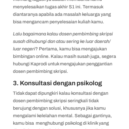
menyelesaikan tugas akhir S1 ini. Termasuk
diantaranya apabila ada masalah keluarga yang
bisa mengancam penyelesaian kuliah kamu.
Lalu bagaimana kalau dosen pembimbing skripsi
susah dihubungi dan atau sering ke luar daerah/
luar negeri
? Pertama, kamu bisa mengajukan
bimbingan online. Kalau masih susah juga, segera
hubungi Kaprodi untuk mengajukan penggantian
dosen pembimbing skripsi.
3. Konsultasi dengan psikolog
Tidak dapat dipungkiri kalau konsultasi dengan
dosen pembimbing skripsi seringkali tidak
berujung dengan solusi, khususnya jika kamu
mengalami kelelahan mental. Sebagai gantinya,
kamu bisa menghubungi psikolog di klinik yang