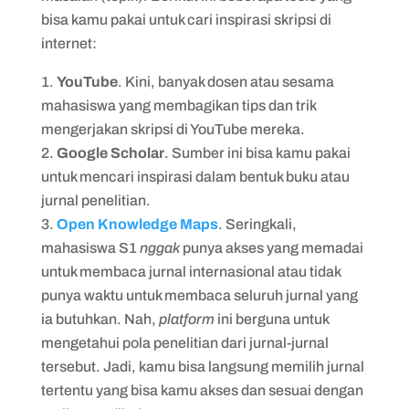
bisa kamu pakai untuk cari inspirasi skripsi di
internet:
YouTube
. Kini, banyak dosen atau sesama
mahasiswa yang membagikan tips dan trik
mengerjakan skripsi di YouTube mereka.
Google Scholar
. Sumber ini bisa kamu pakai
untuk mencari inspirasi dalam bentuk buku atau
jurnal penelitian.
Open Knowledge Maps
. Seringkali,
mahasiswa S1
nggak
punya akses yang memadai
untuk membaca jurnal internasional atau tidak
punya waktu untuk membaca seluruh jurnal yang
ia butuhkan. Nah,
platform
ini berguna untuk
mengetahui pola penelitian dari jurnal-jurnal
tersebut. Jadi, kamu bisa langsung memilih jurnal
tertentu yang bisa kamu akses dan sesuai dengan