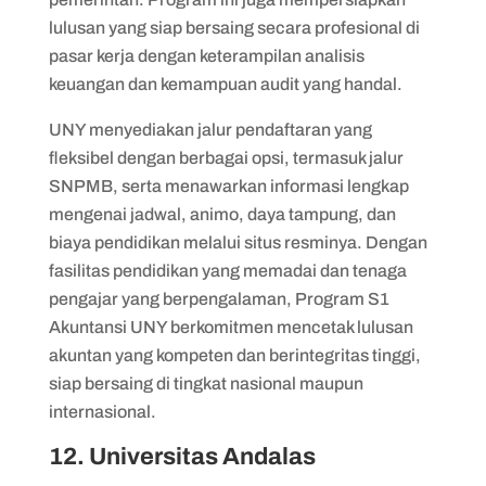
lulusan yang siap bersaing secara profesional di
pasar kerja dengan keterampilan analisis
keuangan dan kemampuan audit yang handal.
UNY menyediakan jalur pendaftaran yang
fleksibel dengan berbagai opsi, termasuk jalur
SNPMB, serta menawarkan informasi lengkap
mengenai jadwal, animo, daya tampung, dan
biaya pendidikan melalui situs resminya. Dengan
fasilitas pendidikan yang memadai dan tenaga
pengajar yang berpengalaman, Program S1
Akuntansi UNY berkomitmen mencetak lulusan
akuntan yang kompeten dan berintegritas tinggi,
siap bersaing di tingkat nasional maupun
internasional.
12. Universitas Andalas