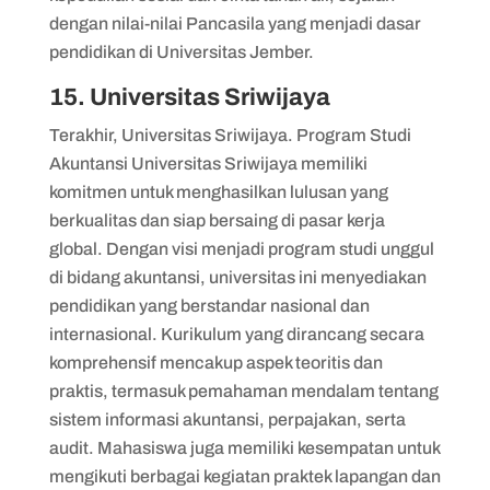
dengan nilai-nilai Pancasila yang menjadi dasar
pendidikan di Universitas Jember.
15. Universitas Sriwijaya
Terakhir, Universitas Sriwijaya. Program Studi
Akuntansi Universitas Sriwijaya memiliki
komitmen untuk menghasilkan lulusan yang
berkualitas dan siap bersaing di pasar kerja
global. Dengan visi menjadi program studi unggul
di bidang akuntansi, universitas ini menyediakan
pendidikan yang berstandar nasional dan
internasional. Kurikulum yang dirancang secara
komprehensif mencakup aspek teoritis dan
praktis, termasuk pemahaman mendalam tentang
sistem informasi akuntansi, perpajakan, serta
audit. Mahasiswa juga memiliki kesempatan untuk
mengikuti berbagai kegiatan praktek lapangan dan