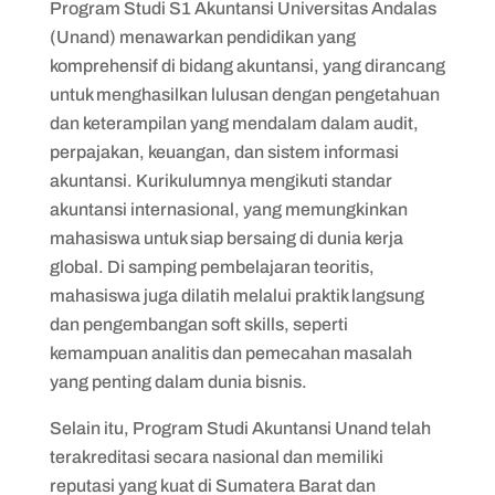
Program Studi S1 Akuntansi Universitas Andalas
(Unand) menawarkan pendidikan yang
komprehensif di bidang akuntansi, yang dirancang
untuk menghasilkan lulusan dengan pengetahuan
dan keterampilan yang mendalam dalam audit,
perpajakan, keuangan, dan sistem informasi
akuntansi. Kurikulumnya mengikuti standar
akuntansi internasional, yang memungkinkan
mahasiswa untuk siap bersaing di dunia kerja
global. Di samping pembelajaran teoritis,
mahasiswa juga dilatih melalui praktik langsung
dan pengembangan soft skills, seperti
kemampuan analitis dan pemecahan masalah
yang penting dalam dunia bisnis.
Selain itu, Program Studi Akuntansi Unand telah
terakreditasi secara nasional dan memiliki
reputasi yang kuat di Sumatera Barat dan