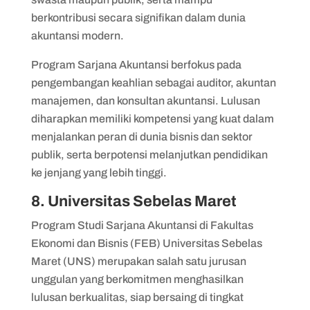
berkontribusi secara signifikan dalam dunia
akuntansi modern.
Program Sarjana Akuntansi berfokus pada
pengembangan keahlian sebagai auditor, akuntan
manajemen, dan konsultan akuntansi. Lulusan
diharapkan memiliki kompetensi yang kuat dalam
menjalankan peran di dunia bisnis dan sektor
publik, serta berpotensi melanjutkan pendidikan
ke jenjang yang lebih tinggi.
8. Universitas Sebelas Maret
Program Studi Sarjana Akuntansi di Fakultas
Ekonomi dan Bisnis (FEB) Universitas Sebelas
Maret (UNS) merupakan salah satu jurusan
unggulan yang berkomitmen menghasilkan
lulusan berkualitas, siap bersaing di tingkat