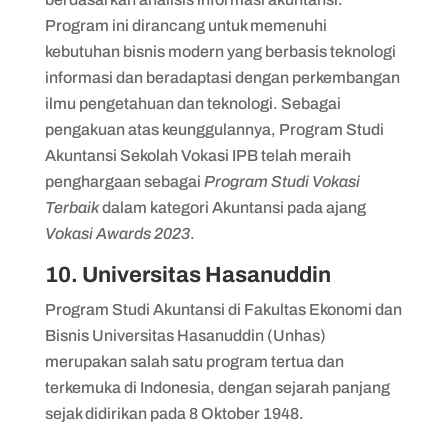
Program ini dirancang untuk memenuhi
kebutuhan bisnis modern yang berbasis teknologi
informasi dan beradaptasi dengan perkembangan
ilmu pengetahuan dan teknologi. Sebagai
pengakuan atas keunggulannya, Program Studi
Akuntansi Sekolah Vokasi IPB telah meraih
penghargaan sebagai
Program Studi Vokasi
Terbaik
dalam kategori Akuntansi pada ajang
Vokasi Awards 2023
.
10. Universitas Hasanuddin
Program Studi Akuntansi di Fakultas Ekonomi dan
Bisnis Universitas Hasanuddin (Unhas)
merupakan salah satu program tertua dan
terkemuka di Indonesia, dengan sejarah panjang
sejak didirikan pada 8 Oktober 1948.