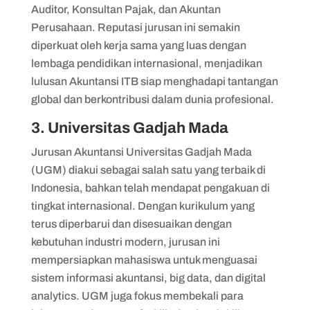
Auditor, Konsultan Pajak, dan Akuntan
Perusahaan. Reputasi jurusan ini semakin
diperkuat oleh kerja sama yang luas dengan
lembaga pendidikan internasional, menjadikan
lulusan Akuntansi ITB siap menghadapi tantangan
global dan berkontribusi dalam dunia profesional.
3. Universitas Gadjah Mada
Jurusan Akuntansi Universitas Gadjah Mada
(UGM) diakui sebagai salah satu yang terbaik di
Indonesia, bahkan telah mendapat pengakuan di
tingkat internasional. Dengan kurikulum yang
terus diperbarui dan disesuaikan dengan
kebutuhan industri modern, jurusan ini
mempersiapkan mahasiswa untuk menguasai
sistem informasi akuntansi, big data, dan digital
analytics. UGM juga fokus membekali para