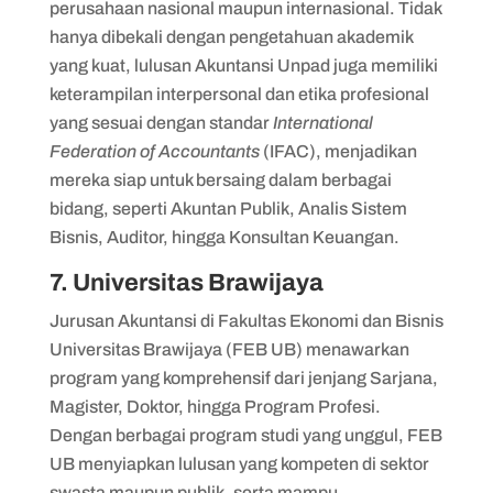
perusahaan nasional maupun internasional. Tidak
hanya dibekali dengan pengetahuan akademik
yang kuat, lulusan Akuntansi Unpad juga memiliki
keterampilan interpersonal dan etika profesional
yang sesuai dengan standar
International
Federation of Accountants
(IFAC), menjadikan
mereka siap untuk bersaing dalam berbagai
bidang, seperti Akuntan Publik, Analis Sistem
Bisnis, Auditor, hingga Konsultan Keuangan.
7. Universitas Brawijaya
Jurusan Akuntansi di Fakultas Ekonomi dan Bisnis
Universitas Brawijaya (FEB UB) menawarkan
program yang komprehensif dari jenjang Sarjana,
Magister, Doktor, hingga Program Profesi.
Dengan berbagai program studi yang unggul, FEB
UB menyiapkan lulusan yang kompeten di sektor
swasta maupun publik, serta mampu