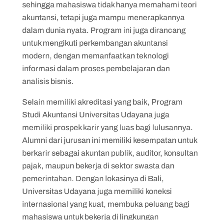
sehingga mahasiswa tidak hanya memahami teori
akuntansi, tetapi juga mampu menerapkannya
dalam dunia nyata. Program ini juga dirancang
untuk mengikuti perkembangan akuntansi
modern, dengan memanfaatkan teknologi
informasi dalam proses pembelajaran dan
analisis bisnis.
Selain memiliki akreditasi yang baik, Program
Studi Akuntansi Universitas Udayana juga
memiliki prospek karir yang luas bagi lulusannya.
Alumni dari jurusan ini memiliki kesempatan untuk
berkarir sebagai akuntan publik, auditor, konsultan
pajak, maupun bekerja di sektor swasta dan
pemerintahan. Dengan lokasinya di Bali,
Universitas Udayana juga memiliki koneksi
internasional yang kuat, membuka peluang bagi
mahasiswa untuk bekerja di lingkungan