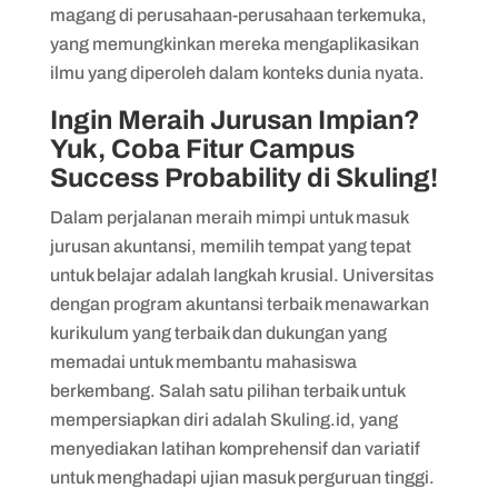
magang di perusahaan-perusahaan terkemuka,
yang memungkinkan mereka mengaplikasikan
ilmu yang diperoleh dalam konteks dunia nyata.
Ingin Meraih Jurusan Impian?
Yuk, Coba Fitur Campus
Success Probability di Skuling!
Dalam perjalanan meraih mimpi untuk masuk
jurusan akuntansi, memilih tempat yang tepat
untuk belajar adalah langkah krusial. Universitas
dengan program akuntansi terbaik menawarkan
kurikulum yang terbaik dan dukungan yang
memadai untuk membantu mahasiswa
berkembang. Salah satu pilihan terbaik untuk
mempersiapkan diri adalah Skuling.id, yang
menyediakan latihan komprehensif dan variatif
untuk menghadapi ujian masuk perguruan tinggi.