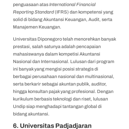
penguasaan atas
International Financial
Reporting Standard
(IFRS) dan kompetensi yang
solid di bidang Akuntansi Keuangan, Audit, serta
Manajemen Keuangan.
Universitas Diponegoro telah menorehkan banyak
prestasi, salah satunya adalah pencapaian
mahasiswanya dalam kompetisi Akuntansi
Nasional dan Internasional. Lulusan dari program
ini banyak yang mengisi posisi strategis di
berbagai perusahaan nasional dan multinasional,
serta berkarir sebagai akuntan publik, auditor,
hingga konsultan pajak yang profesional. Dengan
kurikulum berbasis teknologi dan riset, lulusan
Undip siap menghadapi tantangan global di
bidang akuntansi.
6. Universitas Padjadjaran