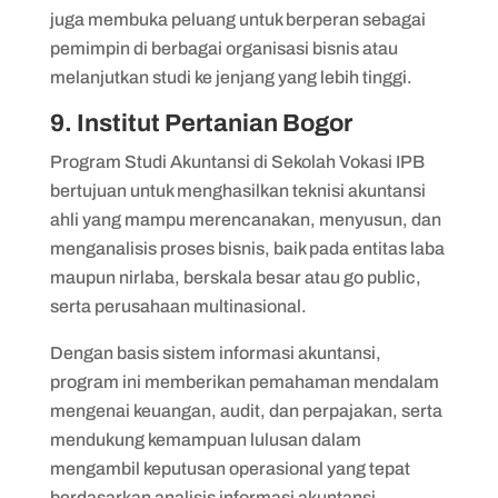
juga membuka peluang untuk berperan sebagai
pemimpin di berbagai organisasi bisnis atau
melanjutkan studi ke jenjang yang lebih tinggi.
9. Institut Pertanian Bogor
Program Studi Akuntansi di Sekolah Vokasi IPB
bertujuan untuk menghasilkan teknisi akuntansi
ahli yang mampu merencanakan, menyusun, dan
menganalisis proses bisnis, baik pada entitas laba
maupun nirlaba, berskala besar atau go public,
serta perusahaan multinasional.
Dengan basis sistem informasi akuntansi,
program ini memberikan pemahaman mendalam
mengenai keuangan, audit, dan perpajakan, serta
mendukung kemampuan lulusan dalam
mengambil keputusan operasional yang tepat
berdasarkan analisis informasi akuntansi.