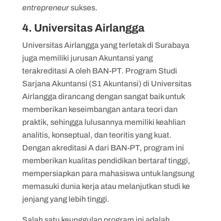
entrepreneur
sukses.
4. Universitas Airlangga
Universitas Airlangga yang terletak di Surabaya
juga memiliki jurusan Akuntansi yang
terakreditasi A oleh BAN-PT. Program Studi
Sarjana Akuntansi (S1 Akuntansi) di Universitas
Airlangga dirancang dengan sangat baik untuk
memberikan keseimbangan antara teori dan
praktik, sehingga lulusannya memiliki keahlian
analitis, konseptual, dan teoritis yang kuat.
Dengan akreditasi A dari BAN-PT, program ini
memberikan kualitas pendidikan bertaraf tinggi,
mempersiapkan para mahasiswa untuk langsung
memasuki dunia kerja atau melanjutkan studi ke
jenjang yang lebih tinggi.
Salah satu keunggulan program ini adalah