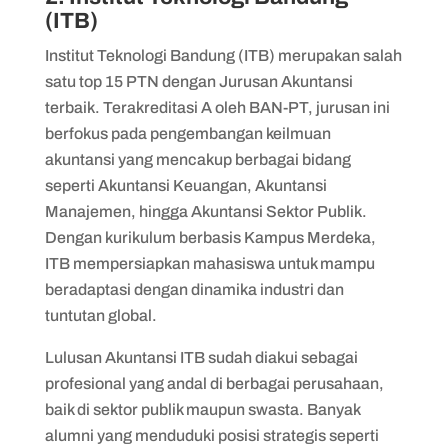
(ITB)
Institut Teknologi Bandung (ITB) merupakan salah
satu top 15 PTN dengan Jurusan Akuntansi
terbaik. Terakreditasi A oleh BAN-PT, jurusan ini
berfokus pada pengembangan keilmuan
akuntansi yang mencakup berbagai bidang
seperti Akuntansi Keuangan, Akuntansi
Manajemen, hingga Akuntansi Sektor Publik.
Dengan kurikulum berbasis Kampus Merdeka,
ITB mempersiapkan mahasiswa untuk mampu
beradaptasi dengan dinamika industri dan
tuntutan global.
Lulusan Akuntansi ITB sudah diakui sebagai
profesional yang andal di berbagai perusahaan,
baik di sektor publik maupun swasta. Banyak
alumni yang menduduki posisi strategis seperti