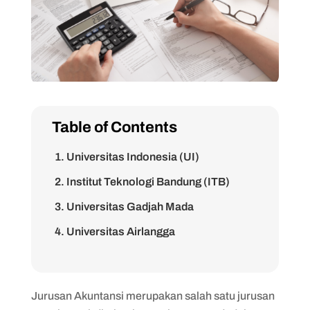
Table of Contents
1. Universitas Indonesia (UI)
2. Institut Teknologi Bandung (ITB)
3. Universitas Gadjah Mada
4. Universitas Airlangga
5. Universitas Diponegoro
6. Universitas Padjadjaran
Jurusan Akuntansi merupakan salah satu jurusan
7. Universitas Brawijaya