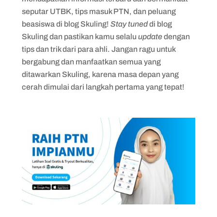
seputar UTBK, tips masuk PTN, dan peluang
beasiswa di blog Skuling!
Stay tuned
di blog
Skuling dan pastikan kamu selalu
update
dengan
tips dan trik dari para ahli. Jangan ragu untuk
bergabung dan manfaatkan semua yang
ditawarkan Skuling, karena masa depan yang
cerah dimulai dari langkah pertama yang tepat!