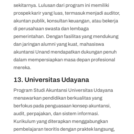
sekitarnya. Lulusan dari program ini memiliki
prospek karir yang luas, termasuk menjadi auditor,
akuntan publik, konsultan keuangan, atau bekerja
di perusahaan swasta dan lembaga
pemerintahan. Dengan fasilitas yang mendukung
dan jaringan alumni yang kuat, mahasiswa
akuntansi Unand mendapatkan dukungan penuh
dalam mempersiapkan masa depan profesional
mereka.
13. Universitas Udayana
Program Studi Akuntansi Universitas Udayana
menawarkan pendidikan berkualitas yang
berfokus pada penguasaan konsep akuntansi,
audit, perpajakan, dan sistem informasi.
Kurikulum yang diterapkan menggabungkan
pembelajaran teoritis dengan praktek langsung,