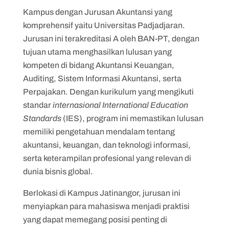
Kampus dengan Jurusan Akuntansi yang
komprehensif yaitu Universitas Padjadjaran.
Jurusan ini terakreditasi A oleh BAN-PT, dengan
tujuan utama menghasilkan lulusan yang
kompeten di bidang Akuntansi Keuangan,
Auditing, Sistem Informasi Akuntansi, serta
Perpajakan. Dengan kurikulum yang mengikuti
standar
internasional International Education
Standards
(IES), program ini memastikan lulusan
memiliki pengetahuan mendalam tentang
akuntansi, keuangan, dan teknologi informasi,
serta keterampilan profesional yang relevan di
dunia bisnis global.
Berlokasi di Kampus Jatinangor, jurusan ini
menyiapkan para mahasiswa menjadi praktisi
yang dapat memegang posisi penting di