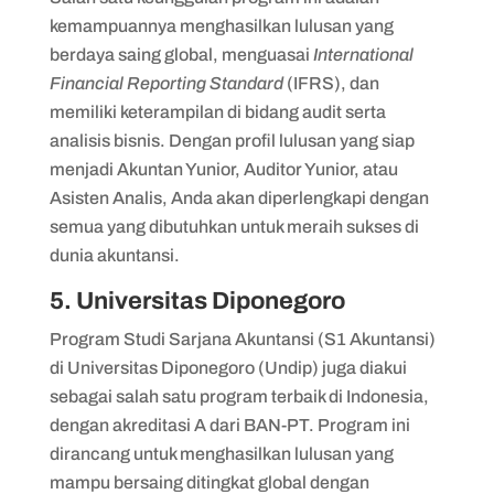
kemampuannya menghasilkan lulusan yang
berdaya saing global, menguasai
International
Financial Reporting Standard
(IFRS), dan
memiliki keterampilan di bidang audit serta
analisis bisnis. Dengan profil lulusan yang siap
menjadi Akuntan Yunior, Auditor Yunior, atau
Asisten Analis, Anda akan diperlengkapi dengan
semua yang dibutuhkan untuk meraih sukses di
dunia akuntansi.
5. Universitas Diponegoro
Program Studi Sarjana Akuntansi (S1 Akuntansi)
di Universitas Diponegoro (Undip) juga diakui
sebagai salah satu program terbaik di Indonesia,
dengan akreditasi A dari BAN-PT. Program ini
dirancang untuk menghasilkan lulusan yang
mampu bersaing ditingkat global dengan