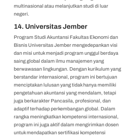
multinasional atau melanjutkan studi di luar
negeri.
14. Universitas Jember
Program Studi Akuntansi Fakultas Ekonomi dan
Bisnis Universitas Jember mengedepankan visi
dan misi untuk menjadi program unggul berdaya
saing global dalam ilmu manajemen yang
berwawasan lingkungan. Dengan kurikulum yang
berstandar internasional, program ini bertujuan
menciptakan lulusan yang tidak hanya memiliki
pengetahuan akuntansi yang mendalam, tetapi
juga berkarakter Pancasila, profesional, dan
adaptif terhadap perkembangan global. Dalam
rangka meningkatkan kompetensi internasional,
program ini juga aktif dalam mengirimkan dosen
untuk mendapatkan sertifikasi kompetensi