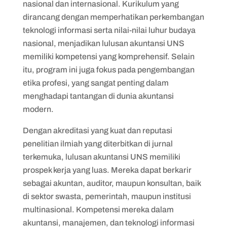
nasional dan internasional. Kurikulum yang
dirancang dengan memperhatikan perkembangan
teknologi informasi serta nilai-nilai luhur budaya
nasional, menjadikan lulusan akuntansi UNS
memiliki kompetensi yang komprehensif. Selain
itu, program ini juga fokus pada pengembangan
etika profesi, yang sangat penting dalam
menghadapi tantangan di dunia akuntansi
modern.
Dengan akreditasi yang kuat dan reputasi
penelitian ilmiah yang diterbitkan di jurnal
terkemuka, lulusan akuntansi UNS memiliki
prospek kerja yang luas. Mereka dapat berkarir
sebagai akuntan, auditor, maupun konsultan, baik
di sektor swasta, pemerintah, maupun institusi
multinasional. Kompetensi mereka dalam
akuntansi, manajemen, dan teknologi informasi