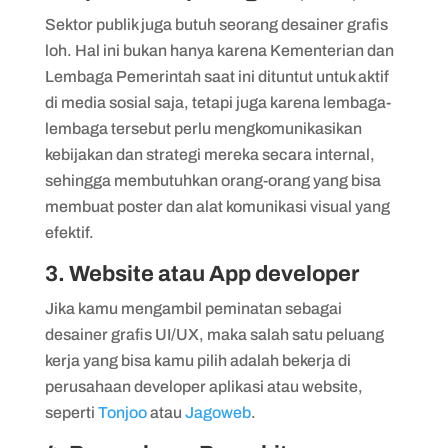
Sektor publik juga butuh seorang desainer grafis
loh. Hal ini bukan hanya karena Kementerian dan
Lembaga Pemerintah saat ini dituntut untuk aktif
di media sosial saja, tetapi juga karena lembaga-
lembaga tersebut perlu mengkomunikasikan
kebijakan dan strategi mereka secara internal,
sehingga membutuhkan orang-orang yang bisa
membuat poster dan alat komunikasi visual yang
efektif.
3. Website atau App developer
Jika kamu mengambil peminatan sebagai
desainer grafis UI/UX, maka salah satu peluang
kerja yang bisa kamu pilih adalah bekerja di
perusahaan developer aplikasi atau website,
seperti
Tonjoo
atau
Jagoweb
.