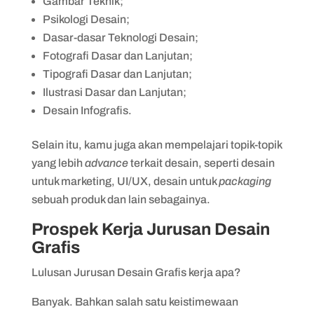
Gambar Teknik;
Psikologi Desain;
Dasar-dasar Teknologi Desain;
Fotografi Dasar dan Lanjutan;
Tipografi Dasar dan Lanjutan;
Ilustrasi Dasar dan Lanjutan;
Desain Infografis.
Selain itu, kamu juga akan mempelajari topik-topik
yang lebih
advance
terkait desain, seperti desain
untuk marketing, UI/UX, desain untuk
packaging
sebuah produk dan lain sebagainya.
Prospek Kerja Jurusan Desain
Grafis
Lulusan Jurusan Desain Grafis kerja apa?
Banyak. Bahkan salah satu keistimewaan