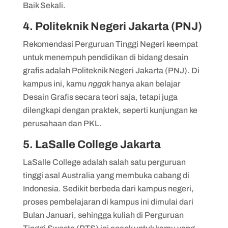
Baik Sekali.
4. Politeknik Negeri Jakarta (PNJ)
Rekomendasi Perguruan Tinggi Negeri keempat
untuk menempuh pendidikan di bidang desain
grafis adalah Politeknik Negeri Jakarta (PNJ). Di
kampus ini, kamu
nggak
hanya akan belajar
Desain Grafis secara teori saja, tetapi juga
dilengkapi dengan praktek, seperti kunjungan ke
perusahaan dan PKL.
5. LaSalle College Jakarta
LaSalle College adalah salah satu perguruan
tinggi asal Australia yang membuka cabang di
Indonesia. Sedikit berbeda dari kampus negeri,
proses pembelajaran di kampus ini dimulai dari
Bulan Januari, sehingga kuliah di Perguruan