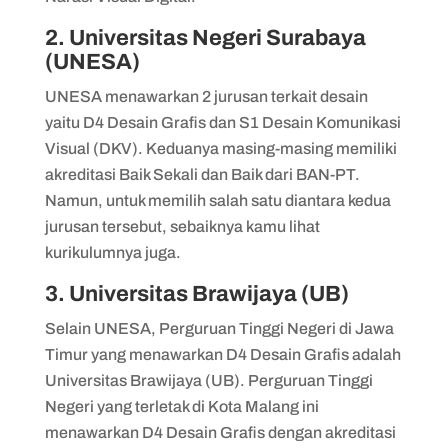
2. Universitas Negeri Surabaya
(UNESA)
UNESA menawarkan 2 jurusan terkait desain
yaitu D4 Desain Grafis dan S1 Desain Komunikasi
Visual (DKV). Keduanya masing-masing memiliki
akreditasi Baik Sekali dan Baik dari BAN-PT.
Namun, untuk memilih salah satu diantara kedua
jurusan tersebut, sebaiknya kamu lihat
kurikulumnya juga.
3. Universitas Brawijaya (UB)
Selain UNESA, Perguruan Tinggi Negeri di Jawa
Timur yang menawarkan D4 Desain Grafis adalah
Universitas Brawijaya (UB). Perguruan Tinggi
Negeri yang terletak di Kota Malang ini
menawarkan D4 Desain Grafis dengan akreditasi