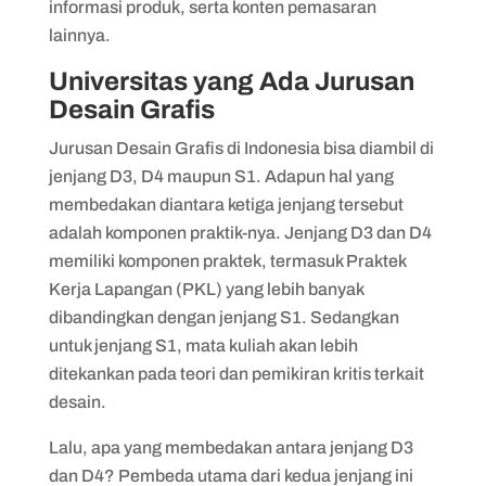
informasi produk, serta konten pemasaran
lainnya.
Universitas yang Ada Jurusan
Desain Grafis
Jurusan Desain Grafis di Indonesia bisa diambil di
jenjang D3, D4 maupun S1. Adapun hal yang
membedakan diantara ketiga jenjang tersebut
adalah komponen praktik-nya. Jenjang D3 dan D4
memiliki komponen praktek, termasuk Praktek
Kerja Lapangan (PKL) yang lebih banyak
dibandingkan dengan jenjang S1. Sedangkan
untuk jenjang S1, mata kuliah akan lebih
ditekankan pada teori dan pemikiran kritis terkait
desain.
Lalu, apa yang membedakan antara jenjang D3
dan D4? Pembeda utama dari kedua jenjang ini