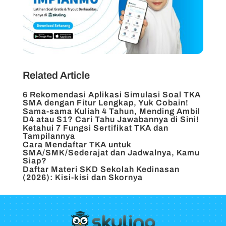
Related Article
6 Rekomendasi Aplikasi Simulasi Soal TKA
SMA dengan Fitur Lengkap, Yuk Cobain!
Sama-sama Kuliah 4 Tahun, Mending Ambil
D4 atau S1? Cari Tahu Jawabannya di Sini!
Ketahui 7 Fungsi Sertifikat TKA dan
Tampilannya
Cara Mendaftar TKA untuk
SMA/SMK/Sederajat dan Jadwalnya, Kamu
Siap?
Daftar Materi SKD Sekolah Kedinasan
(2026): Kisi-kisi dan Skornya