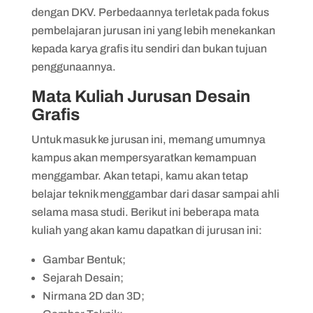
dengan DKV. Perbedaannya terletak pada fokus
pembelajaran jurusan ini yang lebih menekankan
kepada karya grafis itu sendiri dan bukan tujuan
penggunaannya.
Mata Kuliah Jurusan Desain
Grafis
Untuk masuk ke jurusan ini, memang umumnya
kampus akan mempersyaratkan kemampuan
menggambar. Akan tetapi, kamu akan tetap
belajar teknik menggambar dari dasar sampai ahli
selama masa studi. Berikut ini beberapa mata
kuliah yang akan kamu dapatkan di jurusan ini:
Gambar Bentuk;
Sejarah Desain;
Nirmana 2D dan 3D;