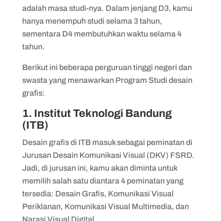
adalah masa studi-nya. Dalam jenjang D3, kamu
hanya menempuh studi selama 3 tahun,
sementara D4 membutuhkan waktu selama 4
tahun.
Berikut ini beberapa perguruan tinggi negeri dan
swasta yang menawarkan Program Studi desain
grafis:
1. Institut Teknologi Bandung
(ITB)
Desain grafis di ITB masuk sebagai peminatan di
Jurusan Desain Komunikasi Visual (DKV) FSRD.
Jadi, di jurusan ini, kamu akan diminta untuk
memilih salah satu diantara 4 peminatan yang
tersedia: Desain Grafis, Komunikasi Visual
Periklanan, Komunikasi Visual Multimedia, dan
Narasi Visual Digital.