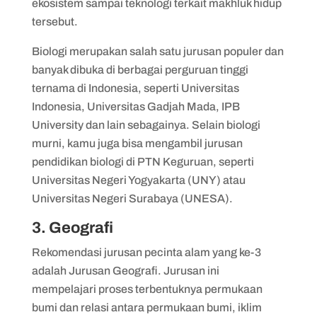
ekosistem sampai teknologi terkait makhluk hidup
tersebut.
Biologi merupakan salah satu jurusan populer dan
banyak dibuka di berbagai perguruan tinggi
ternama di Indonesia, seperti Universitas
Indonesia, Universitas Gadjah Mada, IPB
University dan lain sebagainya. Selain biologi
murni, kamu juga bisa mengambil jurusan
pendidikan biologi di PTN Keguruan, seperti
Universitas Negeri Yogyakarta (UNY) atau
Universitas Negeri Surabaya (UNESA).
3. Geografi
Rekomendasi jurusan pecinta alam yang ke-3
adalah Jurusan Geografi. Jurusan ini
mempelajari proses terbentuknya permukaan
bumi dan relasi antara permukaan bumi, iklim