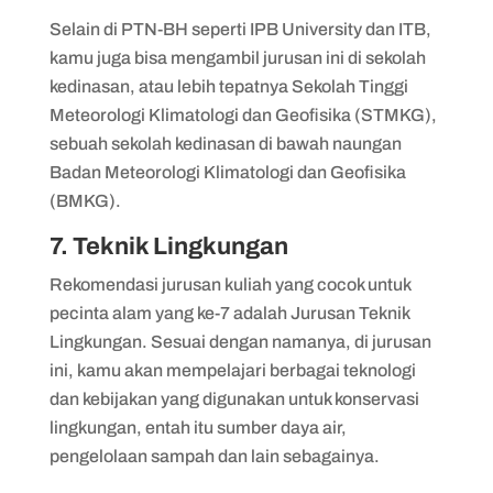
Selain di PTN-BH seperti IPB University dan ITB,
kamu juga bisa mengambil jurusan ini di sekolah
kedinasan, atau lebih tepatnya Sekolah Tinggi
Meteorologi Klimatologi dan Geofisika (STMKG),
sebuah sekolah kedinasan di bawah naungan
Badan Meteorologi Klimatologi dan Geofisika
(BMKG).
7. Teknik Lingkungan
Rekomendasi jurusan kuliah yang cocok untuk
pecinta alam yang ke-7 adalah Jurusan Teknik
Lingkungan. Sesuai dengan namanya, di jurusan
ini, kamu akan mempelajari berbagai teknologi
dan kebijakan yang digunakan untuk konservasi
lingkungan, entah itu sumber daya air,
pengelolaan sampah dan lain sebagainya.