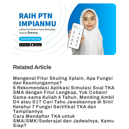
Related Article
Mengenal Fitur Skuling Xplain, Apa Fungsi
dan Keuntungannya?
6 Rekomendasi Aplikasi Simulasi Soal TKA
SMA dengan Fitur Lengkap, Yuk Cobain!
Sama-sama Kuliah 4 Tahun, Mending Ambil
D4 atau S1? Cari Tahu Jawabannya di Sini!
Ketahui 7 Fungsi Sertifikat TKA dan
Tampilannya
Cara Mendaftar TKA untuk
SMA/SMK/Sederajat dan Jadwalnya, Kamu
Siap?