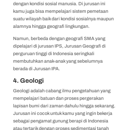
dengan kondisi sosial manusia. Di jurusan ini
kamu juga bisa mempelajari sistem pemetaan
suatu wilayah baik dari kondisi sosialnya maupun
alamnya hingga geografi lingkungan.
Namun, berbeda dengan geografi SMA yang
dipelajari di jurusan IPS, Jurusan Geografi di
perguruan tinggi di Indonesia seringkali
membutuhkan anak-anak yang sebelumnya
berada di Jurusan IPA.
4. Geologi
Geologi adalah cabang ilmu pengetahuan yang
mempelajari batuan dan proses pergerakan
lapisan bumi dari zaman dahulu hingga sekarang.
Jurusan ini cocok untuk kamu yang ingin bekerja
sebagai pengamat gunung berapi di Indonesia
atau tertarik dengan proses sedimentasi tanah