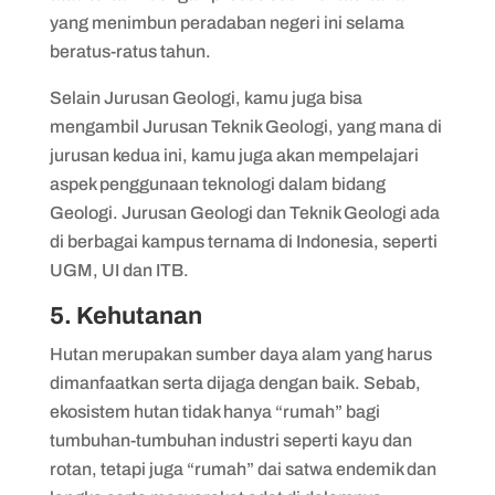
yang menimbun peradaban negeri ini selama
beratus-ratus tahun.
Selain Jurusan Geologi, kamu juga bisa
mengambil Jurusan Teknik Geologi, yang mana di
jurusan kedua ini, kamu juga akan mempelajari
aspek penggunaan teknologi dalam bidang
Geologi. Jurusan Geologi dan Teknik Geologi ada
di berbagai kampus ternama di Indonesia, seperti
UGM, UI dan ITB.
5. Kehutanan
Hutan merupakan sumber daya alam yang harus
dimanfaatkan serta dijaga dengan baik. Sebab,
ekosistem hutan tidak hanya “rumah” bagi
tumbuhan-tumbuhan industri seperti kayu dan
rotan, tetapi juga “rumah” dai satwa endemik dan