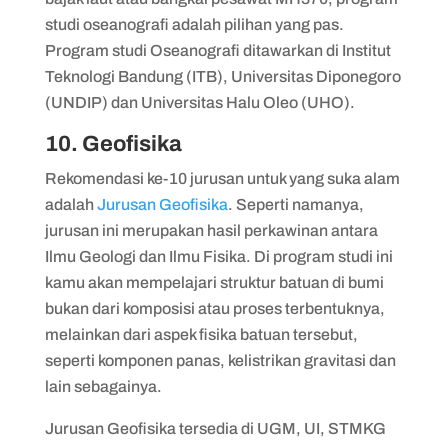
studi oseanografi adalah pilihan yang pas.
Program studi Oseanografi ditawarkan di Institut
Teknologi Bandung (ITB), Universitas Diponegoro
(UNDIP) dan Universitas Halu Oleo (UHO).
10. Geofisika
Rekomendasi ke-10 jurusan untuk yang suka alam
adalah
Jurusan Geofisika
. Seperti namanya,
jurusan ini merupakan hasil perkawinan antara
Ilmu Geologi dan Ilmu Fisika. Di program studi ini
kamu akan mempelajari struktur batuan di bumi
bukan dari komposisi atau proses terbentuknya,
melainkan dari aspek fisika batuan tersebut,
seperti komponen panas, kelistrikan gravitasi dan
lain sebagainya.
Jurusan Geofisika tersedia di UGM, UI, STMKG