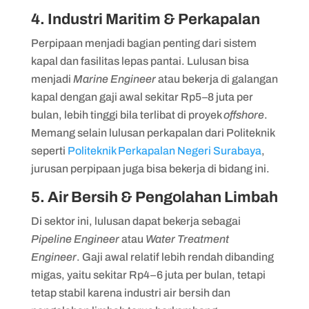
4. Industri Maritim & Perkapalan
Perpipaan menjadi bagian penting dari sistem
kapal dan fasilitas lepas pantai. Lulusan bisa
menjadi
Marine Engineer
atau bekerja di galangan
kapal dengan gaji awal sekitar Rp5–8 juta per
bulan, lebih tinggi bila terlibat di proyek
offshore
.
Memang selain lulusan perkapalan dari Politeknik
seperti
Politeknik Perkapalan Negeri Surabaya
,
jurusan perpipaan juga bisa bekerja di bidang ini.
5. Air Bersih & Pengolahan Limbah
Di sektor ini, lulusan dapat bekerja sebagai
Pipeline Engineer
atau
Water Treatment
Engineer
. Gaji awal relatif lebih rendah dibanding
migas, yaitu sekitar Rp4–6 juta per bulan, tetapi
tetap stabil karena industri air bersih dan