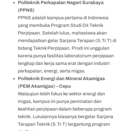
Politeknik Perkapalan Negeri Surabaya
(PPNS)
PPNS adalah kampus pertama di Indonesia
yang membuka Program Studi D4 Teknik
Perpipaan. Setelah lulus, mahasiswa akan
mendapatkan gelar Sarjana Terapan (S.Tr.T) di
bidang Teknik Perpipaan. Prodi ini unggulan
karena punya fasilitas laboratorium perpipaan
lengkap dan kerja sama erat dengan industri
perkapalan, energi, serta migas.
Politeknik Energi dan Mineral Akamigas
(PEM Akamigas) – Cepu
Walaupun lebih fokus ke sektor energi dan
migas, kampus ini punya peminatan dan
keahlian perpipaan dalam beberapa program
teknik. Lulusannya biasanya bergelar Sarjana
Terapan Teknik (S.Tr.T) tergantung program