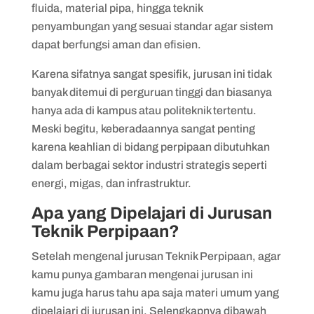
fluida, material pipa, hingga teknik
penyambungan yang sesuai standar agar sistem
dapat berfungsi aman dan efisien.
Karena sifatnya sangat spesifik, jurusan ini tidak
banyak ditemui di perguruan tinggi dan biasanya
hanya ada di kampus atau politeknik tertentu.
Meski begitu, keberadaannya sangat penting
karena keahlian di bidang perpipaan dibutuhkan
dalam berbagai sektor industri strategis seperti
energi, migas, dan infrastruktur.
Apa yang Dipelajari di Jurusan
Teknik Perpipaan?
Setelah mengenal jurusan Teknik Perpipaan, agar
kamu punya gambaran mengenai jurusan ini
kamu juga harus tahu apa saja materi umum yang
dipelajari di jurusan ini. Selengkapnya dibawah