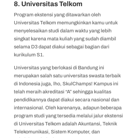
8. Universitas Telkom
Program ekstensi yang ditawarkan oleh
Universitas Telkom memungkinkan kamu untuk
menyelesaikan studi dalam waktu yang lebih
singkat karena mata kuliah yang sudah diambil
selama D3 dapat diakui sebagai bagian dari
kurikulum S1.
Universitas yang berlokasi di Bandung ini
merupakan salah satu universitas swasta terbaik
di Indonesia juga, lho, SkulChamps! Kampus ini
telah meraih akreditasi “A” sehingga kualitas
pendidikannya dapat diakui secara nasional dan
internasional. Oleh karenanya, adapun beberapa
program studi yang tersedia melalui jalur ekstensi
di Universitas Telkom adalah Akuntansi, Teknik
Telekomunikasi, Sistem Komputer, dan