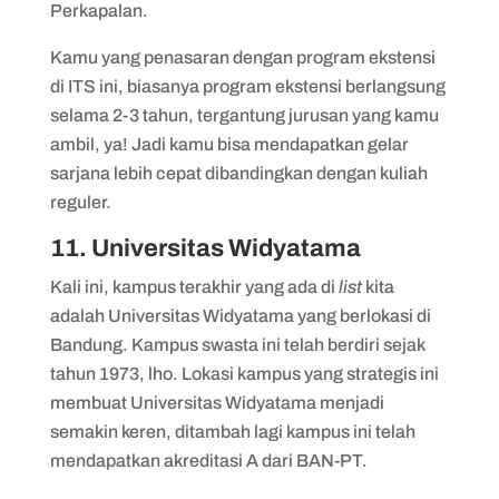
Perkapalan.
Kamu yang penasaran dengan program ekstensi
di ITS ini, biasanya program ekstensi berlangsung
selama 2-3 tahun, tergantung jurusan yang kamu
ambil, ya! Jadi kamu bisa mendapatkan gelar
sarjana lebih cepat dibandingkan dengan kuliah
reguler.
11. Universitas Widyatama
Kali ini, kampus terakhir yang ada di
list
kita
adalah Universitas Widyatama yang berlokasi di
Bandung. Kampus swasta ini telah berdiri sejak
tahun 1973, lho. Lokasi kampus yang strategis ini
membuat Universitas Widyatama menjadi
semakin keren, ditambah lagi kampus ini telah
mendapatkan akreditasi A dari BAN-PT.