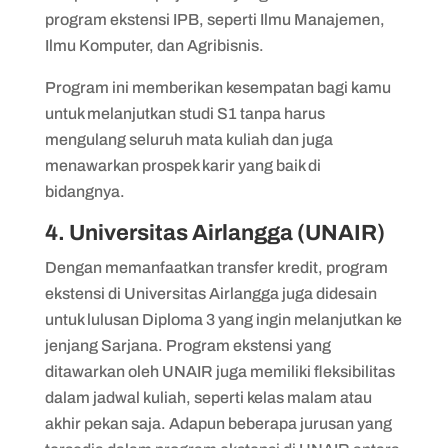
program ekstensi IPB, seperti Ilmu Manajemen,
Ilmu Komputer, dan Agribisnis.
Program ini memberikan kesempatan bagi kamu
untuk melanjutkan studi S1 tanpa harus
mengulang seluruh mata kuliah dan juga
menawarkan prospek karir yang baik di
bidangnya.
4. Universitas Airlangga (UNAIR)
Dengan memanfaatkan transfer kredit, program
ekstensi di Universitas Airlangga juga didesain
untuk lulusan Diploma 3 yang ingin melanjutkan ke
jenjang Sarjana. Program ekstensi yang
ditawarkan oleh UNAIR juga memiliki fleksibilitas
dalam jadwal kuliah, seperti kelas malam atau
akhir pekan saja. Adapun beberapa jurusan yang