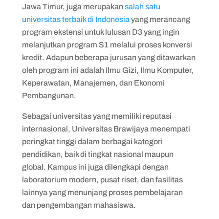
Jawa Timur, juga merupakan
salah satu
universitas terbaik di Indonesia
yang merancang
program ekstensi untuk lulusan D3 yang ingin
melanjutkan program S1 melalui proses konversi
kredit. Adapun beberapa jurusan yang ditawarkan
oleh program ini adalah Ilmu Gizi, Ilmu Komputer,
Keperawatan, Manajemen, dan Ekonomi
Pembangunan.
Sebagai universitas yang memiliki reputasi
internasional, Universitas Brawijaya menempati
peringkat tinggi dalam berbagai kategori
pendidikan, baik di tingkat nasional maupun
global. Kampus ini juga dilengkapi dengan
laboratorium modern, pusat riset, dan fasilitas
lainnya yang menunjang proses pembelajaran
dan pengembangan mahasiswa.