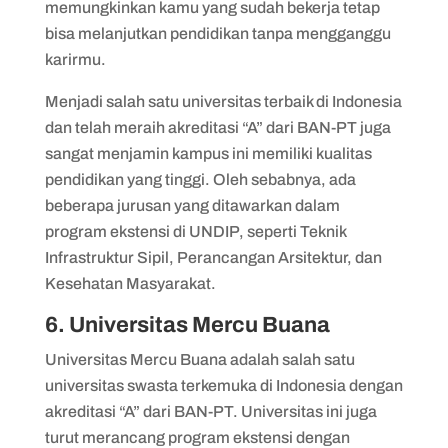
memungkinkan kamu yang sudah bekerja tetap
bisa melanjutkan pendidikan tanpa mengganggu
karirmu.
Menjadi salah satu universitas terbaik di Indonesia
dan telah meraih akreditasi “A” dari BAN-PT juga
sangat menjamin kampus ini memiliki kualitas
pendidikan yang tinggi. Oleh sebabnya, ada
beberapa jurusan yang ditawarkan dalam
program ekstensi di UNDIP, seperti Teknik
Infrastruktur Sipil, Perancangan Arsitektur, dan
Kesehatan Masyarakat.
6. Universitas Mercu Buana
Universitas Mercu Buana adalah salah satu
universitas swasta terkemuka di Indonesia dengan
akreditasi “A” dari BAN-PT. Universitas ini juga
turut merancang program ekstensi dengan