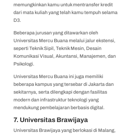
memungkinkan kamu untuk mentransfer kredit
dari mata kuliah yang telah kamu tempuh selama
D3.
Beberapa jurusan yang ditawarkan oleh
Universitas Mercu Buana melalui jalur ekstensi,
seperti Teknik Sipil, Teknik Mesin, Desain
Komunikasi Visual, Akuntansi, Manajemen, dan
Psikologi.
Universitas Mercu Buana ini juga memiliki
beberapa kampus yang tersebar di Jakarta dan
sekitarnya, serta dilengkapi dengan fasilitas
modern dan infrastruktur teknologi yang
mendukung pembelajaran berbasis digital.
7. Universitas Brawijaya
Universitas Brawijaya yang berlokasi di Malang,