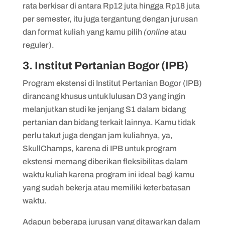
rata berkisar di antara Rp12 juta hingga Rp18 juta
per semester, itu juga tergantung dengan jurusan
dan format kuliah yang kamu pilih
(online
atau
reguler).
3. Institut Pertanian Bogor (IPB)
Program ekstensi di Institut Pertanian Bogor (IPB)
dirancang khusus untuk lulusan D3 yang ingin
melanjutkan studi ke jenjang S1 dalam bidang
pertanian dan bidang terkait lainnya. Kamu tidak
perlu takut juga dengan jam kuliahnya, ya,
SkullChamps, karena di IPB untuk program
ekstensi memang diberikan fleksibilitas dalam
waktu kuliah karena program ini ideal bagi kamu
yang sudah bekerja atau memiliki keterbatasan
waktu.
Adapun beberapa jurusan yang ditawarkan dalam