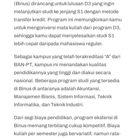
(Binus) dirancang untuk lulusan D3 yang ingin
melanjutkan studi ke jenjang S1 dengan metode
transfer kredit. Program ini memungkinkan kamu
untuk mengonversi mata kuliah dari program D3,
sehingga kamu dapat menyelesaikan studi S1
lebih cepat daripada mahasiswa reguler.
Sebagai kampus yang telah terakreditasi “A” dari
BAN-PT, kampus ini menandakan kualitas
pendidikannya yang tinggi dan diakui secara
nasional. Beberapa program studi yang tersedia
di Binus di antaranya adalah Akuntansi,
Manajemen Bisnis, Sistem Informasi, Teknik
Informatika, dan Teknik Industri.
Dari segi biaya pendidikan, program ekstensi di
Binus memang terbilang cukup kompetitif. Biaya
kuliah per semester juga bervariatif, namun rata-