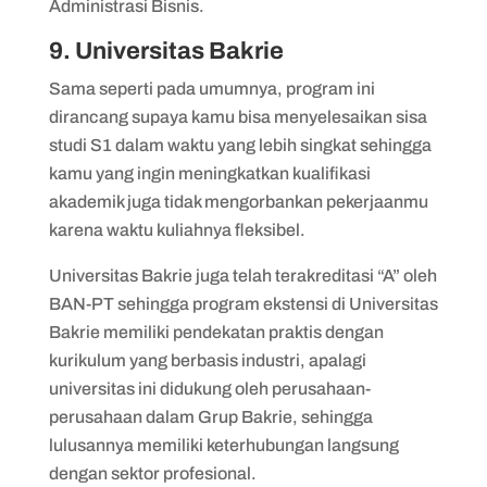
Administrasi Bisnis.
9. Universitas Bakrie
Sama seperti pada umumnya, program ini
dirancang supaya kamu bisa menyelesaikan sisa
studi S1 dalam waktu yang lebih singkat sehingga
kamu yang ingin meningkatkan kualifikasi
akademik juga tidak mengorbankan pekerjaanmu
karena waktu kuliahnya fleksibel.
Universitas Bakrie juga telah terakreditasi “A” oleh
BAN-PT sehingga program ekstensi di Universitas
Bakrie memiliki pendekatan praktis dengan
kurikulum yang berbasis industri, apalagi
universitas ini didukung oleh perusahaan-
perusahaan dalam Grup Bakrie, sehingga
lulusannya memiliki keterhubungan langsung
dengan sektor profesional.