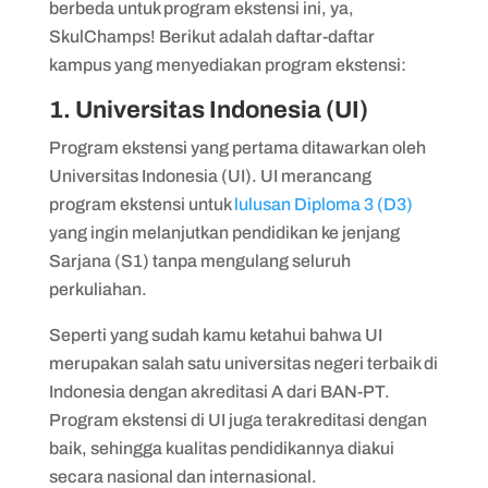
berbeda untuk program ekstensi ini, ya,
SkulChamps! Berikut adalah daftar-daftar
kampus yang menyediakan program ekstensi:
1. Universitas Indonesia (UI)
Program ekstensi yang pertama ditawarkan oleh
Universitas Indonesia (UI). UI merancang
program ekstensi untuk
lulusan Diploma 3 (D3)
yang ingin melanjutkan pendidikan ke jenjang
Sarjana (S1) tanpa mengulang seluruh
perkuliahan.
Seperti yang sudah kamu ketahui bahwa UI
merupakan salah satu universitas negeri terbaik di
Indonesia dengan akreditasi A dari BAN-PT.
Program ekstensi di UI juga terakreditasi dengan
baik, sehingga kualitas pendidikannya diakui
secara nasional dan internasional.