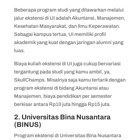
Beberapa program studi yang ditawarkan melalui
jalur ekstensi di UI adalah Akuntansi, Manajemen,
Kesehatan Masyarakat, dan Ilmu Keperawatan.
Sebagai kampus tertua, UI memiliki profil
akademik yang kuat dengan jaringan alumni yang
luas.
Biaya kuliah ekstensi di UI juga cukup bervariasi
tergantung pada studi yang kamu ambil, ya,
SkullChamps. Misalnya saja kamu tertarik dengan
program ekstensi di bidang Akuntansi atau
Manajemen, biaya pendidikan per semester
berkisar antara Rp10 juta hingga Rp15 juta.
2. Universitas Bina Nusantara
(BINUS)
Program ekstensi di Universitas Bina Nusantara