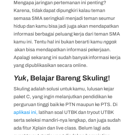
Mengapa jaringan pertemanan ini penting?
Karena, tidak dapat dipungkiri kalau teman
semasa SMA seringkali menjadi teman seumur
hidup dan kamu bisa jadi juga akan mendapatkan
informasi berbagai peluang kerja dari teman SMA
kamu ini. Tentu hal ini bukan berarti kamu
nggak
akan bisa mendapatkan informasi pekerjaan.
Apalagi sekarang ini sudah banyak informasi kerja
yang dipublikasikan secara online.
Yuk
, Belajar Bareng Skuling!
Skuling adalah solusi untuk kamu, lulusan kejar
paket C, yang ingin melanjutkan pendidikan ke
perguruan tinggi baik ke PTN maupun ke PTS. Di
aplikasi ini,
latihan soal UTBK dan tryout UTBK
serta seleksi mandiri-nya lengkap, dan juga sudah
ada fitur Xplain dan live class. Belum lagi ada