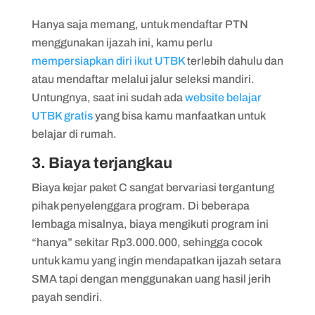
Hanya saja memang, untuk mendaftar PTN
menggunakan ijazah ini, kamu perlu
mempersiapkan diri ikut UTBK
terlebih dahulu dan
atau mendaftar melalui jalur seleksi mandiri.
Untungnya, saat ini sudah ada
website belajar
UTBK gratis
yang bisa kamu manfaatkan untuk
belajar di rumah.
3. Biaya terjangkau
Biaya kejar paket C sangat bervariasi tergantung
pihak penyelenggara program. Di beberapa
lembaga misalnya, biaya mengikuti program ini
“hanya” sekitar Rp3.000.000, sehingga cocok
untuk kamu yang ingin mendapatkan ijazah setara
SMA tapi dengan menggunakan uang hasil jerih
payah sendiri.