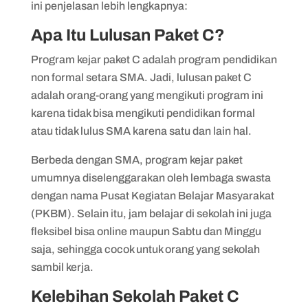
ini penjelasan lebih lengkapnya:
Apa Itu Lulusan Paket C?
Program kejar paket C adalah program pendidikan
non formal setara SMA. Jadi, lulusan paket C
adalah orang-orang yang mengikuti program ini
karena tidak bisa mengikuti pendidikan formal
atau tidak lulus SMA karena satu dan lain hal.
Berbeda dengan SMA, program kejar paket
umumnya diselenggarakan oleh lembaga swasta
dengan nama Pusat Kegiatan Belajar Masyarakat
(PKBM). Selain itu, jam belajar di sekolah ini juga
fleksibel bisa online maupun Sabtu dan Minggu
saja, sehingga cocok untuk orang yang sekolah
sambil kerja.
Kelebihan Sekolah Paket C