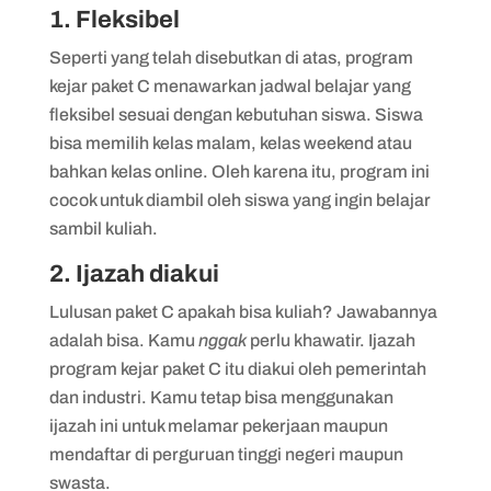
1. Fleksibel
Seperti yang telah disebutkan di atas, program
kejar paket C menawarkan jadwal belajar yang
fleksibel sesuai dengan kebutuhan siswa. Siswa
bisa memilih kelas malam, kelas weekend atau
bahkan kelas online. Oleh karena itu, program ini
cocok untuk diambil oleh siswa yang ingin belajar
sambil kuliah.
2. Ijazah diakui
Lulusan paket C apakah bisa kuliah? Jawabannya
adalah bisa. Kamu
nggak
perlu khawatir. Ijazah
program kejar paket C itu diakui oleh pemerintah
dan industri. Kamu tetap bisa menggunakan
ijazah ini untuk melamar pekerjaan maupun
mendaftar di perguruan tinggi negeri maupun
swasta.