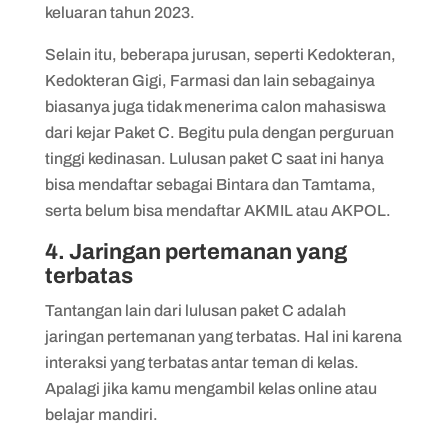
keluaran tahun 2023.
Selain itu, beberapa jurusan, seperti Kedokteran,
Kedokteran Gigi, Farmasi dan lain sebagainya
biasanya juga tidak menerima calon mahasiswa
dari kejar Paket C. Begitu pula dengan perguruan
tinggi kedinasan. Lulusan paket C saat ini hanya
bisa mendaftar sebagai Bintara dan Tamtama,
serta belum bisa mendaftar AKMIL atau AKPOL.
4. Jaringan pertemanan yang
terbatas
Tantangan lain dari lulusan paket C adalah
jaringan pertemanan yang terbatas. Hal ini karena
interaksi yang terbatas antar teman di kelas.
Apalagi jika kamu mengambil kelas online atau
belajar mandiri.