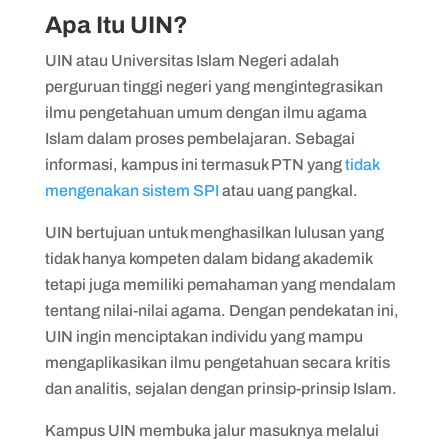
Apa Itu UIN?
UIN atau Universitas Islam Negeri adalah
perguruan tinggi negeri yang mengintegrasikan
ilmu pengetahuan umum dengan ilmu agama
Islam dalam proses pembelajaran. Sebagai
informasi, kampus ini termasuk PTN yang
tidak
mengenakan sistem SPI
atau uang pangkal.
UIN bertujuan untuk menghasilkan lulusan yang
tidak hanya kompeten dalam bidang akademik
tetapi juga memiliki pemahaman yang mendalam
tentang nilai-nilai agama. Dengan pendekatan ini,
UIN ingin menciptakan individu yang mampu
mengaplikasikan ilmu pengetahuan secara kritis
dan analitis, sejalan dengan prinsip-prinsip Islam.
Kampus UIN membuka jalur masuknya melalui