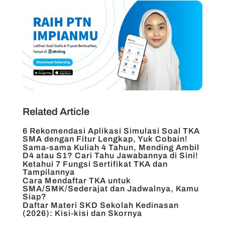
Related Article
6 Rekomendasi Aplikasi Simulasi Soal TKA
SMA dengan Fitur Lengkap, Yuk Cobain!
Sama-sama Kuliah 4 Tahun, Mending Ambil
D4 atau S1? Cari Tahu Jawabannya di Sini!
Ketahui 7 Fungsi Sertifikat TKA dan
Tampilannya
Cara Mendaftar TKA untuk
SMA/SMK/Sederajat dan Jadwalnya, Kamu
Siap?
Daftar Materi SKD Sekolah Kedinasan
(2026): Kisi-kisi dan Skornya