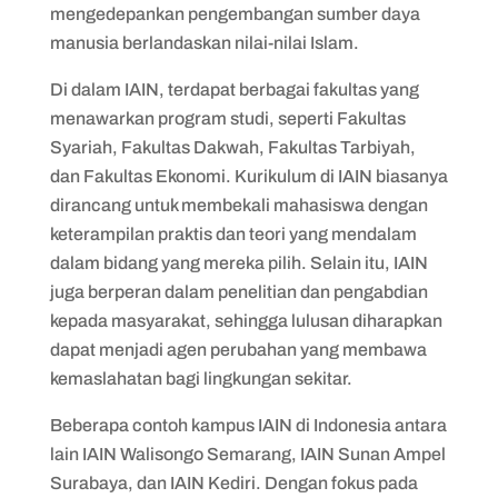
mengedepankan pengembangan sumber daya
manusia berlandaskan nilai-nilai Islam.
Di dalam IAIN, terdapat berbagai fakultas yang
menawarkan program studi, seperti Fakultas
Syariah, Fakultas Dakwah, Fakultas Tarbiyah,
dan Fakultas Ekonomi. Kurikulum di IAIN biasanya
dirancang untuk membekali mahasiswa dengan
keterampilan praktis dan teori yang mendalam
dalam bidang yang mereka pilih. Selain itu, IAIN
juga berperan dalam penelitian dan pengabdian
kepada masyarakat, sehingga lulusan diharapkan
dapat menjadi agen perubahan yang membawa
kemaslahatan bagi lingkungan sekitar.
Beberapa contoh kampus IAIN di Indonesia antara
lain IAIN Walisongo Semarang, IAIN Sunan Ampel
Surabaya, dan IAIN Kediri. Dengan fokus pada