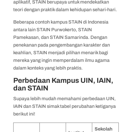
aplikatif, STAIN berupaya untuk mendekatkan
teori dengan praktik dalam kehidupan sehari-hari.
Beberapa contoh kampus STAIN di Indonesia
antara lain STAIN Purwokerto, STAIN
Pamekasan, dan STAIN Samarinda. Dengan
penekanan pada pengembangan karakter dan
keahlian, STAIN menjadi pilihan menarik bagi
mereka yang ingin memperdalam ilmu agama
dalam konteks yang lebih praktis.
Perbedaan Kampus UIN, IAIN,
dan STAIN
Supaya lebih mudah memahami perbedaan UIN,
IAIN dan STAIN simak tabel perubahan ketiganya
berikut ini!
Sekolah