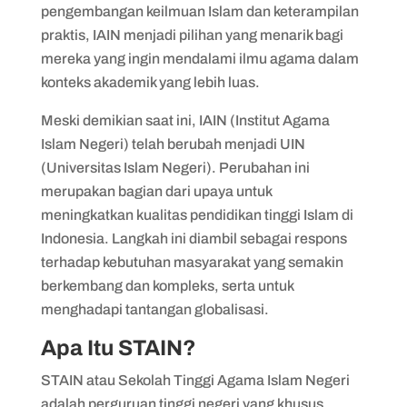
pengembangan keilmuan Islam dan keterampilan
praktis, IAIN menjadi pilihan yang menarik bagi
mereka yang ingin mendalami ilmu agama dalam
konteks akademik yang lebih luas.
Meski demikian saat ini, IAIN (Institut Agama
Islam Negeri) telah berubah menjadi UIN
(Universitas Islam Negeri). Perubahan ini
merupakan bagian dari upaya untuk
meningkatkan kualitas pendidikan tinggi Islam di
Indonesia. Langkah ini diambil sebagai respons
terhadap kebutuhan masyarakat yang semakin
berkembang dan kompleks, serta untuk
menghadapi tantangan globalisasi.
Apa Itu STAIN?
STAIN atau Sekolah Tinggi Agama Islam Negeri
adalah perguruan tinggi negeri yang khusus