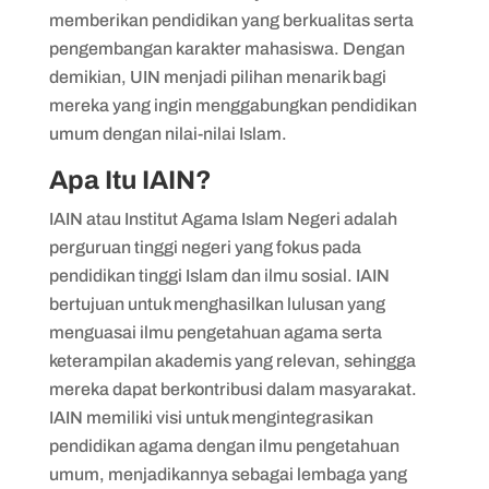
memberikan pendidikan yang berkualitas serta
pengembangan karakter mahasiswa. Dengan
demikian, UIN menjadi pilihan menarik bagi
mereka yang ingin menggabungkan pendidikan
umum dengan nilai-nilai Islam.
Apa Itu IAIN?
IAIN atau Institut Agama Islam Negeri adalah
perguruan tinggi negeri yang fokus pada
pendidikan tinggi Islam dan ilmu sosial. IAIN
bertujuan untuk menghasilkan lulusan yang
menguasai ilmu pengetahuan agama serta
keterampilan akademis yang relevan, sehingga
mereka dapat berkontribusi dalam masyarakat.
IAIN memiliki visi untuk mengintegrasikan
pendidikan agama dengan ilmu pengetahuan
umum, menjadikannya sebagai lembaga yang