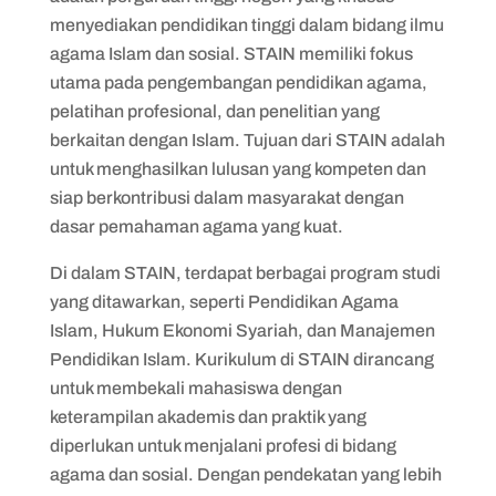
menyediakan pendidikan tinggi dalam bidang ilmu
agama Islam dan sosial. STAIN memiliki fokus
utama pada pengembangan pendidikan agama,
pelatihan profesional, dan penelitian yang
berkaitan dengan Islam. Tujuan dari STAIN adalah
untuk menghasilkan lulusan yang kompeten dan
siap berkontribusi dalam masyarakat dengan
dasar pemahaman agama yang kuat.
Di dalam STAIN, terdapat berbagai program studi
yang ditawarkan, seperti Pendidikan Agama
Islam, Hukum Ekonomi Syariah, dan Manajemen
Pendidikan Islam. Kurikulum di STAIN dirancang
untuk membekali mahasiswa dengan
keterampilan akademis dan praktik yang
diperlukan untuk menjalani profesi di bidang
agama dan sosial. Dengan pendekatan yang lebih