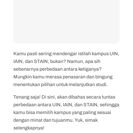
Kamu pasti sering mendengar istilah kampus UIN,
IAIN, dan STAIN, bukan? Namun, apa sih
sebenarnya perbedaan antara ketiganya?
Mungkin kamu merasa penasaran dan bingung
menentukan pilihan untuk melanjutkan studi.
Tenang saja! Di sini, akan dibahas secara tuntas
perbedaan antara UIN, IAIN, dan STAIN, sehingga
kamu bisa memilih kampus yang paling sesuai
dengan minat dan tujuanmu. Yuk, simak
selengkapnya!