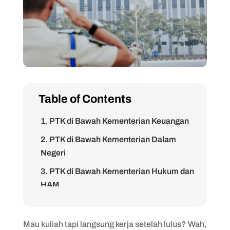
Table of Contents
1. PTK di Bawah Kementerian Keuangan
2. PTK di Bawah Kementerian Dalam
Negeri
3. PTK di Bawah Kementerian Hukum dan
HAM
4. PTK di Bawah Kementerian
Perhubungan
Mau kuliah tapi langsung kerja setelah lulus? Wah,