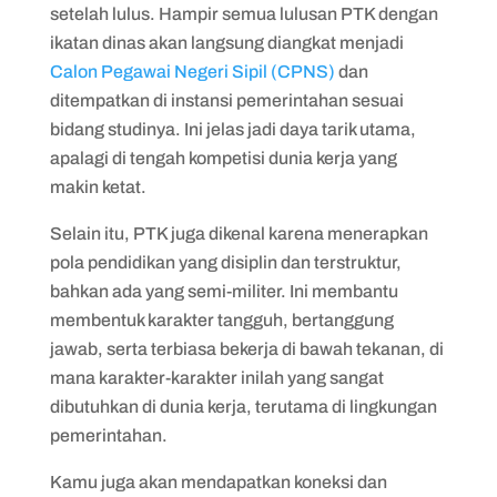
setelah lulus. Hampir semua lulusan PTK dengan
ikatan dinas akan langsung diangkat menjadi
Calon Pegawai Negeri Sipil (CPNS)
dan
ditempatkan di instansi pemerintahan sesuai
bidang studinya. Ini jelas jadi daya tarik utama,
apalagi di tengah kompetisi dunia kerja yang
makin ketat.
Selain itu, PTK juga dikenal karena menerapkan
pola pendidikan yang disiplin dan terstruktur,
bahkan ada yang semi-militer. Ini membantu
membentuk karakter tangguh, bertanggung
jawab, serta terbiasa bekerja di bawah tekanan, di
mana karakter-karakter inilah yang sangat
dibutuhkan di dunia kerja, terutama di lingkungan
pemerintahan.
Kamu juga akan mendapatkan koneksi dan