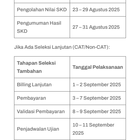
Pengolahan Nilai SKD
23 – 29 Agustus 2025
Pengumuman Hasil
27 – 31 Agustus 2025
SKD
Jika Ada Seleksi Lanjutan (CAT/Non-CAT):
Tahapan Seleksi
Tanggal Pelaksanaan
Tambahan
Billing Lanjutan
1 – 2 September 2025
Pembayaran
3 – 7 September 2025
Validasi Pembayaran
8 – 9 September 2025
10 – 11 September
Penjadwalan Ujian
2025