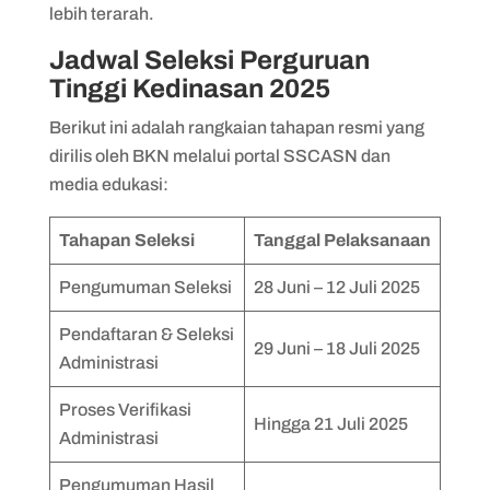
lebih terarah.
Jadwal Seleksi Perguruan
Tinggi Kedinasan 2025
Berikut ini adalah rangkaian tahapan resmi yang
dirilis oleh BKN melalui portal SSCASN dan
media edukasi:
Tahapan Seleksi
Tanggal Pelaksanaan
Pengumuman Seleksi
28 Juni – 12 Juli 2025
Pendaftaran & Seleksi
29 Juni – 18 Juli 2025
Administrasi
Proses Verifikasi
Hingga 21 Juli 2025
Administrasi
Pengumuman Hasil