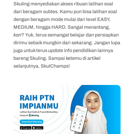
Skuling menyediakan akses ribuan latihan soal
dari beragam subtes. Kamu pun bisa latihan soal
dengan beragam mode mulai dari level EASY,
MEDIUM, hingga HARD. Sangat menantang,
kan
? Yuk, terus semangat belajar dan persiapkan
dirimu sebaik mungkin dari sekarang. Jangan lupa
juga untuk terus
update
info pendidikan lainnya
bareng Skuling. Sampai ketemu di artikel
selanjutnya, SkulChamps!