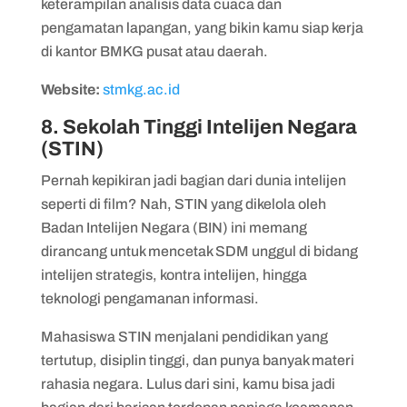
keterampilan analisis data cuaca dan
pengamatan lapangan, yang bikin kamu siap kerja
di kantor BMKG pusat atau daerah.
Website:
stmkg.ac.id
8. Sekolah Tinggi Intelijen Negara
(STIN)
Pernah kepikiran jadi bagian dari dunia intelijen
seperti di film? Nah, STIN yang dikelola oleh
Badan Intelijen Negara (BIN) ini memang
dirancang untuk mencetak SDM unggul di bidang
intelijen strategis, kontra intelijen, hingga
teknologi pengamanan informasi.
Mahasiswa STIN menjalani pendidikan yang
tertutup, disiplin tinggi, dan punya banyak materi
rahasia negara. Lulus dari sini, kamu bisa jadi