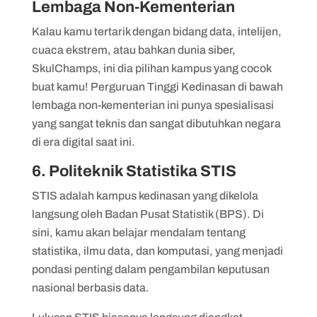
Lembaga Non-Kementerian
Kalau kamu tertarik dengan bidang data, intelijen,
cuaca ekstrem, atau bahkan dunia siber,
SkulChamps, ini dia pilihan kampus yang cocok
buat kamu! Perguruan Tinggi Kedinasan di bawah
lembaga non-kementerian ini punya spesialisasi
yang sangat teknis dan sangat dibutuhkan negara
di era digital saat ini.
6. Politeknik Statistika STIS
STIS adalah kampus kedinasan yang dikelola
langsung oleh Badan Pusat Statistik (BPS). Di
sini, kamu akan belajar mendalam tentang
statistika, ilmu data, dan komputasi, yang menjadi
pondasi penting dalam pengambilan keputusan
nasional berbasis data.