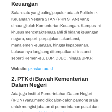
Keuangan
Salah satu yang paling populer adalah Politeknik
Keuangan Negara STAN (PKN STAN) yang
dinaungi oleh Kementerian Keuangan. Kampus ini
khusus mencetak tenaga ahli di bidang keuangan
negara, seperti perpajakan, akuntansi,
manajemen keuangan, hingga kepabeanan.
Lulusannya langsung ditempatkan di instansi
seperti Kemenkeu, DJP, DJBC, hingga BPKP.
Website:
pknstan.ac.id
2. PTK di Bawah Kementerian
Dalam Negeri
Ada juga Institut Pemerintahan Dalam Negeri
(IPDN) yang mendidik calon-calon pamong praja
untuk mengisi jabatan di pemerintahan pusat dan