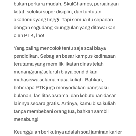
bukan perkara mudah, SkulChamps, persaingan
ketat, seleksi super disiplin, dan tuntutan
akademik yang tinggi. Tapi semua itu sepadan
dengan segudang keunggulan yang ditawarkan
oleh PTK, lho!
Yang paling mencolok tentu saja soal biaya
pendidikan. Sebagian besar kampus kedinasan
terutama yang memiliki ikatan dinas telah
menanggung seluruh biaya pendidikan
mahasiswa selama masa kuliah. Bahkan,
beberapa PTK juga menyediakan uang saku
bulanan, fasilitas asrama, dan kebutuhan dasar
lainnya secara gratis. Artinya, kamu bisa kuliah
tanpa membebani orang tua, bahkan sambil
menabung!
Keunggulan berikutnya adalah soal jaminan karier