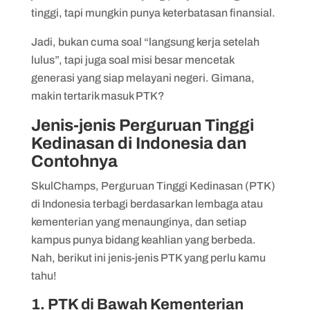
tinggi, tapi mungkin punya keterbatasan finansial.
Jadi, bukan cuma soal “langsung kerja setelah
lulus”, tapi juga soal misi besar mencetak
generasi yang siap melayani negeri. Gimana,
makin tertarik masuk PTK?
Jenis-jenis Perguruan Tinggi
Kedinasan di Indonesia dan
Contohnya
SkulChamps, Perguruan Tinggi Kedinasan (PTK)
di Indonesia terbagi berdasarkan lembaga atau
kementerian yang menaunginya, dan setiap
kampus punya bidang keahlian yang berbeda.
Nah, berikut ini jenis-jenis PTK yang perlu kamu
tahu!
1. PTK di Bawah Kementerian