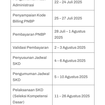
22 – 24 Juli 2025
Administrasi
Penyampaian Kode
25 – 27 Juli 2025
Billing PNBP
28 Juli – 1 Agustus
Pembayaran PNBP
2025
Validasi Pembayaran
2 – 3 Agustus 2025
Penyusunan Jadwal
4 – 6 Agustus 2025
SKD
Pengumuman Jadwal
5 – 10 Agustus 2025
SKD
Pelaksanaan SKD
(Seleksi Kompetensi
11 – 26 Agustus 2025
Dasar)