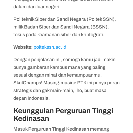
dalam dan luar negeri.
Politeknik Siber dan Sandi Negara (Poltek SSN),
milik Badan Siber dan Sandi Negara (BSSN),
fokus pada keamanan siber dan kriptografi.
Website:
poltekssn.ac.id
Dengan penjelasan ini, semoga kamu jadi makin
punya gambaran kampus mana yang paling
sesuai dengan minat dan kemampuanmu,
SkulChamps! Masing-masing PTK ini punya peran
strategis dan gak main-main, lho, buat masa
depan Indonesia.
Keunggulan Perguruan Tinggi
Kedinasan
Masuk Perguruan Tinggi Kedinasan memang