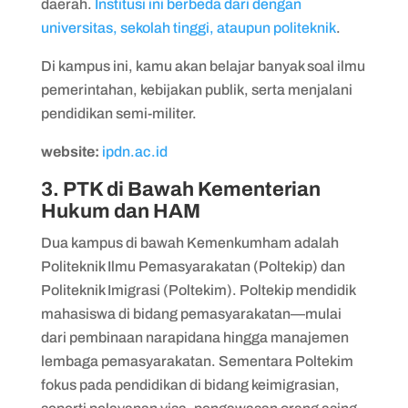
daerah.
Institusi ini berbeda dari dengan
universitas, sekolah tinggi, ataupun politeknik
.
Di kampus ini, kamu akan belajar banyak soal ilmu
pemerintahan, kebijakan publik, serta menjalani
pendidikan semi-militer.
website:
ipdn.ac.id
3. PTK di Bawah Kementerian
Hukum dan HAM
Dua kampus di bawah Kemenkumham adalah
Politeknik Ilmu Pemasyarakatan (Poltekip) dan
Politeknik Imigrasi (Poltekim). Poltekip mendidik
mahasiswa di bidang pemasyarakatan—mulai
dari pembinaan narapidana hingga manajemen
lembaga pemasyarakatan. Sementara Poltekim
fokus pada pendidikan di bidang keimigrasian,