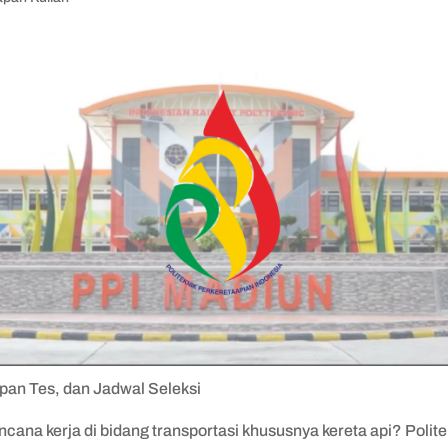
pan Tes, dan Jadwal Seleksi
cana kerja di bidang transportasi khususnya kereta api? Polite