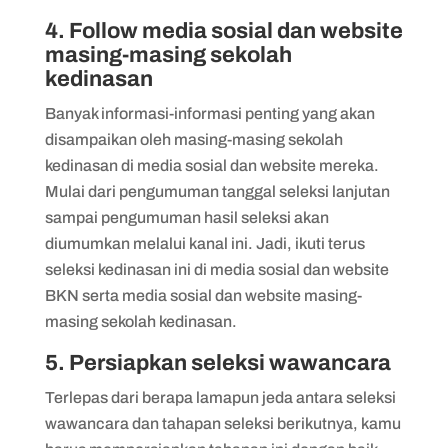
4. Follow media sosial dan website
masing-masing sekolah
kedinasan
Banyak informasi-informasi penting yang akan
disampaikan oleh masing-masing sekolah
kedinasan di media sosial dan website mereka.
Mulai dari pengumuman tanggal seleksi lanjutan
sampai pengumuman hasil seleksi akan
diumumkan melalui kanal ini. Jadi, ikuti terus
seleksi kedinasan ini di media sosial dan website
BKN serta media sosial dan website masing-
masing sekolah kedinasan.
5. Persiapkan seleksi wawancara
Terlepas dari berapa lamapun jeda antara seleksi
wawancara dan tahapan seleksi berikutnya, kamu