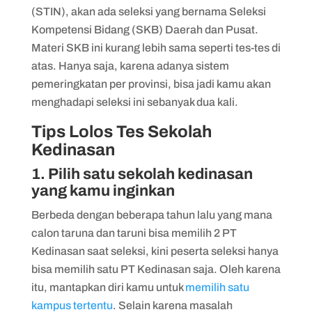
(STIN), akan ada seleksi yang bernama Seleksi
Kompetensi Bidang (SKB) Daerah dan Pusat.
Materi SKB ini kurang lebih sama seperti tes-tes di
atas. Hanya saja, karena adanya sistem
pemeringkatan per provinsi, bisa jadi kamu akan
menghadapi seleksi ini sebanyak dua kali.
Tips Lolos Tes Sekolah
Kedinasan
1. Pilih satu sekolah kedinasan
yang kamu inginkan
Berbeda dengan beberapa tahun lalu yang mana
calon taruna dan taruni bisa memilih 2 PT
Kedinasan saat seleksi, kini peserta seleksi hanya
bisa memilih satu PT Kedinasan saja. Oleh karena
itu, mantapkan diri kamu untuk
memilih satu
kampus tertentu
. Selain karena masalah