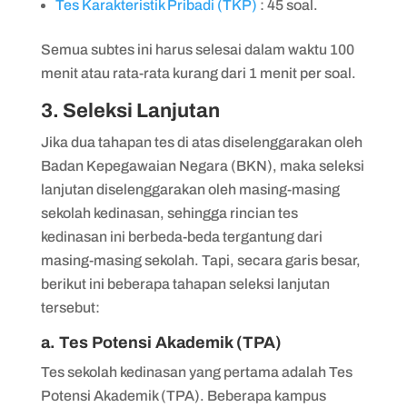
Tes Karakteristik Pribadi (TKP)
: 45 soal.
Semua subtes ini harus selesai dalam waktu 100
menit atau rata-rata kurang dari 1 menit per soal.
3. Seleksi Lanjutan
Jika dua tahapan tes di atas diselenggarakan oleh
Badan Kepegawaian Negara (BKN), maka seleksi
lanjutan diselenggarakan oleh masing-masing
sekolah kedinasan, sehingga rincian tes
kedinasan ini berbeda-beda tergantung dari
masing-masing sekolah. Tapi, secara garis besar,
berikut ini beberapa tahapan seleksi lanjutan
tersebut:
a. Tes Potensi Akademik (TPA)
Tes sekolah kedinasan yang pertama adalah Tes
Potensi Akademik (TPA). Beberapa kampus