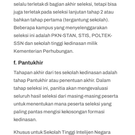
selalu terletak di bagian akhir seleksi, tetapi bisa
juga terletak pada seleksi lanjutan tahap 2 atau
bahkan tahap pertama (tergantung sekolah).
Beberapa kampus yang menyelenggarakan
seleksi ini adalah PKN-STAN, STIS, POLTEK-
SSN dan sekolah tinggi kedinasan milik
Kementerian Perhubungan.
f. Pantukhir
Tahapan akhir dari tes sekolah kedinasan adalah
tahap Pantukhir atau penentuan akhir. Dalam
tahap seleksi ini, panitia akan mengevaluasi
seluruh hasil seleksi dari masing-masing peserta
untuk menentukan mana peserta seleksi yang
paling pantas mengisi kekosongan formasi
kedinasan.
Khusus untuk Sekolah Tinggi Intelijen Negara