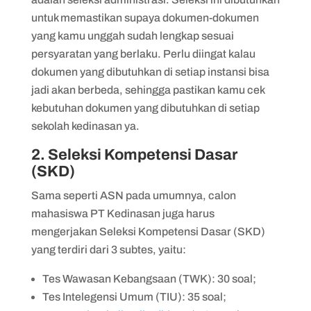
untuk memastikan supaya dokumen-dokumen
yang kamu unggah sudah lengkap sesuai
persyaratan yang berlaku. Perlu diingat kalau
dokumen yang dibutuhkan di setiap instansi bisa
jadi akan berbeda, sehingga pastikan kamu cek
kebutuhan dokumen yang dibutuhkan di setiap
sekolah kedinasan ya.
2. Seleksi Kompetensi Dasar
(SKD)
Sama seperti ASN pada umumnya, calon
mahasiswa PT Kedinasan juga harus
mengerjakan Seleksi Kompetensi Dasar (SKD)
yang terdiri dari 3 subtes, yaitu:
Tes Wawasan Kebangsaan (TWK): 30 soal;
Tes Intelegensi Umum (TIU): 35 soal;