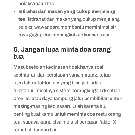
pelaksanaan tes.
Istirahat dan makan yang cukup menjelang
tes
. Istirahat dan makan yang cukup menjelang
seleksi wawancara membantu meminimalisir
rasa gugup dan meningkatkan konsentrasi.
6. Jangan lupa minta doa orang
tua
Masuk sekolah kedinasan tidak hanya soal
kepintaran dan persiapan yang matang, tetapi
juga faktor-faktor lain yang bisa jadi tidak
diketahui, misalnya sistem perangkingan di setiap
provinsi atau daya tampung jalur pembibitan untuk
masing-masing kedinasan. Oleh karena itu,
penting buat kamu untuk meminta doa restu orang
tua, supaya kamu bisa melalui berbagai faktor X
tersebut dengan baik.