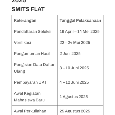
2025
SMITS FLAT
Keterangan
Tanggal Pelaksanaan
Pendaftaran Seleksi
16 April – 14 Mei 2025
Verifikasi
22 – 24 Mei 2025
Pengumuman Hasil
2 Juni 2025
Pengisian Data Daftar
3 – 10 Juni 2025
Ulang
Pembayaran UKT
4 – 12 Juni 2025
Awal Kegiatan
1 Agustus 2025
Mahasiswa Baru
Awal Perkuliahan
25 Agustus 2025