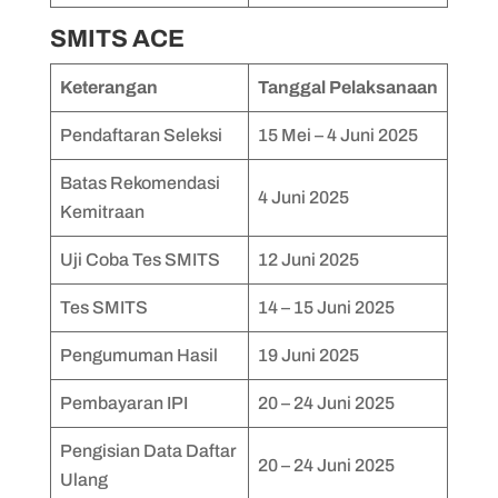
SMITS ACE
Keterangan
Tanggal Pelaksanaan
Pendaftaran Seleksi
15 Mei – 4 Juni 2025
Batas Rekomendasi
4 Juni 2025
Kemitraan
Uji Coba Tes SMITS
12 Juni 2025
Tes SMITS
14 – 15 Juni 2025
Pengumuman Hasil
19 Juni 2025
Pembayaran IPI
20 – 24 Juni 2025
Pengisian Data Daftar
20 – 24 Juni 2025
Ulang