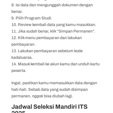
Isi data dan mengunggah dokumen dengan
benar.
Pilih Program Studi.
Review kembali data yang kamu masukkan.
Jika sudah benar, klik “Simpan Permanen”.
Klik menu pembayaran dan lakukan
pembayaran.
Lakukan pembayaran sebelum kode
kadaluarsa.
Masuk kembali ke akun kamu dan unduh kartu
peserta.
Ingat, pastikan kamu memasukkan data dengan
hati-hati. Sebab data yang sudah disimpan
permanen,
nggak
bisa diubah lagi.
Jadwal Seleksi Mandiri ITS