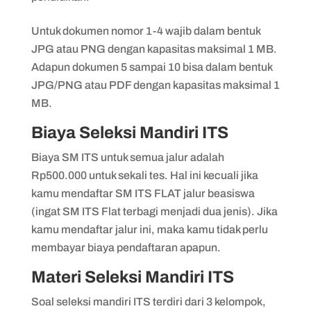
Untuk dokumen nomor 1-4 wajib dalam bentuk
JPG atau PNG dengan kapasitas maksimal 1 MB.
Adapun dokumen 5 sampai 10 bisa dalam bentuk
JPG/PNG atau PDF dengan kapasitas maksimal 1
MB.
Biaya Seleksi Mandiri ITS
Biaya SM ITS untuk semua jalur adalah
Rp500.000 untuk sekali tes. Hal ini kecuali jika
kamu mendaftar SM ITS FLAT jalur beasiswa
(ingat SM ITS Flat terbagi menjadi dua jenis). Jika
kamu mendaftar jalur ini, maka kamu tidak perlu
membayar biaya pendaftaran apapun.
Materi Seleksi Mandiri ITS
Soal seleksi mandiri ITS terdiri dari 3 kelompok,