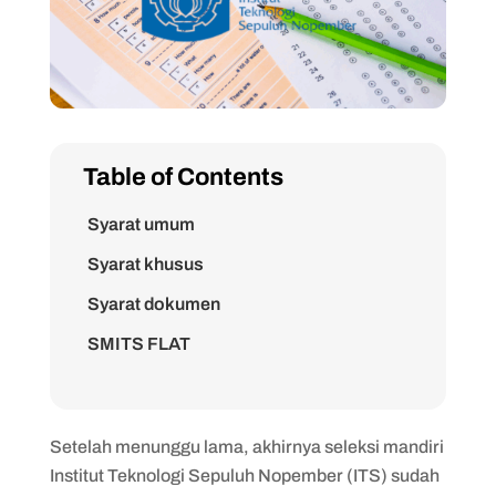
Table of Contents
Syarat umum
Syarat khusus
Syarat dokumen
SMITS FLAT
SMITS ACE
Setelah menunggu lama, akhirnya seleksi mandiri
Institut Teknologi Sepuluh Nopember (ITS) sudah