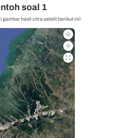
ntoh soal 1
 gambar hasil citra satelit berikut ini!