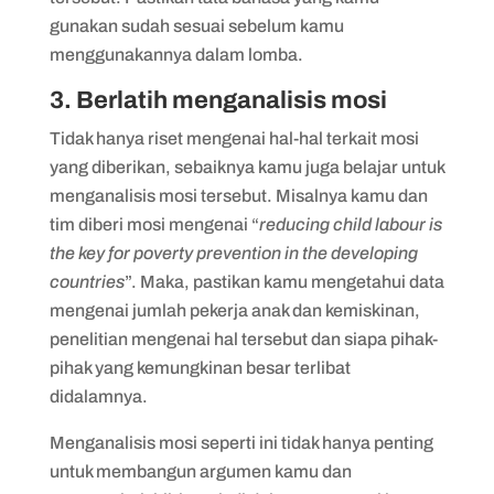
gunakan sudah sesuai sebelum kamu
menggunakannya dalam lomba.
3. Berlatih menganalisis mosi
Tidak hanya riset mengenai hal-hal terkait mosi
yang diberikan, sebaiknya kamu juga belajar untuk
menganalisis mosi tersebut. Misalnya kamu dan
tim diberi mosi mengenai “
reducing child labour is
the key for poverty prevention in the developing
countries
”. Maka, pastikan kamu mengetahui data
mengenai jumlah pekerja anak dan kemiskinan,
penelitian mengenai hal tersebut dan siapa pihak-
pihak yang kemungkinan besar terlibat
didalamnya.
Menganalisis mosi seperti ini tidak hanya penting
untuk membangun argumen kamu dan