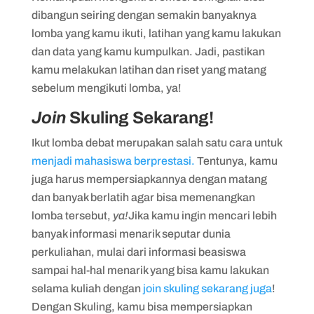
dibangun seiring dengan semakin banyaknya
lomba yang kamu ikuti, latihan yang kamu lakukan
dan data yang kamu kumpulkan. Jadi, pastikan
kamu melakukan latihan dan riset yang matang
sebelum mengikuti lomba, ya!
Join
Skuling Sekarang!
Ikut lomba debat merupakan salah satu cara untuk
menjadi mahasiswa berprestasi.
Tentunya, kamu
juga harus mempersiapkannya dengan matang
dan banyak berlatih agar bisa memenangkan
lomba tersebut,
ya!
Jika kamu ingin mencari lebih
banyak informasi menarik seputar dunia
perkuliahan, mulai dari informasi beasiswa
sampai hal-hal menarik yang bisa kamu lakukan
selama kuliah dengan
join skuling sekarang juga
!
Dengan Skuling, kamu bisa mempersiapkan