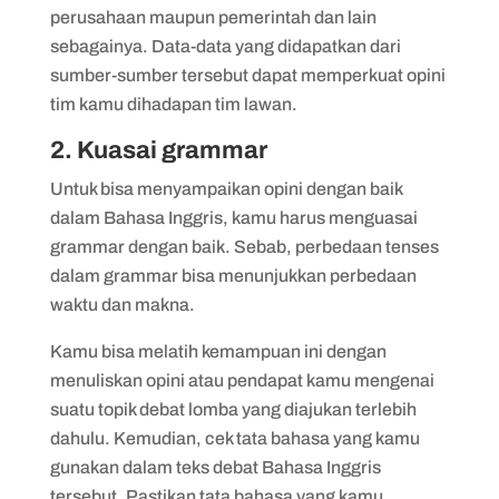
perusahaan maupun pemerintah dan lain
sebagainya. Data-data yang didapatkan dari
sumber-sumber tersebut dapat memperkuat opini
tim kamu dihadapan tim lawan.
2. Kuasai grammar
Untuk bisa menyampaikan opini dengan baik
dalam Bahasa Inggris, kamu harus menguasai
grammar dengan baik. Sebab, perbedaan tenses
dalam grammar bisa menunjukkan perbedaan
waktu dan makna.
Kamu bisa melatih kemampuan ini dengan
menuliskan opini atau pendapat kamu mengenai
suatu topik debat lomba yang diajukan terlebih
dahulu. Kemudian, cek tata bahasa yang kamu
gunakan dalam teks debat Bahasa Inggris
tersebut. Pastikan tata bahasa yang kamu