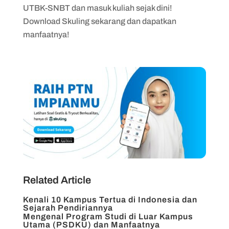
UTBK-SNBT dan masuk kuliah sejak dini!
Download Skuling sekarang dan dapatkan
manfaatnya!
Related Article
Kenali 10 Kampus Tertua di Indonesia dan
Sejarah Pendiriannya
Mengenal Program Studi di Luar Kampus
Utama (PSDKU) dan Manfaatnya