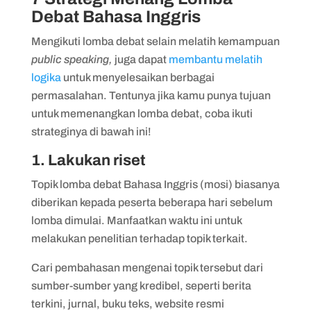
Debat Bahasa Inggris
Mengikuti lomba debat selain melatih kemampuan
public speaking,
juga dapat
membantu melatih
logika
untuk menyelesaikan berbagai
permasalahan. Tentunya jika kamu punya tujuan
untuk memenangkan lomba debat, coba ikuti
strateginya di bawah ini!
1. Lakukan riset
Topik lomba debat Bahasa Inggris (mosi) biasanya
diberikan kepada peserta beberapa hari sebelum
lomba dimulai. Manfaatkan waktu ini untuk
melakukan penelitian terhadap topik terkait.
Cari pembahasan mengenai topik tersebut dari
sumber-sumber yang kredibel, seperti berita
terkini, jurnal, buku teks, website resmi