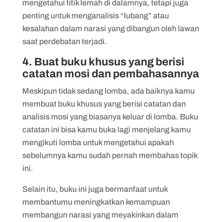
mengetahui titik lemah di dalamnya, tetapi juga
penting untuk menganalisis “lubang” atau
kesalahan dalam narasi yang dibangun oleh lawan
saat perdebatan terjadi.
4. Buat buku khusus yang berisi
catatan mosi dan pembahasannya
Meskipun tidak sedang lomba, ada baiknya kamu
membuat buku khusus yang berisi catatan dan
analisis mosi yang biasanya keluar di lomba. Buku
catatan ini bisa kamu buka lagi menjelang kamu
mengikuti lomba untuk mengetahui apakah
sebelumnya kamu sudah pernah membahas topik
ini.
Selain itu, buku ini juga bermanfaat untuk
membantumu meningkatkan kemampuan
membangun narasi yang meyakinkan dalam