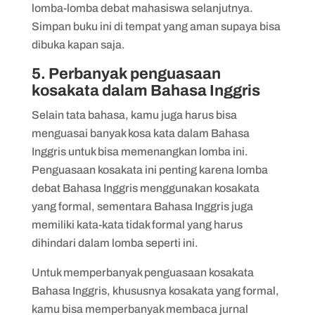
lomba-lomba debat mahasiswa selanjutnya.
Simpan buku ini di tempat yang aman supaya bisa
dibuka kapan saja.
5. Perbanyak penguasaan
kosakata dalam Bahasa Inggris
Selain tata bahasa, kamu juga harus bisa
menguasai banyak kosa kata dalam Bahasa
Inggris untuk bisa memenangkan lomba ini.
Penguasaan kosakata ini penting karena lomba
debat Bahasa Inggris menggunakan kosakata
yang formal, sementara Bahasa Inggris juga
memiliki kata-kata tidak formal yang harus
dihindari dalam lomba seperti ini.
Untuk memperbanyak penguasaan kosakata
Bahasa Inggris, khususnya kosakata yang formal,
kamu bisa memperbanyak membaca jurnal