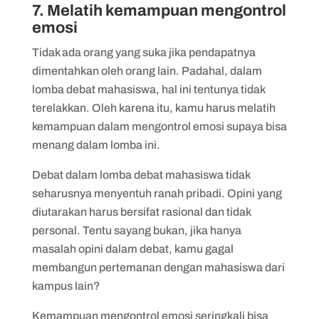
7. Melatih kemampuan mengontrol
emosi
Tidak ada orang yang suka jika pendapatnya
dimentahkan oleh orang lain. Padahal, dalam
lomba debat mahasiswa, hal ini tentunya tidak
terelakkan. Oleh karena itu, kamu harus melatih
kemampuan dalam mengontrol emosi supaya bisa
menang dalam lomba ini.
Debat dalam lomba debat mahasiswa tidak
seharusnya menyentuh ranah pribadi. Opini yang
diutarakan harus bersifat rasional dan tidak
personal. Tentu sayang bukan, jika hanya
masalah opini dalam debat, kamu gagal
membangun pertemanan dengan mahasiswa dari
kampus lain?
Kemampuan mengontrol emosi seringkali bisa