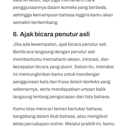
penggunaannya dalam konteks yang berbeda,
sehingga kemampuan bahasa Inggris kamu akan
semakin berkembang.
6. Ajak bicara penutur asli
Jika ada kesempatan, ajak bicara penutur asli.
Berbicara langsung dengan penutur asli
membantumu memahami aksen, intonasi, dan
kecepatan bicara yang alami. Selain itu, interaksi
ini memungkinkan kamu untuk mendengar
penggunaan kata dan frasa dalam konteks yang
sebenarnya, serta mendapatkan umpan balik
langsung tentang pengucapan dan tata bahasa.
Kamu bisa mencari teman bertukar bahasa,
bergabung dalam klub bahasa, atau mengikuti
kelas percakapan
online
. Melalui praktik ini, kamu