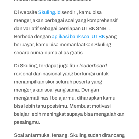
Di website
Skuling.id
sendiri, kamu bisa
mengerjakan berbagai soal yang komprehensif
dan variatif sebagai persiapan UTBK SNBT.
Berbeda dengan
aplikasi bank soal UTBK
yang
berbayar, kamu bisa memanfaatkan Skuling
secara cuma-cuma alias gratis.
Di Skuling, terdapat juga fitur
leaderboard
regional dan nasional yang berfungsi untuk
menampilkan skor seluruh peserta yang
mengerjakan soal yang sama. Dengan
mengamati hasil belajarmu, diharapkan kamu
bisa lebih tahu posisimu. Membuat motivasi
belajar lebih meningkat supaya bisa mengalahkan
pesaingmu.
Soal antarmuka, tenang, Skuling sudah dirancang