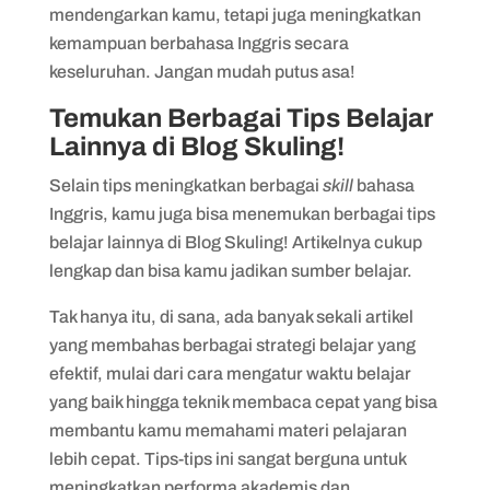
mendengarkan kamu, tetapi juga meningkatkan
kemampuan berbahasa Inggris secara
keseluruhan. Jangan mudah putus asa!
Temukan Berbagai Tips Belajar
Lainnya di Blog Skuling!
Selain tips meningkatkan berbagai
skill
bahasa
Inggris, kamu juga bisa menemukan berbagai tips
belajar lainnya di Blog Skuling! Artikelnya cukup
lengkap dan bisa kamu jadikan sumber belajar.
Tak hanya itu, di sana, ada banyak sekali artikel
yang membahas berbagai strategi belajar yang
efektif, mulai dari cara mengatur waktu belajar
yang baik hingga teknik membaca cepat yang bisa
membantu kamu memahami materi pelajaran
lebih cepat. Tips-tips ini sangat berguna untuk
meningkatkan performa akademis dan