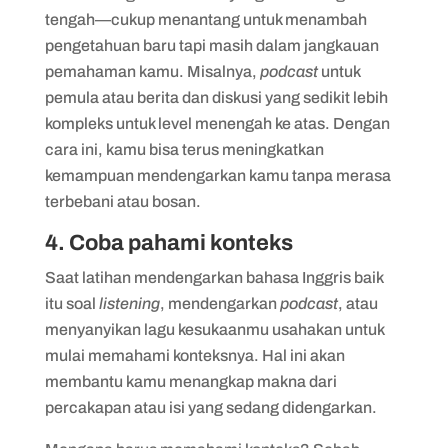
tengah—cukup menantang untuk menambah
pengetahuan baru tapi masih dalam jangkauan
pemahaman kamu. Misalnya,
podcast
untuk
pemula atau berita dan diskusi yang sedikit lebih
kompleks untuk level menengah ke atas. Dengan
cara ini, kamu bisa terus meningkatkan
kemampuan mendengarkan kamu tanpa merasa
terbebani atau bosan.
4. Coba pahami konteks
Saat latihan mendengarkan bahasa Inggris baik
itu soal
listening
, mendengarkan
podcast
, atau
menyanyikan lagu kesukaanmu usahakan untuk
mulai memahami konteksnya. Hal ini akan
membantu kamu menangkap makna dari
percakapan atau isi yang sedang didengarkan.