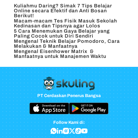
Kuliahmu Daring? Simak 7 Tips Belajar
Online secara Efektif dan Anti Bosan
Berikut!
Macam-macam Tes Fisik Masuk Sekolah
Kedinasan dan Tipsnya agar Lolos
5 Cara Menemukan Gaya Belajar yang
Paling Cocok untuk Diri Sendiri
Mengenal Teknik Belajar Pomodoro, Cara
Melakukan & Manfaatnya
Mengenal Eisenhower Matrix &
Manfaatnya untuk Manajemen Waktu
PT Cerdaskan Penerus Bangsa
Follow Kami di: