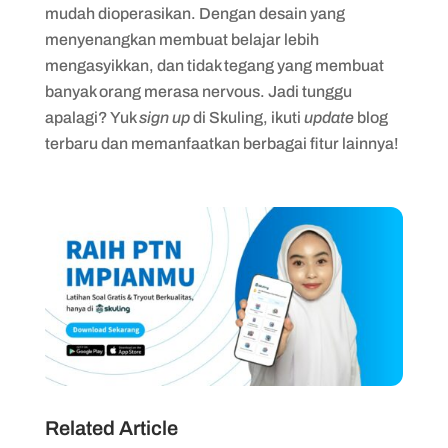
mudah dioperasikan. Dengan desain yang
menyenangkan membuat belajar lebih
mengasyikkan, dan tidak tegang yang membuat
banyak orang merasa nervous. Jadi tunggu
apalagi? Yuk
sign up
di Skuling, ikuti
update
blog
terbaru dan memanfaatkan berbagai fitur lainnya!
Related Article