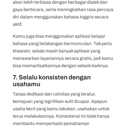
akan lebih terbiasa dengan berbagai dialek dan
gaya berbicara, serta meningkatkan rasa percaya
diri dalam menggunakan bahasa Inggris secara
aktif.
Kamu juga bisa menggunakan aplikasi belajar
bahasa yang belakangan bermunculan. Tak perlu
khawatir, sebab masih banyak aplikasi yang
menawarkan layanannya secara gratis, jadi kamu
bisa memanfaatkannya dengan sebaik-baiknya.
7. Selalu konsisten dengan
usahamu
Tanpa dedikasi dan rutinitas yang teratur,
kemajuan yang signifikan sulit dicapai. Apapun
usaha kecil yang kamu lakukan, usahakan untuk
terus melakukannya. Konsistensi ini tidak hanya
membantu memperbaiki pemahaman