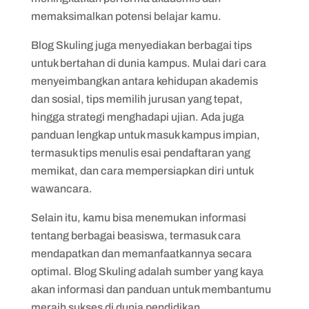
memaksimalkan potensi belajar kamu.
Blog Skuling juga menyediakan berbagai tips
untuk bertahan di dunia kampus. Mulai dari cara
menyeimbangkan antara kehidupan akademis
dan sosial, tips memilih jurusan yang tepat,
hingga strategi menghadapi ujian. Ada juga
panduan lengkap untuk masuk kampus impian,
termasuk tips menulis esai pendaftaran yang
memikat, dan cara mempersiapkan diri untuk
wawancara.
Selain itu, kamu bisa menemukan informasi
tentang berbagai beasiswa, termasuk cara
mendapatkan dan memanfaatkannya secara
optimal. Blog Skuling adalah sumber yang kaya
akan informasi dan panduan untuk membantumu
meraih sukses di dunia pendidikan.