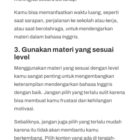
Kamu bisa memanfaatkan waktu luang, seperti
saat sarapan, perjalanan ke sekolah atau kerja,
atau saat berolahraga, untuk mendengarkan
materi dalam bahasa Inggris.
3. Gunakan materi yang sesuai
level
Menggunakan materi yang sesuai dengan level
kamu sangat penting untuk mengembangkan
keterampilan mendengarkan bahasa Inggris
dengan baik. Jangan pilih yang terlalu sulit karena
bisa membuat kamu frustasi dan kehilangan
motivasi.
Sebaliknya, jangan juga pilih yang terlalu mudah
karena itu tidak akan membantu kamu
berkembang. Pilih konten yang ada di tengah-