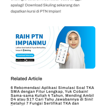
apalagi! Download Skuling sekarang dan
dapatkan kursi di PTN Impian!
Related Article
6 Rekomendasi Aplikasi Simulasi Soal TKA
SMA dengan Fitur Lengkap, Yuk Cobain!
Sama-sama Kuliah 4 Tahun, Mending Ambil
D4 atau S1? Cari Tahu Jawabannya di Sini!
Ketahui 7 Fungsi Sertifikat TKA dan