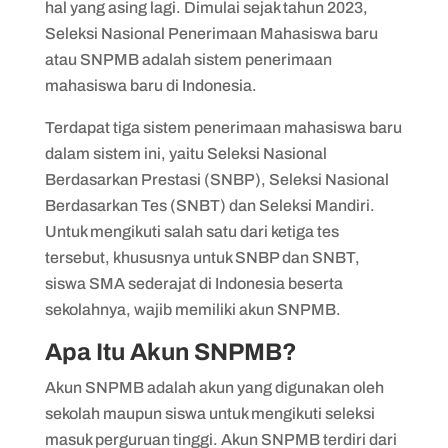
hal yang asing lagi. Dimulai sejak tahun 2023,
Seleksi Nasional Penerimaan Mahasiswa baru
atau SNPMB adalah sistem penerimaan
mahasiswa baru di Indonesia.
Terdapat tiga sistem penerimaan mahasiswa baru
dalam sistem ini, yaitu Seleksi Nasional
Berdasarkan Prestasi (SNBP), Seleksi Nasional
Berdasarkan Tes (SNBT) dan Seleksi Mandiri.
Untuk mengikuti salah satu dari ketiga tes
tersebut, khususnya untuk SNBP dan SNBT,
siswa SMA sederajat di Indonesia beserta
sekolahnya, wajib memiliki akun SNPMB.
Apa Itu Akun SNPMB?
Akun SNPMB adalah akun yang digunakan oleh
sekolah maupun siswa untuk mengikuti seleksi
masuk perguruan tinggi. Akun SNPMB terdiri dari