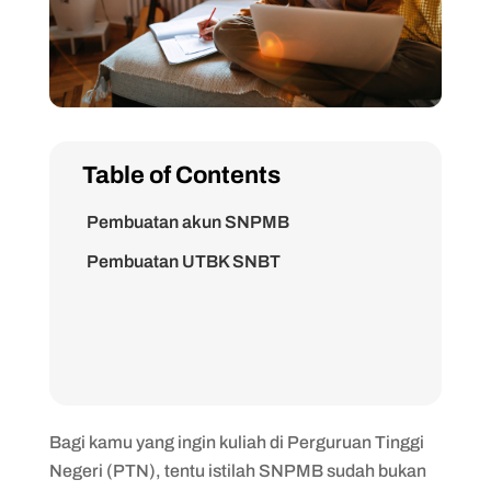
Table of Contents
Pembuatan akun SNPMB
Pembuatan UTBK SNBT
Bagi kamu yang ingin kuliah di Perguruan Tinggi
Negeri (PTN), tentu istilah SNPMB sudah bukan