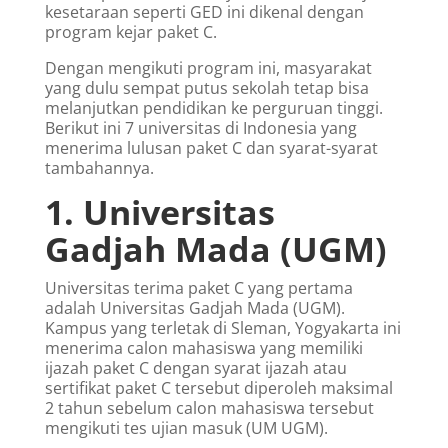
kesetaraan seperti GED ini dikenal dengan
program kejar paket C.
Dengan mengikuti program ini, masyarakat
yang dulu sempat putus sekolah tetap bisa
melanjutkan pendidikan ke perguruan tinggi.
Berikut ini 7 universitas di Indonesia yang
menerima lulusan paket C dan syarat-syarat
tambahannya.
1. Universitas
Gadjah Mada (UGM)
Universitas terima paket C yang pertama
adalah Universitas Gadjah Mada (UGM).
Kampus yang terletak di Sleman, Yogyakarta ini
menerima calon mahasiswa yang memiliki
ijazah paket C dengan syarat ijazah atau
sertifikat paket C tersebut diperoleh maksimal
2 tahun sebelum calon mahasiswa tersebut
mengikuti tes ujian masuk (UM UGM).