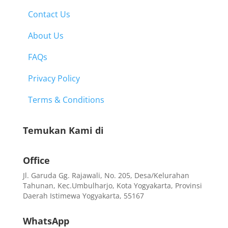
Contact Us
About Us
FAQs
Privacy Policy
Terms & Conditions
Temukan Kami di
Office
Jl. Garuda Gg. Rajawali, No. 205, Desa/Kelurahan
Tahunan, Kec.Umbulharjo, Kota Yogyakarta, Provinsi
Daerah Istimewa Yogyakarta, 55167
WhatsApp