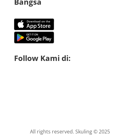
Bangsa
Follow Kami di:
All rights reserved. Skuling © 2025