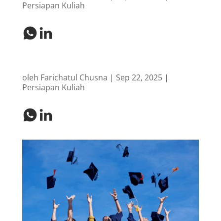
Persiapan Kuliah
oleh
Farichatul Chusna
|
Sep 22, 2025
|
Persiapan Kuliah