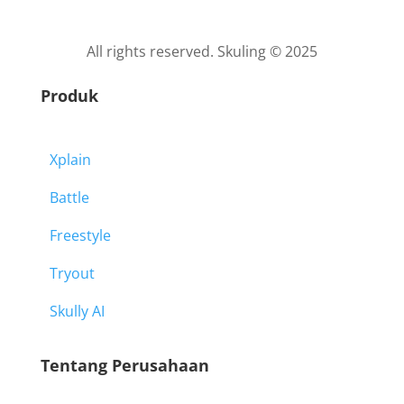
All rights reserved. Skuling © 2025
Produk
Xplain
Battle
Freestyle
Tryout
Skully AI
Tentang Perusahaan