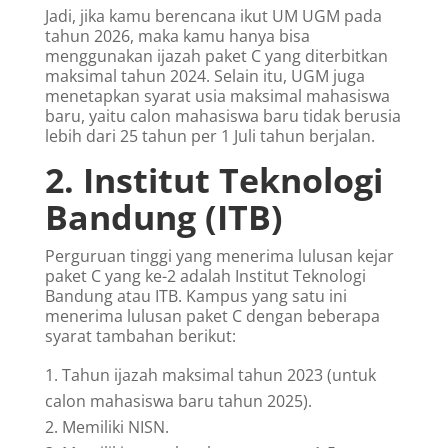
Jadi, jika kamu berencana ikut UM UGM pada
tahun 2026, maka kamu hanya bisa
menggunakan ijazah paket C yang diterbitkan
maksimal tahun 2024. Selain itu, UGM juga
menetapkan syarat usia maksimal mahasiswa
baru, yaitu calon mahasiswa baru tidak berusia
lebih dari 25 tahun per 1 Juli tahun berjalan.
2. Institut Teknologi
Bandung (ITB)
Perguruan tinggi yang menerima lulusan kejar
paket C yang ke-2 adalah Institut Teknologi
Bandung atau ITB. Kampus yang satu ini
menerima lulusan paket C dengan beberapa
syarat tambahan berikut:
Tahun ijazah maksimal tahun 2023 (untuk
calon mahasiswa baru tahun 2025).
Memiliki NISN.