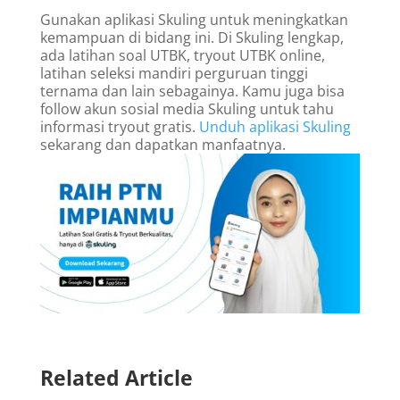
Gunakan aplikasi Skuling untuk meningkatkan
kemampuan di bidang ini. Di Skuling lengkap,
ada latihan soal UTBK, tryout UTBK online,
latihan seleksi mandiri perguruan tinggi
ternama dan lain sebagainya. Kamu juga bisa
follow akun sosial media Skuling untuk tahu
informasi tryout gratis.
Unduh aplikasi Skuling
sekarang dan dapatkan manfaatnya.
Related Article