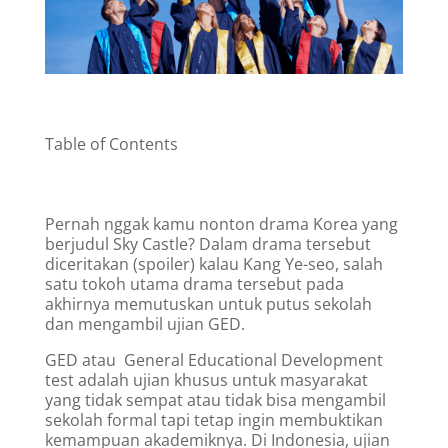
Table of Contents
Pernah nggak kamu nonton drama Korea yang
berjudul Sky Castle? Dalam drama tersebut
diceritakan (spoiler) kalau Kang Ye-seo, salah
satu tokoh utama drama tersebut pada
akhirnya memutuskan untuk putus sekolah
dan mengambil ujian GED.
GED atau General Educational Development
test adalah ujian khusus untuk masyarakat
yang tidak sempat atau tidak bisa mengambil
sekolah formal tapi tetap ingin membuktikan
kemampuan akademiknya. Di Indonesia, ujian