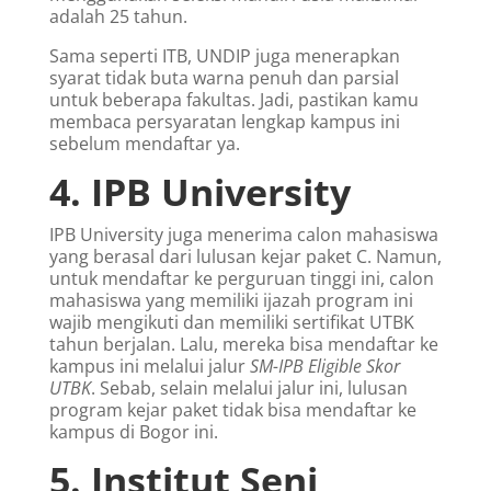
adalah 25 tahun.
Sama seperti ITB, UNDIP juga menerapkan
syarat tidak buta warna penuh dan parsial
untuk beberapa fakultas. Jadi, pastikan kamu
membaca persyaratan lengkap kampus ini
sebelum mendaftar ya.
4. IPB University
IPB University juga menerima calon mahasiswa
yang berasal dari lulusan kejar paket C. Namun,
untuk mendaftar ke perguruan tinggi ini, calon
mahasiswa yang memiliki ijazah program ini
wajib mengikuti dan memiliki sertifikat UTBK
tahun berjalan. Lalu, mereka bisa mendaftar ke
kampus ini melalui jalur
SM-IPB Eligible Skor
UTBK
. Sebab, selain melalui jalur ini, lulusan
program kejar paket tidak bisa mendaftar ke
kampus di Bogor ini.
5. Institut Seni