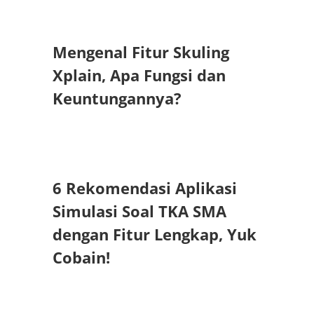
Mengenal Fitur Skuling
Xplain, Apa Fungsi dan
Keuntungannya?
6 Rekomendasi Aplikasi
Simulasi Soal TKA SMA
dengan Fitur Lengkap, Yuk
Cobain!