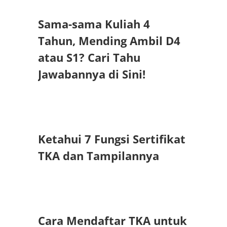
Sama-sama Kuliah 4
Tahun, Mending Ambil D4
atau S1? Cari Tahu
Jawabannya di Sini!
Ketahui 7 Fungsi Sertifikat
TKA dan Tampilannya
Cara Mendaftar TKA untuk