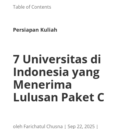
Table of Contents
Persiapan Kuliah
7 Universitas di
Indonesia yang
Menerima
Lulusan Paket C
oleh
Farichatul Chusna
|
Sep 22, 2025
|