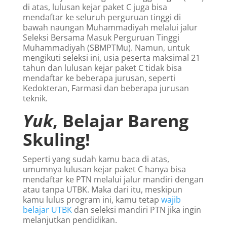
di atas, lulusan kejar paket C juga bisa
mendaftar ke seluruh perguruan tinggi di
bawah naungan Muhammadiyah melalui jalur
Seleksi Bersama Masuk Perguruan Tinggi
Muhammadiyah (SBMPTMu). Namun, untuk
mengikuti seleksi ini, usia peserta maksimal 21
tahun dan lulusan kejar paket C tidak bisa
mendaftar ke beberapa jurusan, seperti
Kedokteran, Farmasi dan beberapa jurusan
teknik.
Yuk
, Belajar Bareng
Skuling!
Seperti yang sudah kamu baca di atas,
umumnya lulusan kejar paket C hanya bisa
mendaftar ke PTN melalui jalur mandiri dengan
atau tanpa UTBK. Maka dari itu, meskipun
kamu lulus program ini, kamu tetap
wajib
belajar UTBK
dan seleksi mandiri PTN jika ingin
melanjutkan pendidikan.