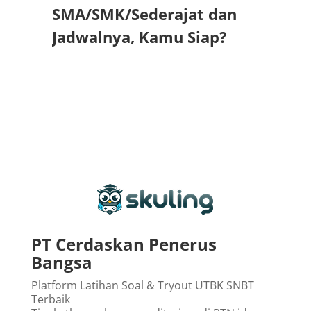
SMA/SMK/Sederajat dan
Jadwalnya, Kamu Siap?
PT Cerdaskan Penerus
Bangsa
Platform Latihan Soal & Tryout UTBK SNBT
Terbaik