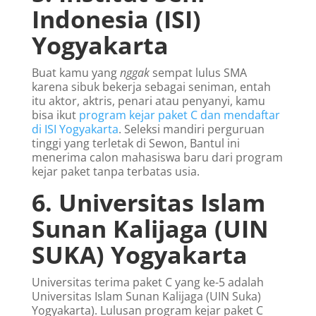
Indonesia (ISI)
Yogyakarta
Buat kamu yang
nggak
sempat lulus SMA
karena sibuk bekerja sebagai seniman, entah
itu aktor, aktris, penari atau penyanyi, kamu
bisa ikut
program kejar paket C dan mendaftar
di ISI Yogyakarta
. Seleksi mandiri perguruan
tinggi yang terletak di Sewon, Bantul ini
menerima calon mahasiswa baru dari program
kejar paket tanpa terbatas usia.
6. Universitas Islam
Sunan Kalijaga (UIN
SUKA) Yogyakarta
Universitas terima paket C yang ke-5 adalah
Universitas Islam Sunan Kalijaga (UIN Suka)
Yogyakarta). Lulusan program kejar paket C