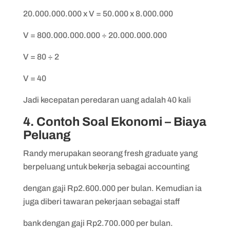
20.000.000.000 x V = 50.000 x 8.000.000
V = 800.000.000.000 ÷ 20.000.000.000
V = 80 ÷ 2
V = 40
Jadi kecepatan peredaran uang adalah 40 kali
4. Contoh Soal Ekonomi – Biaya
Peluang
Randy merupakan seorang fresh graduate yang
berpeluang untuk bekerja sebagai accounting
dengan gaji Rp2.600.000 per bulan. Kemudian ia
juga diberi tawaran pekerjaan sebagai staff
bank dengan gaji Rp2.700.000 per bulan.