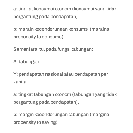
a: tingkat konsumsi otonom (konsumsi yang tidak
bergantung pada pendapatan)
b: margin kecenderungan konsumsi (marginal
propensity to consume)
Sementara itu, pada fungsi tabungan:
S: tabungan
Y: pendapatan nasional atau pendapatan per
kapita
a: tingkat tabungan otonom (tabungan yang tidak
bergantung pada pendapatan),
b: margin kecenderungan tabungan (marginal
propensity to saving)