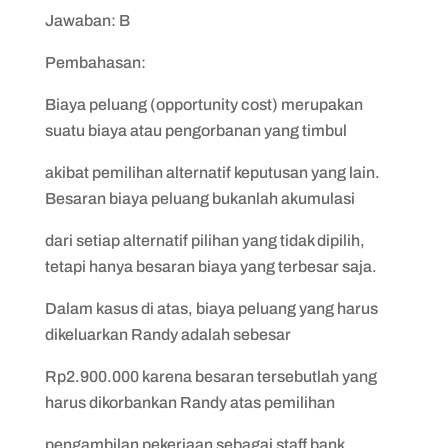
Jawaban: B
Pembahasan:
Biaya peluang (opportunity cost) merupakan
suatu biaya atau pengorbanan yang timbul
akibat pemilihan alternatif keputusan yang lain.
Besaran biaya peluang bukanlah akumulasi
dari setiap alternatif pilihan yang tidak dipilih,
tetapi hanya besaran biaya yang terbesar saja.
Dalam kasus di atas, biaya peluang yang harus
dikeluarkan Randy adalah sebesar
Rp2.900.000 karena besaran tersebutlah yang
harus dikorbankan Randy atas pemilihan
pengambilan pekerjaan sebagai staff bank.