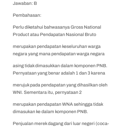
Jawaban: B
Pembahasan:
Perlu diketahui bahwasanya Gross National
Product atau Pendapatan Nasional Bruto
merupakan pendapatan keseluruhan warga
negara yang mana pendapatan warga negara
asing tidak dimasukkan dalam komponen PNB.
Pernyataan yang benar adalah 1 dan 3 karena
merujuk pada pendapatan yang dihasilkan oleh
WNI. Sementara itu, pernyataan 2
merupakan pendapatan WNA sehingga tidak
dimasukan ke dalam komponen PNB.
Penjualan merek dagang dari luar negeri (coca-