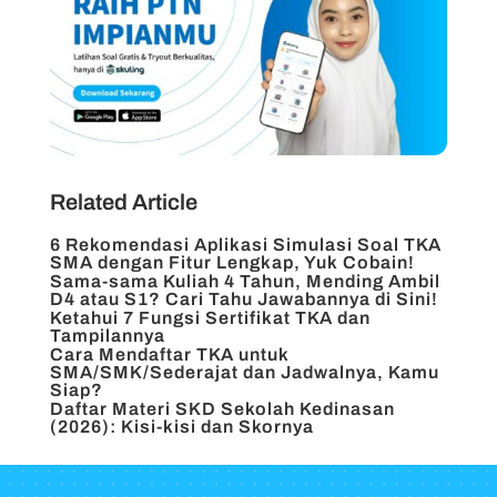
Related Article
6 Rekomendasi Aplikasi Simulasi Soal TKA
SMA dengan Fitur Lengkap, Yuk Cobain!
Sama-sama Kuliah 4 Tahun, Mending Ambil
D4 atau S1? Cari Tahu Jawabannya di Sini!
Ketahui 7 Fungsi Sertifikat TKA dan
Tampilannya
Cara Mendaftar TKA untuk
SMA/SMK/Sederajat dan Jadwalnya, Kamu
Siap?
Daftar Materi SKD Sekolah Kedinasan
(2026): Kisi-kisi dan Skornya