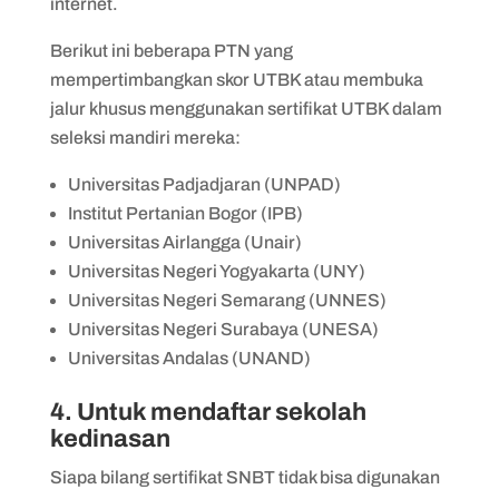
internet.
Berikut ini beberapa PTN yang
mempertimbangkan skor UTBK atau membuka
jalur khusus menggunakan sertifikat UTBK dalam
seleksi mandiri mereka:
Universitas Padjadjaran (UNPAD)
Institut Pertanian Bogor (IPB)
Universitas Airlangga (Unair)
Universitas Negeri Yogyakarta (UNY)
Universitas Negeri Semarang (UNNES)
Universitas Negeri Surabaya (UNESA)
Universitas Andalas (UNAND)
4. Untuk mendaftar sekolah
kedinasan
Siapa bilang sertifikat SNBT tidak bisa digunakan