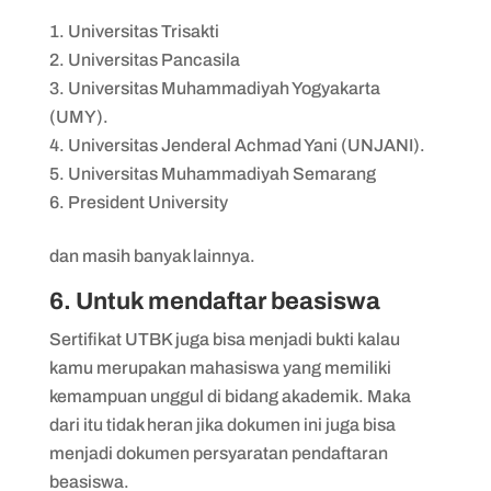
Universitas Trisakti
Universitas Pancasila
Universitas Muhammadiyah Yogyakarta
(UMY).
Universitas Jenderal Achmad Yani (UNJANI).
Universitas Muhammadiyah Semarang
President University
dan masih banyak lainnya.
6. Untuk mendaftar beasiswa
Sertifikat UTBK juga bisa menjadi bukti kalau
kamu merupakan mahasiswa yang memiliki
kemampuan unggul di bidang akademik. Maka
dari itu tidak heran jika dokumen ini juga bisa
menjadi dokumen persyaratan pendaftaran
beasiswa.