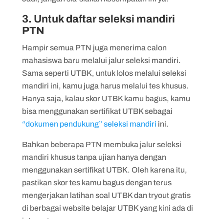
3. Untuk daftar seleksi mandiri
PTN
Hampir semua PTN juga menerima calon
mahasiswa baru melalui jalur seleksi mandiri.
Sama seperti UTBK, untuk lolos melalui seleksi
mandiri ini, kamu juga harus melalui tes khusus.
Hanya saja, kalau skor UTBK kamu bagus, kamu
bisa menggunakan sertifikat UTBK sebagai
“dokumen pendukung” seleksi mandiri
ini.
Bahkan beberapa PTN membuka jalur seleksi
mandiri khusus tanpa ujian hanya dengan
menggunakan sertifikat UTBK. Oleh karena itu,
pastikan skor tes kamu bagus dengan terus
mengerjakan latihan soal UTBK dan tryout gratis
di berbagai website belajar UTBK yang kini ada di