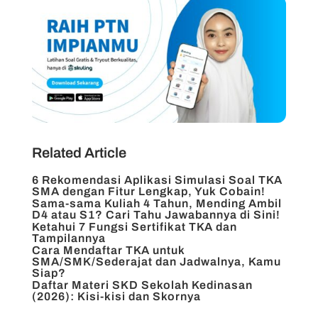
Related Article
6 Rekomendasi Aplikasi Simulasi Soal TKA
SMA dengan Fitur Lengkap, Yuk Cobain!
Sama-sama Kuliah 4 Tahun, Mending Ambil
D4 atau S1? Cari Tahu Jawabannya di Sini!
Ketahui 7 Fungsi Sertifikat TKA dan
Tampilannya
Cara Mendaftar TKA untuk
SMA/SMK/Sederajat dan Jadwalnya, Kamu
Siap?
Daftar Materi SKD Sekolah Kedinasan
(2026): Kisi-kisi dan Skornya