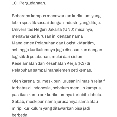
Pergudangan.
Beberapa kampus menawarkan kurikulum yang
lebih spesifik sesuai dengan industri yang dituju.
Universitas Negeri Jakarta (UNJ) misalnya,
menawarkan jurusan ini dengan nama
Manajemen Pelabuhan dan Logistik Maritim,
sehingga kurikulumnya juga disesuaikan dengan
logistik di pelabuhan, mulai dari sistem
Keselamatan dan Kesehatan Kerja (K3) di
Pelabuhan sampai manajemen peti kemas.
Oleh karena itu, meskipun jurusan ini masih relatif
terbatas di Indonesia, sebelum memilih kampus,
pastikan kamu cek kurikulumnya terlebih dahulu.
Sebab, meskipun nama jurusannya sama atau
mirip, kurikulum yang ditawarkan bisa jadi
berbeda.