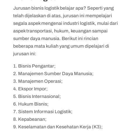
Jurusan bisnis logistik belajar apa? Seperti yang
telah dijelaskan di atas, jurusan ini mempelajari
segala aspek mengenai industri logistik, mulai dari
aspek transportasi, hukum, keuangan sampai
sumber daya manusia. Berikut ini rincian
beberapa mata kuliah yang umum dipelajari di
jurusan ini:
Bisnis Pengantar;
Manajemen Sumber Daya Manusia;
Manajemen Operasi;
Ekspor Impor;
Bisnis Internasional;
Hukum Bisnis;
Sistem Informasi Logistik;
Kepabeanan;
Keselamatan dan Kesehatan Kerja (K3);