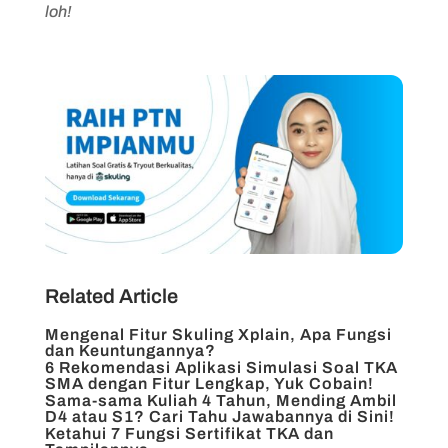
loh!
Related Article
Mengenal Fitur Skuling Xplain, Apa Fungsi
dan Keuntungannya?
6 Rekomendasi Aplikasi Simulasi Soal TKA
SMA dengan Fitur Lengkap, Yuk Cobain!
Sama-sama Kuliah 4 Tahun, Mending Ambil
D4 atau S1? Cari Tahu Jawabannya di Sini!
Ketahui 7 Fungsi Sertifikat TKA dan