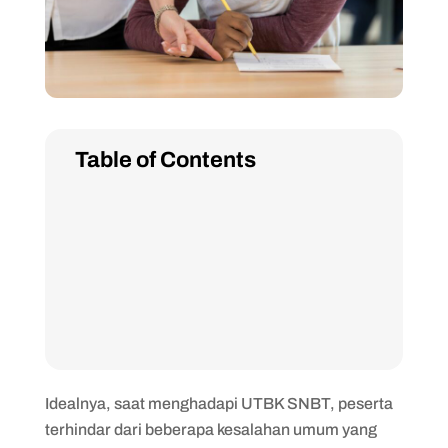
Table of Contents
Idealnya, saat menghadapi UTBK SNBT, peserta
terhindar dari beberapa kesalahan umum yang