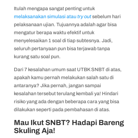
Itulah mengapa sangat penting untuk
melaksanakan simulasi atau
try out
sebelum hari
pelaksanaan ujian. Tujuannya adalah agar bisa
mengatur berapa waktu efektif untuk
menyelesaikan 1 soal di tiap subtesnya. Jadi,
seluruh pertanyaan pun bisa terjawab tanpa
kurang satu soal pun.
Dari 7 kesalahan umum saat UTBK SNBT di atas,
apakah kamu pernah melakukan salah satu di
antaranya? Jika pernah, jangan sampai
kesalahan tersebut terulang kembali ya! Hindari
risiko yang ada dengan beberapa cara yang bisa
dilakukan seperti pada pembahasan di atas.
Mau Ikut SNBT? Hadapi Bareng
Skuling Aja!