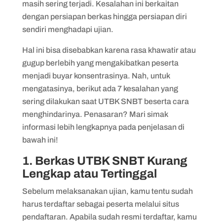
masih sering terjadi. Kesalahan ini berkaitan
dengan persiapan berkas hingga persiapan diri
sendiri menghadapi ujian.
Hal ini bisa disebabkan karena rasa khawatir atau
gugup berlebih yang mengakibatkan peserta
menjadi buyar konsentrasinya. Nah, untuk
mengatasinya, berikut ada 7 kesalahan yang
sering dilakukan saat UTBK SNBT beserta cara
menghindarinya. Penasaran? Mari simak
informasi lebih lengkapnya pada penjelasan di
bawah ini!
1. Berkas UTBK SNBT Kurang
Lengkap atau Tertinggal
Sebelum melaksanakan ujian, kamu tentu sudah
harus terdaftar sebagai peserta melalui situs
pendaftaran. Apabila sudah resmi terdaftar, kamu