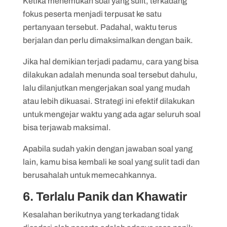
Ketika menemukan soal yang sulit, terkadang
fokus peserta menjadi terpusat ke satu
pertanyaan tersebut. Padahal, waktu terus
berjalan dan perlu dimaksimalkan dengan baik.
Jika hal demikian terjadi padamu, cara yang bisa
dilakukan adalah menunda soal tersebut dahulu,
lalu dilanjutkan mengerjakan soal yang mudah
atau lebih dikuasai. Strategi ini efektif dilakukan
untuk mengejar waktu yang ada agar seluruh soal
bisa terjawab maksimal.
Apabila sudah yakin dengan jawaban soal yang
lain, kamu bisa kembali ke soal yang sulit tadi dan
berusahalah untuk memecahkannya.
6. Terlalu Panik dan Khawatir
Kesalahan berikutnya yang terkadang tidak