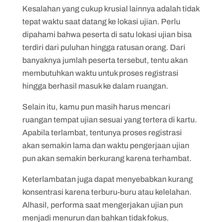
Kesalahan yang cukup krusial lainnya adalah tidak
tepat waktu saat datang ke lokasi ujian. Perlu
dipahami bahwa peserta di satu lokasi ujian bisa
terdiri dari puluhan hingga ratusan orang. Dari
banyaknya jumlah peserta tersebut, tentu akan
membutuhkan waktu untuk proses registrasi
hingga berhasil masuk ke dalam ruangan.
Selain itu, kamu pun masih harus mencari
ruangan tempat ujian sesuai yang tertera di kartu.
Apabila terlambat, tentunya proses registrasi
akan semakin lama dan waktu pengerjaan ujian
pun akan semakin berkurang karena terhambat.
Keterlambatan juga dapat menyebabkan kurang
konsentrasi karena terburu-buru atau kelelahan.
Alhasil, performa saat mengerjakan ujian pun
menjadi menurun dan bahkan tidak fokus.