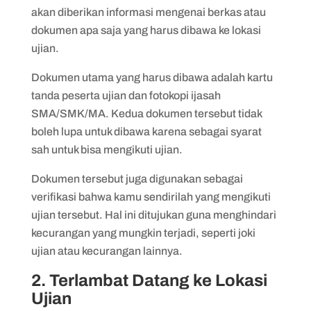
akan diberikan informasi mengenai berkas atau
dokumen apa saja yang harus dibawa ke lokasi
ujian.
Dokumen utama yang harus dibawa adalah kartu
tanda peserta ujian dan fotokopi ijasah
SMA/SMK/MA. Kedua dokumen tersebut tidak
boleh lupa untuk dibawa karena sebagai syarat
sah untuk bisa mengikuti ujian.
Dokumen tersebut juga digunakan sebagai
verifikasi bahwa kamu sendirilah yang mengikuti
ujian tersebut. Hal ini ditujukan guna menghindari
kecurangan yang mungkin terjadi, seperti joki
ujian atau kecurangan lainnya.
2. Terlambat Datang ke Lokasi
Ujian