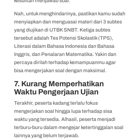
kesulitan menjawab soal.
Nah, untuk menghindarinya, pastikan kamu sudah
menyiapkan dan menguasai materi dari 3 subtes
yang diujikan di UTBK SNBT. Ketiga subtes
tersebut adalah Tes Potensi Skolastik (TPS),
Literasi dalam Bahasa Indonesia dan Bahasa
Inggris, dan Penalaran Matematika. Yakin dan
percaya dirilah terhadap kemampuanmu agar
bisa mengerjakan soal dengan maksimal.
7. Kurang Memperhatikan
Waktu Pengerjaan Ujian
Terakhir, peserta kadang terlalu fokus
mengerjakan soal hingga lupa terhadap sisa
waktu yang tersedia. Alhasil, peserta menjadi
terburu-buru dalam mengejar ketertinggalan soal
lainnya yang belum terjawab.