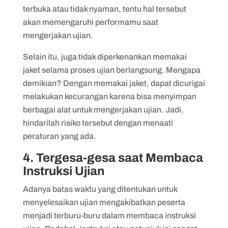
terbuka atau tidak nyaman, tentu hal tersebut
akan memengaruhi performamu saat
mengerjakan ujian.
Selain itu, juga tidak diperkenankan memakai
jaket selama proses ujian berlangsung. Mengapa
demikian? Dengan memakai jaket, dapat dicurigai
melakukan kecurangan karena bisa menyimpan
berbagai alat untuk mengerjakan ujian. Jadi,
hindarilah risiko tersebut dengan menaati
peraturan yang ada.
4. Tergesa-gesa saat Membaca
Instruksi Ujian
Adanya batas waktu yang ditentukan untuk
menyelesaikan ujian mengakibatkan peserta
menjadi terburu-buru dalam membaca instruksi