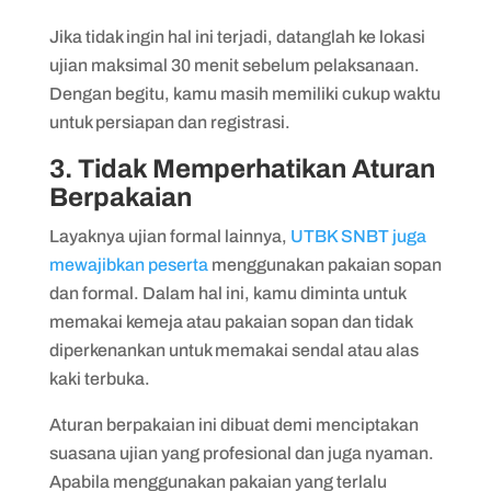
Jika tidak ingin hal ini terjadi, datanglah ke lokasi
ujian maksimal 30 menit sebelum pelaksanaan.
Dengan begitu, kamu masih memiliki cukup waktu
untuk persiapan dan registrasi.
3. Tidak Memperhatikan Aturan
Berpakaian
Layaknya ujian formal lainnya,
UTBK SNBT juga
mewajibkan peserta
menggunakan pakaian sopan
dan formal. Dalam hal ini, kamu diminta untuk
memakai kemeja atau pakaian sopan dan tidak
diperkenankan untuk memakai sendal atau alas
kaki terbuka.
Aturan berpakaian ini dibuat demi menciptakan
suasana ujian yang profesional dan juga nyaman.
Apabila menggunakan pakaian yang terlalu