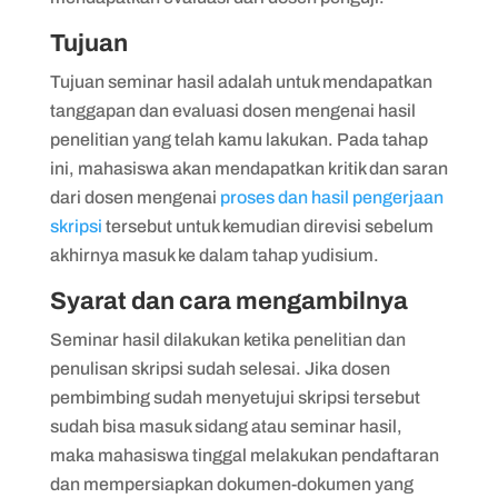
Tujuan
Tujuan seminar hasil adalah untuk mendapatkan
tanggapan dan evaluasi dosen mengenai hasil
penelitian yang telah kamu lakukan. Pada tahap
ini, mahasiswa akan mendapatkan kritik dan saran
dari dosen mengenai
proses dan hasil pengerjaan
skripsi
tersebut untuk kemudian direvisi sebelum
akhirnya masuk ke dalam tahap yudisium.
Syarat dan cara mengambilnya
Seminar hasil dilakukan ketika penelitian dan
penulisan skripsi sudah selesai. Jika dosen
pembimbing sudah menyetujui skripsi tersebut
sudah bisa masuk sidang atau seminar hasil,
maka mahasiswa tinggal melakukan pendaftaran
dan mempersiapkan dokumen-dokumen yang