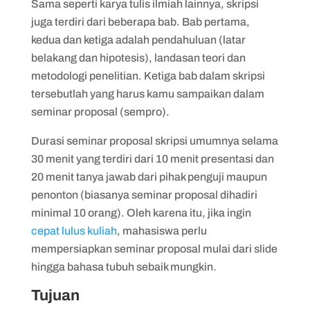
Sama seperti karya tulis ilmiah lainnya, skripsi
juga terdiri dari beberapa bab. Bab pertama,
kedua dan ketiga adalah pendahuluan (latar
belakang dan hipotesis), landasan teori dan
metodologi penelitian. Ketiga bab dalam skripsi
tersebutlah yang harus kamu sampaikan dalam
seminar proposal (sempro).
Durasi seminar proposal skripsi umumnya selama
30 menit yang terdiri dari 10 menit presentasi dan
20 menit tanya jawab dari pihak penguji maupun
penonton (biasanya seminar proposal dihadiri
minimal 10 orang). Oleh karena itu, jika ingin
cepat lulus kuliah
, mahasiswa perlu
mempersiapkan seminar proposal mulai dari slide
hingga bahasa tubuh sebaik mungkin.
Tujuan