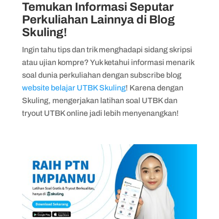
Temukan Informasi Seputar
Perkuliahan Lainnya di Blog
Skuling!
Ingin tahu tips dan trik menghadapi sidang skripsi
atau ujian kompre? Yuk ketahui informasi menarik
soal dunia perkuliahan dengan subscribe blog
website belajar UTBK Skuling
! Karena dengan
Skuling, mengerjakan latihan soal UTBK dan
tryout UTBK online jadi lebih menyenangkan!