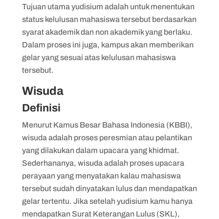
Tujuan utama yudisium adalah untuk menentukan
status kelulusan mahasiswa tersebut berdasarkan
syarat akademik dan non akademik yang berlaku.
Dalam proses ini juga, kampus akan memberikan
gelar yang sesuai atas kelulusan mahasiswa
tersebut.
Wisuda
Definisi
Menurut Kamus Besar Bahasa Indonesia (KBBI),
wisuda adalah proses peresmian atau pelantikan
yang dilakukan dalam upacara yang khidmat.
Sederhananya, wisuda adalah proses upacara
perayaan yang menyatakan kalau mahasiswa
tersebut sudah dinyatakan lulus dan mendapatkan
gelar tertentu. Jika setelah yudisium kamu hanya
mendapatkan Surat Keterangan Lulus (SKL),