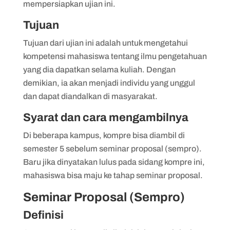
mempersiapkan ujian ini.
Tujuan
Tujuan dari ujian ini adalah untuk mengetahui
kompetensi mahasiswa tentang ilmu pengetahuan
yang dia dapatkan selama kuliah. Dengan
demikian, ia akan menjadi individu yang unggul
dan dapat diandalkan di masyarakat.
Syarat dan cara mengambilnya
Di beberapa kampus, kompre bisa diambil di
semester 5 sebelum seminar proposal (sempro).
Baru jika dinyatakan lulus pada sidang kompre ini,
mahasiswa bisa maju ke tahap seminar proposal.
Seminar Proposal (Sempro)
Definisi