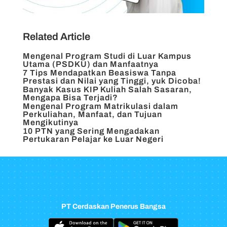
Related Article
Mengenal Program Studi di Luar Kampus
Utama (PSDKU) dan Manfaatnya
7 Tips Mendapatkan Beasiswa Tanpa
Prestasi dan Nilai yang Tinggi, yuk Dicoba!
Banyak Kasus KIP Kuliah Salah Sasaran,
Mengapa Bisa Terjadi?
Mengenal Program Matrikulasi dalam
Perkuliahan, Manfaat, dan Tujuan
Mengikutinya
10 PTN yang Sering Mengadakan
Pertukaran Pelajar ke Luar Negeri
PT Cerdaskan Penerus Bangsa