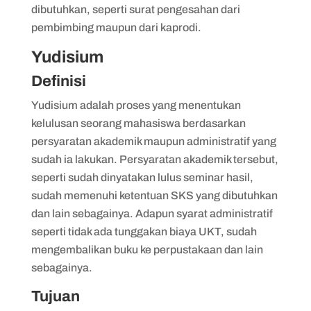
dibutuhkan, seperti surat pengesahan dari
pembimbing maupun dari kaprodi.
Yudisium
Definisi
Yudisium adalah proses yang menentukan
kelulusan seorang mahasiswa berdasarkan
persyaratan akademik maupun administratif yang
sudah ia lakukan. Persyaratan akademik tersebut,
seperti sudah dinyatakan lulus seminar hasil,
sudah memenuhi ketentuan SKS yang dibutuhkan
dan lain sebagainya. Adapun syarat administratif
seperti tidak ada tunggakan biaya UKT, sudah
mengembalikan buku ke perpustakaan dan lain
sebagainya.
Tujuan