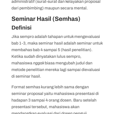
administratif (surat-surat dan kelayakan proposal
dari pembimbing) maupun secara mental.
Seminar Hasil (Semhas)
Definisi
Jika sempro adalah tahapan untuk mengevaluasi
bab 1-3, maka seminar hasil adalah seminar untuk
membahas bab 4 sampai 5 (hasil penelitian).
Ketika sudah dinyatakan lulus sempro,
mahasiswa
nggak
biasa mengubah judul dan
metode penelitian mereka lagi sampai dievaluasi
di seminar hasil.
Format semhas kurang lebih sama dengan
seminar proposal yaitu mahasiswa presentasi di
hadapan 3 sampai 4 orang dosen. Baru setelah
presentasi tersebut, mahasiswa akan
mendapatkan evaluasi dari dosen penguji.