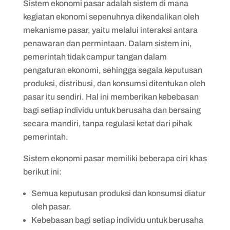
Sistem ekonomi pasar adalah sistem di mana
kegiatan ekonomi sepenuhnya dikendalikan oleh
mekanisme pasar, yaitu melalui interaksi antara
penawaran dan permintaan. Dalam sistem ini,
pemerintah tidak campur tangan dalam
pengaturan ekonomi, sehingga segala keputusan
produksi, distribusi, dan konsumsi ditentukan oleh
pasar itu sendiri. Hal ini memberikan kebebasan
bagi setiap individu untuk berusaha dan bersaing
secara mandiri, tanpa regulasi ketat dari pihak
pemerintah.
Sistem ekonomi pasar memiliki beberapa ciri khas
berikut ini:
Semua keputusan produksi dan konsumsi diatur
oleh pasar.
Kebebasan bagi setiap individu untuk berusaha