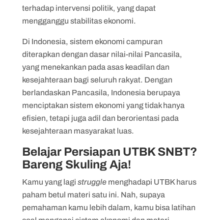
terhadap intervensi politik, yang dapat
mengganggu stabilitas ekonomi.
Di Indonesia, sistem ekonomi campuran
diterapkan dengan dasar nilai-nilai Pancasila,
yang menekankan pada asas keadilan dan
kesejahteraan bagi seluruh rakyat. Dengan
berlandaskan Pancasila, Indonesia berupaya
menciptakan sistem ekonomi yang tidak hanya
efisien, tetapi juga adil dan berorientasi pada
kesejahteraan masyarakat luas.
Belajar Persiapan UTBK SNBT?
Bareng Skuling Aja!
Kamu yang lagi
struggle
menghadapi UTBK harus
paham betul materi satu ini. Nah, supaya
pemahaman kamu lebih dalam, kamu bisa latihan