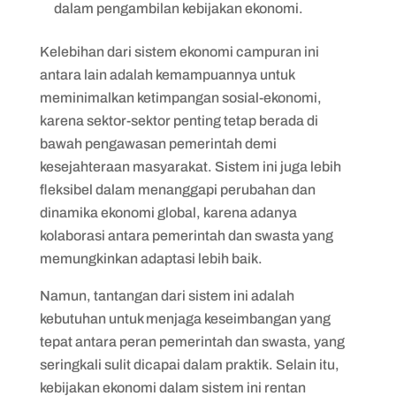
dalam pengambilan kebijakan ekonomi.
Kelebihan dari sistem ekonomi campuran ini
antara lain adalah kemampuannya untuk
meminimalkan ketimpangan sosial-ekonomi,
karena sektor-sektor penting tetap berada di
bawah pengawasan pemerintah demi
kesejahteraan masyarakat. Sistem ini juga lebih
fleksibel dalam menanggapi perubahan dan
dinamika ekonomi global, karena adanya
kolaborasi antara pemerintah dan swasta yang
memungkinkan adaptasi lebih baik.
Namun, tantangan dari sistem ini adalah
kebutuhan untuk menjaga keseimbangan yang
tepat antara peran pemerintah dan swasta, yang
seringkali sulit dicapai dalam praktik. Selain itu,
kebijakan ekonomi dalam sistem ini rentan