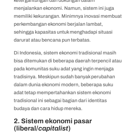
ketergantungan dan dukungan dalam
menjalankan ekonomi. Namun, sistem ini juga
memiliki kekurangan. Minimnya inovasi membuat
perkembangan ekonomi berjalan lambat,
sehingga kapasitas untuk menghadapi situasi
darurat atau bencana pun terbatas.
Di Indonesia, sistem ekonomi tradisional masih
bisa ditemukan di beberapa daerah terpencil atau
pada komunitas suku adat yang ingin menjaga
tradisinya. Meskipun sudah banyak perubahan
dalam dunia ekonomi modern, beberapa suku
adat tetap mempertahankan sistem ekonomi
tradisional ini sebagai bagian dari identitas
budaya dan cara hidup mereka.
2. Sistem ekonomi pasar
(liberal/
capitalist
)