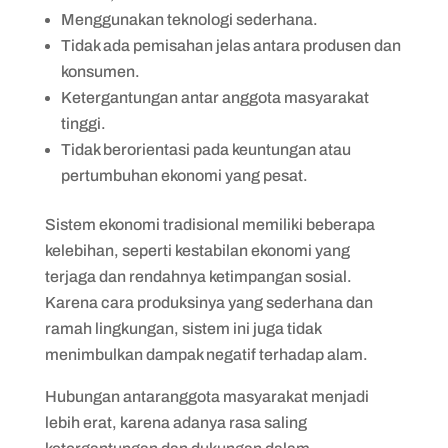
Menggunakan teknologi sederhana.
Tidak ada pemisahan jelas antara produsen dan
konsumen.
Ketergantungan antar anggota masyarakat
tinggi.
Tidak berorientasi pada keuntungan atau
pertumbuhan ekonomi yang pesat.
Sistem ekonomi tradisional memiliki beberapa
kelebihan, seperti kestabilan ekonomi yang
terjaga dan rendahnya ketimpangan sosial.
Karena cara produksinya yang sederhana dan
ramah lingkungan, sistem ini juga tidak
menimbulkan dampak negatif terhadap alam.
Hubungan antaranggota masyarakat menjadi
lebih erat, karena adanya rasa saling