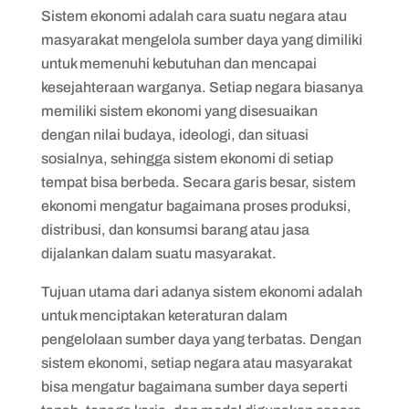
Sistem ekonomi adalah cara suatu negara atau
masyarakat mengelola sumber daya yang dimiliki
untuk memenuhi kebutuhan dan mencapai
kesejahteraan warganya. Setiap negara biasanya
memiliki sistem ekonomi yang disesuaikan
dengan nilai budaya, ideologi, dan situasi
sosialnya, sehingga sistem ekonomi di setiap
tempat bisa berbeda. Secara garis besar, sistem
ekonomi mengatur bagaimana proses produksi,
distribusi, dan konsumsi barang atau jasa
dijalankan dalam suatu masyarakat.
Tujuan utama dari adanya sistem ekonomi adalah
untuk menciptakan keteraturan dalam
pengelolaan sumber daya yang terbatas. Dengan
sistem ekonomi, setiap negara atau masyarakat
bisa mengatur bagaimana sumber daya seperti