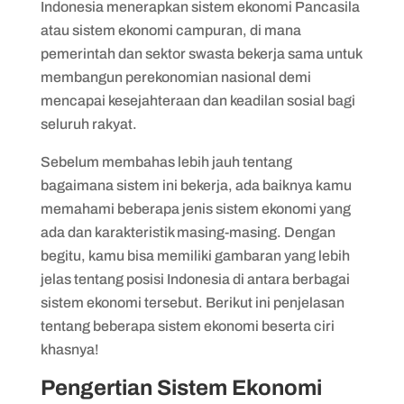
Indonesia menerapkan sistem ekonomi Pancasila
atau sistem ekonomi campuran, di mana
pemerintah dan sektor swasta bekerja sama untuk
membangun perekonomian nasional demi
mencapai kesejahteraan dan keadilan sosial bagi
seluruh rakyat.
Sebelum membahas lebih jauh tentang
bagaimana sistem ini bekerja, ada baiknya kamu
memahami beberapa jenis sistem ekonomi yang
ada dan karakteristik masing-masing. Dengan
begitu, kamu bisa memiliki gambaran yang lebih
jelas tentang posisi Indonesia di antara berbagai
sistem ekonomi tersebut. Berikut ini penjelasan
tentang beberapa sistem ekonomi beserta ciri
khasnya!
Pengertian Sistem Ekonomi