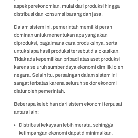
aspek perekonomian, mulai dari produksi hingga
distribusi dan konsumsi barang dan jasa.
Dalam sistem ini, pemerintah memiliki peran
dominan untuk menentukan apa yang akan
diproduksi, bagaimana cara produksinya, serta
untuk siapa hasil produksi tersebut dialokasikan.
Tidak ada kepemilikan pribadi atas aset produksi
karena seluruh sumber daya ekonomi dimiliki oleh
negara. Selain itu, persaingan dalam sistem ini
sangat terbatas karena seluruh sektor ekonomi
diatur oleh pemerintah.
Beberapa kelebihan dari sistem ekonomi terpusat
antara lain:
Distribusi kekayaan lebih merata, sehingga
ketimpangan ekonomi dapat diminimalkan.