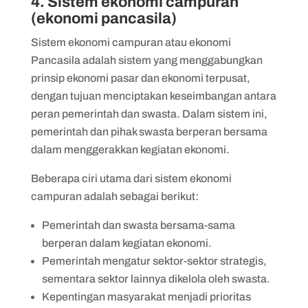
4. Sistem ekonomi campuran
(ekonomi pancasila)
Sistem ekonomi campuran atau ekonomi
Pancasila adalah sistem yang menggabungkan
prinsip ekonomi pasar dan ekonomi terpusat,
dengan tujuan menciptakan keseimbangan antara
peran pemerintah dan swasta. Dalam sistem ini,
pemerintah dan pihak swasta berperan bersama
dalam menggerakkan kegiatan ekonomi.
Beberapa ciri utama dari sistem ekonomi
campuran adalah sebagai berikut:
Pemerintah dan swasta bersama-sama
berperan dalam kegiatan ekonomi.
Pemerintah mengatur sektor-sektor strategis,
sementara sektor lainnya dikelola oleh swasta.
Kepentingan masyarakat menjadi prioritas