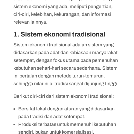
sistem ekonomi yang ada, meliputi pengertian,
ciri-ciri, kelebihan, kekurangan, dan informasi
relevan lainnya.
1. Sistem ekonomi tradisional
Sistem ekonomi tradisional adalah sistem yang
didasarkan pada adat dan kebiasaan masyarakat
setempat, dengan fokus utama pada pemenuhan
kebutuhan sehari-hari secara sederhana. Sistem
ini berjalan dengan metode turun-temurun,
sehingga nilai-nilai tradisi sangat dijunjung tinggi.
Berikut ciri-ciri dari sistem ekonomi tradisional:
Bersifat lokal dengan aturan yang didasarkan
pada tradisi dan adat setempat.
Produksi terbatas untuk memenuhi kebutuhan
sendiri, bukan untuk komersialisasi.