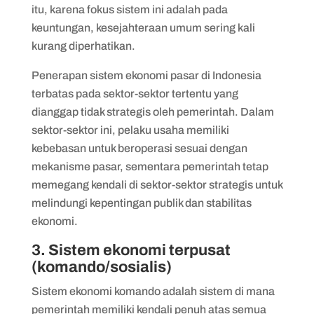
itu, karena fokus sistem ini adalah pada
keuntungan, kesejahteraan umum sering kali
kurang diperhatikan.
Penerapan sistem ekonomi pasar di Indonesia
terbatas pada sektor-sektor tertentu yang
dianggap tidak strategis oleh pemerintah. Dalam
sektor-sektor ini, pelaku usaha memiliki
kebebasan untuk beroperasi sesuai dengan
mekanisme pasar, sementara pemerintah tetap
memegang kendali di sektor-sektor strategis untuk
melindungi kepentingan publik dan stabilitas
ekonomi.
3. Sistem ekonomi terpusat
(komando/sosialis)
Sistem ekonomi komando adalah sistem di mana
pemerintah memiliki kendali penuh atas semua