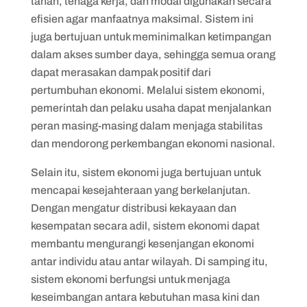
tanah, tenaga kerja, dan modal digunakan secara
efisien agar manfaatnya maksimal. Sistem ini
juga bertujuan untuk meminimalkan ketimpangan
dalam akses sumber daya, sehingga semua orang
dapat merasakan dampak positif dari
pertumbuhan ekonomi. Melalui sistem ekonomi,
pemerintah dan pelaku usaha dapat menjalankan
peran masing-masing dalam menjaga stabilitas
dan mendorong perkembangan ekonomi nasional.
Selain itu, sistem ekonomi juga bertujuan untuk
mencapai kesejahteraan yang berkelanjutan.
Dengan mengatur distribusi kekayaan dan
kesempatan secara adil, sistem ekonomi dapat
membantu mengurangi kesenjangan ekonomi
antar individu atau antar wilayah. Di samping itu,
sistem ekonomi berfungsi untuk menjaga
keseimbangan antara kebutuhan masa kini dan