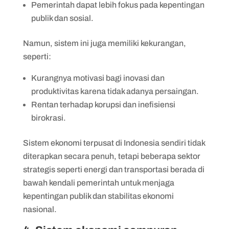
Pemerintah dapat lebih fokus pada kepentingan
publik dan sosial.
Namun, sistem ini juga memiliki kekurangan,
seperti:
Kurangnya motivasi bagi inovasi dan
produktivitas karena tidak adanya persaingan.
Rentan terhadap korupsi dan inefisiensi
birokrasi.
Sistem ekonomi terpusat di Indonesia sendiri tidak
diterapkan secara penuh, tetapi beberapa sektor
strategis seperti energi dan transportasi berada di
bawah kendali pemerintah untuk menjaga
kepentingan publik dan stabilitas ekonomi
nasional.