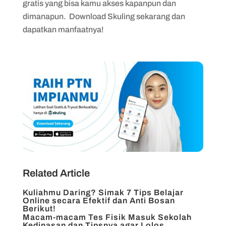
gratis yang bisa kamu akses kapanpun dan
dimanapun. Download Skuling sekarang dan
dapatkan manfaatnya!
Related Article
Kuliahmu Daring? Simak 7 Tips Belajar
Online secara Efektif dan Anti Bosan
Berikut!
Macam-macam Tes Fisik Masuk Sekolah
Kedinasan dan Tipsnya agar Lolos