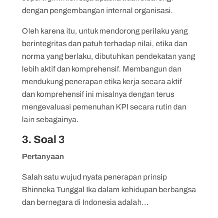
dengan pengembangan internal organisasi.
Oleh karena itu, untuk mendorong perilaku yang
berintegritas dan patuh terhadap nilai, etika dan
norma yang berlaku, dibutuhkan pendekatan yang
lebih aktif dan komprehensif. Membangun dan
mendukung penerapan etika kerja secara aktif
dan komprehensif ini misalnya dengan terus
mengevaluasi pemenuhan KPI secara rutin dan
lain sebagainya.
3. Soal 3
Pertanyaan
Salah satu wujud nyata penerapan prinsip
Bhinneka Tunggal Ika dalam kehidupan berbangsa
dan bernegara di Indonesia adalah…