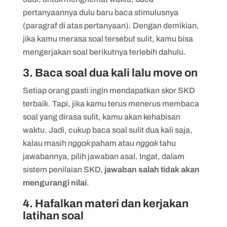
pertanyaannya dulu baru baca stimulusnya
(paragraf di atas pertanyaan). Dengan demikian,
jika kamu merasa soal tersebut sulit, kamu bisa
mengerjakan soal berikutnya terlebih dahulu.
3. Baca soal dua kali lalu move on
Setiap orang pasti ingin mendapatkan skor SKD
terbaik. Tapi, jika kamu terus menerus membaca
soal yang dirasa sulit, kamu akan kehabisan
waktu. Jadi, cukup baca soal sulit dua kali saja,
kalau masih
nggak
paham atau
nggak
tahu
jawabannya, pilih jawaban asal. Ingat, dalam
sistem penilaian SKD,
jawaban salah tidak akan
mengurangi nilai
.
4. Hafalkan materi dan kerjakan
latihan soal