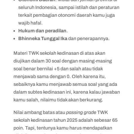
seluruh Indonesia, sampai istilah dan peraturan
terkait pembagian otonomi daerah kamu juga
wajib hafal.
Hukum dan peradilan
.
Bhinneka Tunggal Ika
dan penerapannya.
Materi TWK sekolah kedinasan di atas akan
diujikan dalam 30 soal dengan masing-masing
soal benar bernilai +5 dan salah atau tidak
menjawab sama dengan 0. Oleh karena itu,
sebaiknya kamu menjawab semua soal yang ada
dalam subtes kedinasan ini, karena kalau jawaban
kamu salah, nilaimu tidak akan berkurang.
Nilai ambang batas atau
passing grade
TWK
sekolah kedinasan tahun 2025 adalah sebesar 65
poin. Tapi, tentunya kamu harus mendapatkan