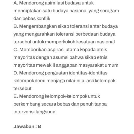
Mendorong asimilasi budaya untuk
menciptakan satu budaya nasional yang seragam
dan bebas konflik
Mengembangkan sikap toleransi antar budaya
yang mengarahkan toleransi perbedaan budaya
tersebut untuk memperkokoh kesatuan nasional
Memberikan aspirasi utama kepada etnis
mayoritas dengan asumsi bahwa sikap etnis
mayoritas mewakili anggapan masyarakat umum
Mendorong penguatan identitas-identitas
kelompok demi menjaga nilai-nilai asli kelompok
tersebut
Mendorong kelompok-kelompok untuk
berkembang secara bebas dan penuh tanpa
intervensi langsung.
Jawaban : B