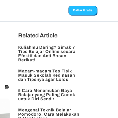
Daftar Gratis
Related Article
Kuliahmu Daring? Simak 7
Tips Belajar Online secara
Efektif dan Anti Bosan
Berikut!
Macam-macam Tes Fisik
Masuk Sekolah Kedinasan
dan Tipsnya agar Lolos
5 Cara Menemukan Gaya
Belajar yang Paling Cocok
untuk Diri Sendiri
Mengenal Teknik Belajar
Pomodoro, Cara Melakukan