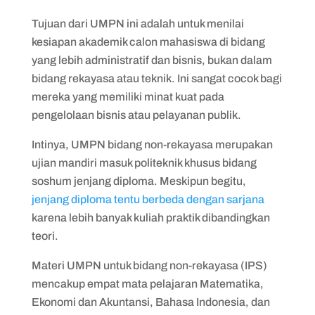
Tujuan dari UMPN ini adalah untuk menilai
kesiapan akademik calon mahasiswa di bidang
yang lebih administratif dan bisnis, bukan dalam
bidang rekayasa atau teknik. Ini sangat cocok bagi
mereka yang memiliki minat kuat pada
pengelolaan bisnis atau pelayanan publik.
Intinya, UMPN bidang non-rekayasa merupakan
ujian mandiri masuk politeknik khusus bidang
soshum jenjang diploma. Meskipun begitu,
jenjang diploma tentu berbeda dengan sarjana
karena lebih banyak kuliah praktik dibandingkan
teori.
Materi UMPN untuk bidang non-rekayasa (IPS)
mencakup empat mata pelajaran Matematika,
Ekonomi dan Akuntansi, Bahasa Indonesia, dan