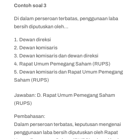
Contoh soal 3
Di dalam perseroan terbatas, penggunaan laba
bersih diputuskan oleh…
Dewan direksi
Dewan komisaris
Dewan komisaris dan dewan direksi
Rapat Umum Pemegang Saham (RUPS)
Dewan komisaris dan Rapat Umum Pemegang
Saham (RUPS)
Jawaban: D. Rapat Umum Pemegang Saham
(RUPS)
Pembahasan:
Dalam perseroan terbatas, keputusan mengenai
penggunaan laba bersih diputuskan oleh Rapat