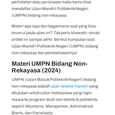
perhotelan atau pariwisata maka kamu bisa
mendaftar Ujian Mandiri Politeknik Negeri
(UMPN) bidang non-rekayasa.
Materi apa saja dan bagaimana soal yang bisa
muncul pada ujian ini? Tak perlu khawatir, simak
artikel ini sampai akhir. Berikut kumpulan soal
Ujian Mandiri Politeknik Negeri (UMPN) bidang
non-rekayasa dan pembahasannya!
Materi UMPN Bidang Non-
Rekayasa (2024)
UMPN (Ujian Masuk Politeknik Negeri) bidang
non-rekayasa adalah
ujian seleksi mandiri
yang
ditujukan untuk calon mahasiswa yang ingin
masuk ke program studi non-teknik di politeknik,
seperti Akuntansi, Manajemen, Administrasi
Bisnis, dan Pariwisata.