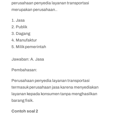
perusahaan penyedia layanan transportasi
merupakan perusahaan..
Jasa
Publik
Dagang
Manufaktur
Milik pemerintah
Jawaban: A. Jasa
Pembahasan:
Perusahaan penyedia layanan transportasi
termasuk perusahaan jasa karena menyediakan
layanan kepada konsumen tanpa menghasilkan
barang fisik.
Contoh soal 2