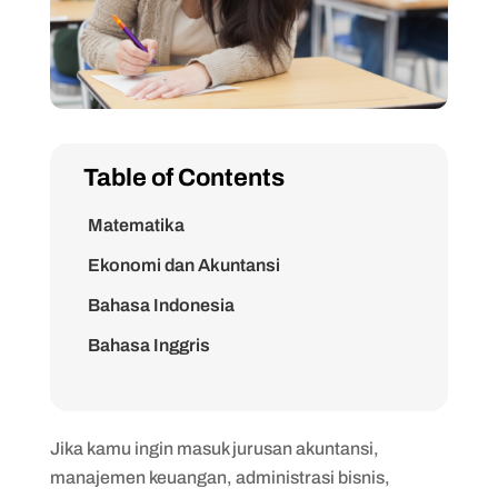
Table of Contents
Matematika
Ekonomi dan Akuntansi
Bahasa Indonesia
Bahasa Inggris
Jika kamu ingin masuk jurusan akuntansi,
manajemen keuangan, administrasi bisnis,