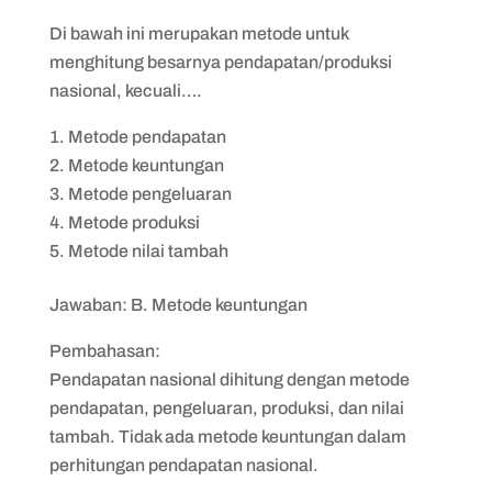
Di bawah ini merupakan metode untuk
menghitung besarnya pendapatan/produksi
nasional, kecuali….
Metode pendapatan
Metode keuntungan
Metode pengeluaran
Metode produksi
Metode nilai tambah
Jawaban: B. Metode keuntungan
Pembahasan:
Pendapatan nasional dihitung dengan metode
pendapatan, pengeluaran, produksi, dan nilai
tambah. Tidak ada metode keuntungan dalam
perhitungan pendapatan nasional.