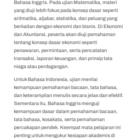
Bahasa Inggris. Pada ujian Matematika, materi
yang diuji lebih fokus pada konsep dasar seperti
aritmatika, aljabar, statistika, dan peluang yang
berkaitan dengan ekonomi dan bisnis. Di Ekonomi
dan Akuntansi, peserta akan diuji pemahaman
tentang konsep dasar ekonomi seperti
penawaran, permintaan, serta pencatatan
transaksi, laporan keuangan, dan prinsip tata
niaga atau perdagangan.
Untuk Bahasa Indonesia, ujian menilai
kemampuan pemahaman bacaan, tata bahasa,
dan keterampilan menulis secara jelas dan efektif.
Sementara itu, Bahasa Inggris menguji
kemampuan dasar dalam pemahaman bacaan,
tata bahasa, kosakata, serta pemahaman
percakapan pendek. Keempat mata pelajaran ini
penting untuk mengukur kesiapan akademis di