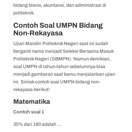
bidang bisnis, akuntansi, dan administrasi di
politeknik.
Contoh Soal UMPN Bidang
Non-Rekayasa
Ujian Mandiri Politeknik Negeri saat ini sudah
berganti nama menjadi Seleksi Bersama Masuk
Politeknik Negeri (SBMPN). Namun demikian,
soal UMPN di tahun-tahun sebelumnya bisa
menjadi gambaran saat kamu menjalankan ujian
ini. Simak contoh soal UMPN bidang non-
rekayasa berikut!
Matematika
Contoh soal 1
30% dari 180 adalah …