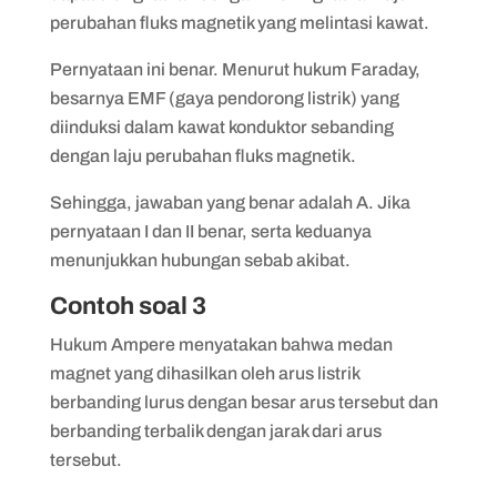
perubahan fluks magnetik yang melintasi kawat.
Pernyataan ini benar. Menurut hukum Faraday,
besarnya EMF (gaya pendorong listrik) yang
diinduksi dalam kawat konduktor sebanding
dengan laju perubahan fluks magnetik.
Sehingga, jawaban yang benar adalah A. Jika
pernyataan I dan II benar, serta keduanya
menunjukkan hubungan sebab akibat.
Contoh soal 3
Hukum Ampere menyatakan bahwa medan
magnet yang dihasilkan oleh arus listrik
berbanding lurus dengan besar arus tersebut dan
berbanding terbalik dengan jarak dari arus
tersebut.