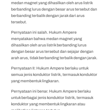
medan magnet yang dihasilkan oleh arus listrik
berbanding lurus dengan besar arus tersebut dan
berbanding terbalik dengan jarak dari arus
tersebut.
Pernyataan ini salah. Hukum Ampere
menyatakan bahwa medan magnet yang
dihasilkan oleh arus listrik berbanding lurus
dengan besar arus tersebut dan sejajar dengan
arah arus, tidak berbanding terbalik dengan jarak.
Pernyataan II: Hukum Ampere berlaku untuk
semua jenis konduktor listrik, termasuk konduktor
yang membentuk lingkaran.
Pernyataan ini benar. Hukum Ampere berlaku
untuk berbagai jenis konduktor listrik, termasuk
konduktor yang membentuk lingkaran atau