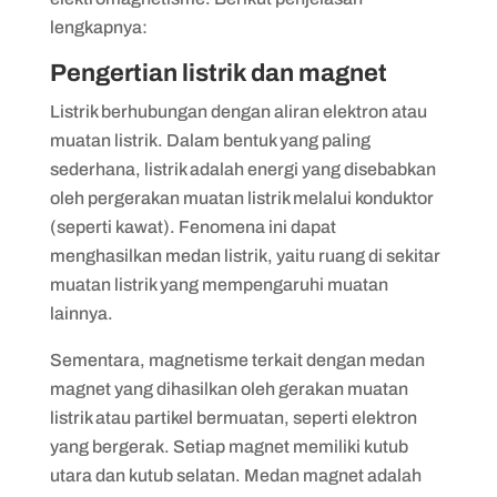
lengkapnya:
Pengertian listrik dan magnet
Listrik berhubungan dengan aliran elektron atau
muatan listrik. Dalam bentuk yang paling
sederhana, listrik adalah energi yang disebabkan
oleh pergerakan muatan listrik melalui konduktor
(seperti kawat). Fenomena ini dapat
menghasilkan medan listrik, yaitu ruang di sekitar
muatan listrik yang mempengaruhi muatan
lainnya.
Sementara, magnetisme terkait dengan medan
magnet yang dihasilkan oleh gerakan muatan
listrik atau partikel bermuatan, seperti elektron
yang bergerak. Setiap magnet memiliki kutub
utara dan kutub selatan. Medan magnet adalah