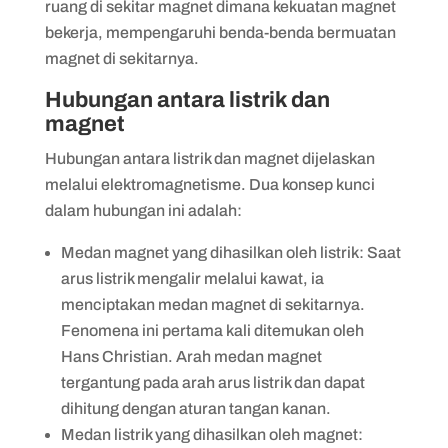
ruang di sekitar magnet dimana kekuatan magnet
bekerja, mempengaruhi benda-benda bermuatan
magnet di sekitarnya.
Hubungan antara listrik dan
magnet
Hubungan antara listrik dan magnet dijelaskan
melalui elektromagnetisme. Dua konsep kunci
dalam hubungan ini adalah:
Medan magnet yang dihasilkan oleh listrik: Saat
arus listrik mengalir melalui kawat, ia
menciptakan medan magnet di sekitarnya.
Fenomena ini pertama kali ditemukan oleh
Hans Christian. Arah medan magnet
tergantung pada arah arus listrik dan dapat
dihitung dengan aturan tangan kanan.
Medan listrik yang dihasilkan oleh magnet: