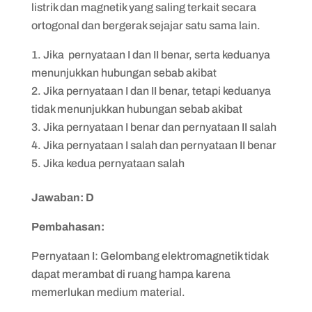
listrik dan magnetik yang saling terkait secara
ortogonal dan bergerak sejajar satu sama lain.
Jika pernyataan I dan II benar, serta keduanya
menunjukkan hubungan sebab akibat
Jika pernyataan I dan II benar, tetapi keduanya
tidak menunjukkan hubungan sebab akibat
Jika pernyataan I benar dan pernyataan II salah
Jika pernyataan I salah dan pernyataan II benar
Jika kedua pernyataan salah
Jawaban: D
Pembahasan:
Pernyataan I: Gelombang elektromagnetik tidak
dapat merambat di ruang hampa karena
memerlukan medium material.