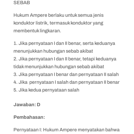
SEBAB
Hukum Ampere berlaku untuk semua jenis
konduktor listrik, termasuk konduktor yang
membentuk lingkaran.
Jika pernyataan I dan II benar, serta keduanya
menunjukkan hubungan sebab akibat
Jika pernyataan I dan II benar, tetapi keduanya
tidak menunjukkan hubungan sebab akibat
Jika pernyataan I benar dan pernyataan II salah
Jika pernyataan I salah dan pernyataan II benar
Jika kedua pernyataan salah
Jawaban: D
Pembahasan:
Pernyataan I: Hukum Ampere menyatakan bahwa