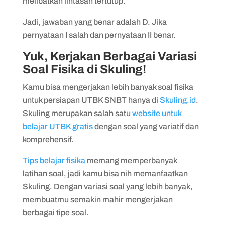
melibatkan lintasan tertutup.
Jadi, jawaban yang benar adalah D. Jika
pernyataan I salah dan pernyataan II benar.
Yuk, Kerjakan Berbagai Variasi
Soal Fisika di Skuling!
Kamu bisa mengerjakan lebih banyak soal fisika
untuk persiapan UTBK SNBT hanya di
Skuling.id
.
Skuling merupakan salah satu
website untuk
belajar UTBK gratis
dengan soal yang variatif dan
komprehensif.
Tips belajar fisika
memang memperbanyak
latihan soal, jadi kamu bisa nih memanfaatkan
Skuling. Dengan variasi soal yang lebih banyak,
membuatmu semakin mahir mengerjakan
berbagai tipe soal.