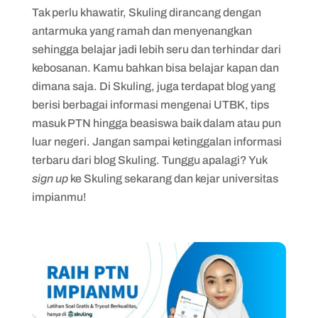
Tak perlu khawatir, Skuling dirancang dengan
antarmuka yang ramah dan menyenangkan
sehingga belajar jadi lebih seru dan terhindar dari
kebosanan. Kamu bahkan bisa belajar kapan dan
dimana saja. Di Skuling, juga terdapat blog yang
berisi berbagai informasi mengenai UTBK, tips
masuk PTN hingga beasiswa baik dalam atau pun
luar negeri. Jangan sampai ketinggalan informasi
terbaru dari blog Skuling. Tunggu apalagi? Yuk
sign up
ke Skuling sekarang dan kejar universitas
impianmu!