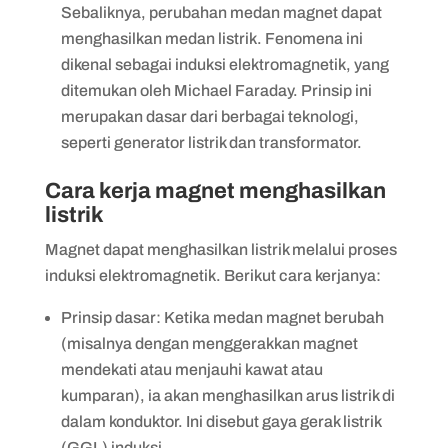
Sebaliknya, perubahan medan magnet dapat
menghasilkan medan listrik. Fenomena ini
dikenal sebagai induksi elektromagnetik, yang
ditemukan oleh Michael Faraday. Prinsip ini
merupakan dasar dari berbagai teknologi,
seperti generator listrik dan transformator.
Cara kerja magnet menghasilkan
listrik
Magnet dapat menghasilkan listrik melalui proses
induksi elektromagnetik. Berikut cara kerjanya:
Prinsip dasar: Ketika medan magnet berubah
(misalnya dengan menggerakkan magnet
mendekati atau menjauhi kawat atau
kumparan), ia akan menghasilkan arus listrik di
dalam konduktor. Ini disebut gaya gerak listrik
(GGL) induksi.