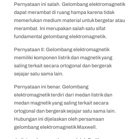
Pernyataan ini salah. Gelombang elektromagnetik
dapat merambat di ruang hampa karena tidak
memerlukan medium material untuk bergetar atau
merambat. Ini merupakan salah satu sifat
fundamental gelombang elektromagnetik.
Pernyataan II: Gelombang elektromagnetik
memiliki komponen listrik dan magnetik yang
saling terkait secara ortogonal dan bergerak
sejajar satu sama lain.
Pernyataan ini benar. Gelombang
elektromagnetik terdiri dari medan listrik dan
medan magnetik yang saling terkait secara
ortogonal dan bergerak sejajar satu sama lain.
Hubungan ini dijelaskan oleh persamaan
gelombang elektromagnetik Maxwell.