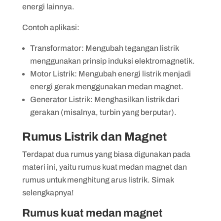
energi lainnya.
Contoh aplikasi:
Transformator: Mengubah tegangan listrik
menggunakan prinsip induksi elektromagnetik.
Motor Listrik: Mengubah energi listrik menjadi
energi gerak menggunakan medan magnet.
Generator Listrik: Menghasilkan listrik dari
gerakan (misalnya, turbin yang berputar).
Rumus Listrik dan Magnet
Terdapat dua rumus yang biasa digunakan pada
materi ini, yaitu rumus kuat medan magnet dan
rumus untuk menghitung arus listrik. Simak
selengkapnya!
Rumus kuat medan magnet