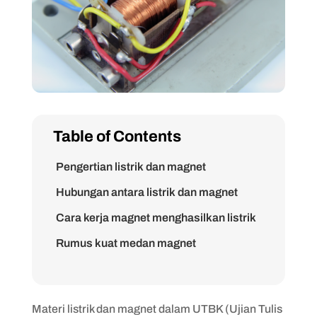
Table of Contents
Pengertian listrik dan magnet
Hubungan antara listrik dan magnet
Cara kerja magnet menghasilkan listrik
Rumus kuat medan magnet
Rumus untuk menghitung arus listrik
Contoh soal 1
Materi listrik dan magnet dalam UTBK (Ujian Tulis