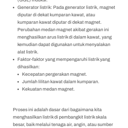
Generator listrik: Pada generator listrik, magnet
diputar di dekat kumparan kawat, atau
kumparan kawat diputar di dekat magnet.
Perubahan medan magnet akibat gerakan ini
menghasilkan arus listrik di dalam kawat, yang
kemudian dapat digunakan untuk menyalakan
alat listrik.
Faktor-faktor yang mempengaruhi listrik yang
dihasilkan:
Kecepatan pergerakan magnet.
Jumlah lilitan kawat dalam kumparan.
Kekuatan medan magnet.
Proses ini adalah dasar dari bagaimana kita
menghasilkan listrik di pembangkit listrik skala
besar, baik melalui tenaga air, angin, atau sumber