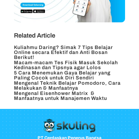
Related Article
Kuliahmu Daring? Simak 7 Tips Belajar
Online secara Efektif dan Anti Bosan
Berikut!
Macam-macam Tes Fisik Masuk Sekolah
Kedinasan dan Tipsnya agar Lolos
5 Cara Menemukan Gaya Belajar yang
Paling Cocok untuk Diri Sendiri
Mengenal Teknik Belajar Pomodoro, Cara
Melakukan & Manfaatnya
Mengenal Eisenhower Matrix &
Manfaatnya untuk Manajemen Waktu
PT Cerdaskan Penerus Bangsa