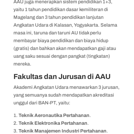
AAU juga menerapkan sistem pendidikan 1+3,
yaitu 1 tahun pendidikan dasar kemiliteran di
Magelang dan 3 tahun pendidikan lanjutan
Angkatan Udara di Kalasan, Yogyakarta. Selama
masa ini, taruna dan taruni AU tidak perlu
membayar biaya pendidikan dan biaya hidup
(gratis) dan bahkan akan mendapatkan gaji atau
uang saku sesuai dengan pangkat (tingkatan)
mereka.
Fakultas dan Jurusan di AAU
Akademi Angkatan Udara menawarkan 3 jurusan,
yang semuanya sudah mendapatkan akreditasi
unggul dari BAN-PT, yaitu:
Teknik Aeronautika Pertahanan
.
Teknik Elektronika Pertahanan
.
Teknik Manajemen Industri Pertahanan
.