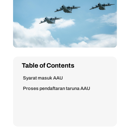
Table of Contents
Syarat masuk AAU
Proses pendaftaran taruna AAU