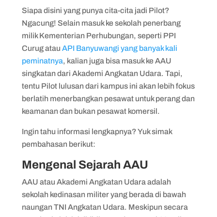
Siapa disini yang punya cita-cita jadi Pilot?
Ngacung! Selain masuk ke sekolah penerbang
milik Kementerian Perhubungan, seperti PPI
Curug atau
API Banyuwangi yang banyak kali
peminatnya
, kalian juga bisa masuk ke AAU
singkatan dari Akademi Angkatan Udara. Tapi,
tentu Pilot lulusan dari kampus ini akan lebih fokus
berlatih menerbangkan pesawat untuk perang dan
keamanan dan bukan pesawat komersil.
Ingin tahu informasi lengkapnya? Yuk simak
pembahasan berikut:
Mengenal Sejarah AAU
AAU atau Akademi Angkatan Udara adalah
sekolah kedinasan militer yang berada di bawah
naungan TNI Angkatan Udara. Meskipun secara