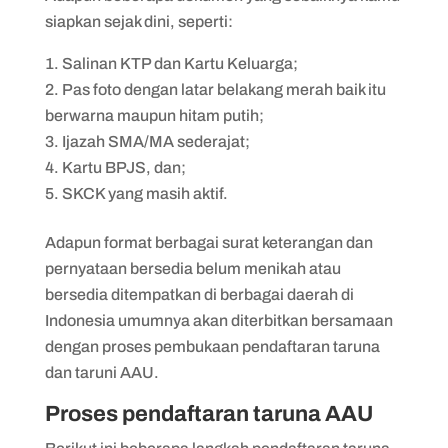
siapkan sejak dini, seperti:
Salinan KTP dan Kartu Keluarga;
Pas foto dengan latar belakang merah baik itu
berwarna maupun hitam putih;
Ijazah SMA/MA sederajat;
Kartu BPJS, dan;
SKCK yang masih aktif.
Adapun format berbagai surat keterangan dan
pernyataan bersedia belum menikah atau
bersedia ditempatkan di berbagai daerah di
Indonesia umumnya akan diterbitkan bersamaan
dengan proses pembukaan pendaftaran taruna
dan taruni AAU.
Proses pendaftaran taruna AAU