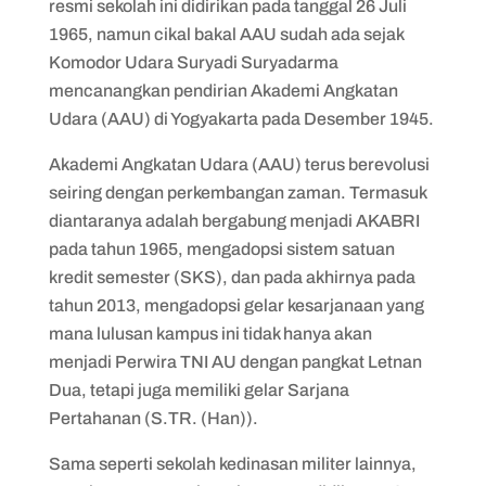
resmi sekolah ini didirikan pada tanggal 26 Juli
1965, namun cikal bakal AAU sudah ada sejak
Komodor Udara Suryadi Suryadarma
mencanangkan pendirian Akademi Angkatan
Udara (AAU) di Yogyakarta pada Desember 1945.
Akademi Angkatan Udara (AAU) terus berevolusi
seiring dengan perkembangan zaman. Termasuk
diantaranya adalah bergabung menjadi AKABRI
pada tahun 1965, mengadopsi sistem satuan
kredit semester (SKS), dan pada akhirnya pada
tahun 2013, mengadopsi gelar kesarjanaan yang
mana lulusan kampus ini tidak hanya akan
menjadi Perwira TNI AU dengan pangkat Letnan
Dua, tetapi juga memiliki gelar Sarjana
Pertahanan (S.TR. (Han)).
Sama seperti sekolah kedinasan militer lainnya,