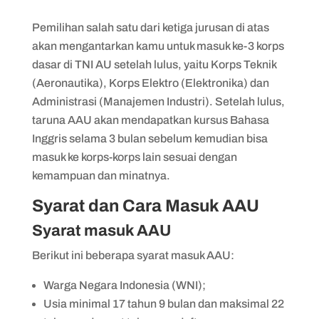
Pemilihan salah satu dari ketiga jurusan di atas
akan mengantarkan kamu untuk masuk ke-3 korps
dasar di TNI AU setelah lulus, yaitu Korps Teknik
(Aeronautika), Korps Elektro (Elektronika) dan
Administrasi (Manajemen Industri). Setelah lulus,
taruna AAU akan mendapatkan kursus Bahasa
Inggris selama 3 bulan sebelum kemudian bisa
masuk ke korps-korps lain sesuai dengan
kemampuan dan minatnya.
Syarat dan Cara Masuk AAU
Syarat masuk AAU
Berikut ini beberapa syarat masuk AAU:
Warga Negara Indonesia (WNI);
Usia minimal 17 tahun 9 bulan dan maksimal 22