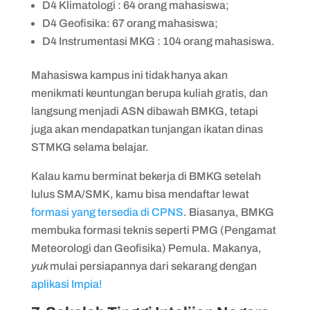
D4 Klimatologi : 64 orang mahasiswa;
D4 Geofisika: 67 orang mahasiswa;
D4 Instrumentasi MKG : 104 orang mahasiswa.
Mahasiswa kampus ini tidak hanya akan
menikmati keuntungan berupa kuliah gratis, dan
langsung menjadi ASN dibawah BMKG, tetapi
juga akan mendapatkan tunjangan ikatan dinas
STMKG selama belajar.
Kalau kamu berminat bekerja di BMKG setelah
lulus SMA/SMK, kamu bisa mendaftar lewat
formasi yang tersedia di CPNS
. Biasanya, BMKG
membuka formasi teknis seperti PMG (Pengamat
Meteorologi dan Geofisika) Pemula. Makanya,
yuk
mulai persiapannya dari sekarang dengan
aplikasi Impia!