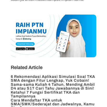
Related Article
6 Rekomendasi Aplikasi Simulasi Soal TKA
SMA dengan Fitur Lengkap, Yuk Cobain!
Sama-sama Kuliah 4 Tahun, Mending Ambil
D4 atau S1? Cari Tahu Jawabannya di Sini!
Ketahui 7 Fungsi Sertifikat TKA dan
Tampilannya
Cara Mendaftar TKA untuk
SMA/SMK/Sederajat dan Jadwalnya, Kamu