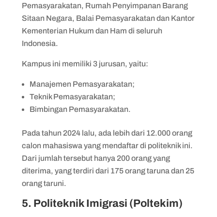
Pemasyarakatan, Rumah Penyimpanan Barang
Sitaan Negara, Balai Pemasyarakatan dan Kantor
Kementerian Hukum dan Ham di seluruh
Indonesia.
Kampus ini memiliki 3 jurusan, yaitu:
Manajemen Pemasyarakatan;
Teknik Pemasyarakatan;
Bimbingan Pemasyarakatan.
Pada tahun 2024 lalu, ada lebih dari 12.000 orang
calon mahasiswa yang mendaftar di politeknik ini.
Dari jumlah tersebut hanya 200 orang yang
diterima, yang terdiri dari 175 orang taruna dan 25
orang taruni.
5. Politeknik Imigrasi (Poltekim)