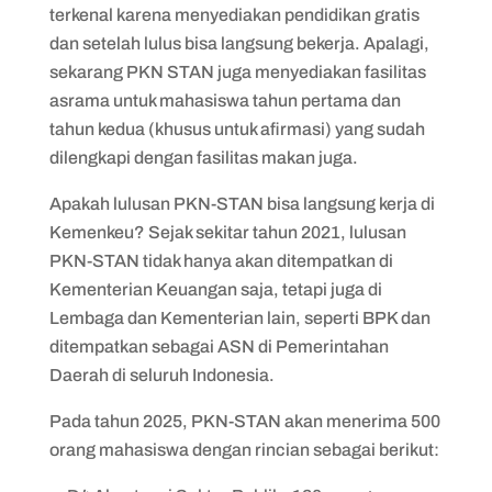
terkenal karena menyediakan pendidikan gratis
dan setelah lulus bisa langsung bekerja. Apalagi,
sekarang PKN STAN juga menyediakan fasilitas
asrama untuk mahasiswa tahun pertama dan
tahun kedua (khusus untuk afirmasi) yang sudah
dilengkapi dengan fasilitas makan juga.
Apakah lulusan PKN-STAN bisa langsung kerja di
Kemenkeu? Sejak sekitar tahun 2021, lulusan
PKN-STAN tidak hanya akan ditempatkan di
Kementerian Keuangan saja, tetapi juga di
Lembaga dan Kementerian lain, seperti BPK dan
ditempatkan sebagai ASN di Pemerintahan
Daerah di seluruh Indonesia.
Pada tahun 2025, PKN-STAN akan menerima 500
orang mahasiswa dengan rincian sebagai berikut: