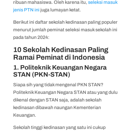
ribuan mahasiswa. Oleh karena itu,
seleksi masuk
jenis PTN ini
juga lumayan ketat.
Berikut ini daftar sekolah kedinasan paling populer
menurut jumlah peminat seleksi masuk sekolah ini
pada tahun 2024:
10 Sekolah Kedinasan Paling
Ramai Peminat di Indonesia
1. Politeknik Keuangan Negara
STAN (PKN-STAN)
Siapa sih yang tidak mengenal PKN STAN?
Politeknik Keuangan Negara STAN atau yang dulu
dikenal dengan STAN saja, adalah sekolah
kedinasan dibawah naungan Kementerian
Keuangan.
Sekolah tinggi kedinasan yang satu ini cukup