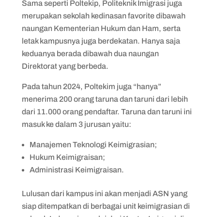
Sama seperti Poltekip, Politeknik Imigrasi juga
merupakan sekolah kedinasan favorite dibawah
naungan Kementerian Hukum dan Ham, serta
letak kampusnya juga berdekatan. Hanya saja
keduanya berada dibawah dua naungan
Direktorat yang berbeda.
Pada tahun 2024, Poltekim juga “hanya”
menerima 200 orang taruna dan taruni dari lebih
dari 11.000 orang pendaftar. Taruna dan taruni ini
masuk ke dalam 3 jurusan yaitu:
Manajemen Teknologi Keimigrasian;
Hukum Keimigraisan;
Administrasi Keimigraisan.
Lulusan dari kampus ini akan menjadi ASN yang
siap ditempatkan di berbagai unit keimigrasian di