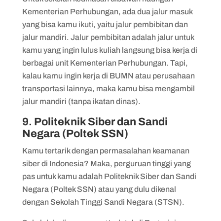
Kementerian Perhubungan, ada dua jalur masuk
yang bisa kamu ikuti, yaitu jalur pembibitan dan
jalur mandiri. Jalur pembibitan adalah jalur untuk
kamu yang ingin lulus kuliah langsung bisa kerja di
berbagai unit Kementerian Perhubungan. Tapi,
kalau kamu ingin kerja di BUMN atau perusahaan
transportasi lainnya, maka kamu bisa mengambil
jalur mandiri (tanpa ikatan dinas).
9. Politeknik Siber dan Sandi
Negara (Poltek SSN)
Kamu tertarik dengan permasalahan keamanan
siber di Indonesia? Maka, perguruan tinggi yang
pas untuk kamu adalah Politeknik Siber dan Sandi
Negara (Poltek SSN) atau yang dulu dikenal
dengan Sekolah Tinggi Sandi Negara (STSN).