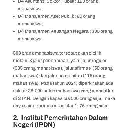
D4 Akuntansi Sektor Publik : 120 orang
mahasiswa;
D4 Manajemen Aset Publik : 80 orang
mahasiswa;
D4 Manajemen Keuangan Negara : 300 orang
mahasiswa.
500 orang mahasiswa tersebut akan dipilih
melalui 3 jalur penerimaan, yaitu jalur reguler
(335 orang mahasiswa), jalur afirmasi (50 orang
mahasiswa) dan jalur pembibitan (115 orang
mahasiswa). Pada tahun 2024, diperkirakan ada
sekitar 38.000 calon mahasiswa yang mendaftar
di STAN. Dengan kapasitas 500 orang saja, maka
daya saing kampus ini sekitar 1: 76 orang saja.
2. Institut Pemerintahan Dalam
Negeri (IPDN)