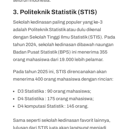
seluruh Indonesia.
3. Politeknik Statistik (STIS)
Sekolah kedinasan paling populer yang ke-3
adalah Politeknik Statistik atau dulu dikenal
dengan Sekolah Tinggi Ilmu Statistik (STIS). Pada
tahun 2024, sekolah kedinasan dibawah naungan
Badan Pusat Statistik (BPS) ini menerima 355
orang mahasiswa dari 19.000 lebih pelamar.
Pada tahun 2025 ini, STIS direncanakan akan
menerima 400 orang mahasiswa dengan rincian:
D3 Statistika : 90 orang mahasiswa;
D4 Statistika : 175 orang mahasiswa;
D4 komputasi Statistik : 145 orang.
Sama seperti sekolah kedinasan favorit lainnya,
lulusan dari STIS juga akan langsung menjadi