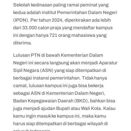
Sekolah kedinasan paling ramai peminat yang
kedua adalah institut Pemerintahan Dalam Negeri
(IPDN). Per tahun 2024, diperkirakan ada lebih
dari 33.000 calon praja yang mendaftar kampus
ini dengan hanya 721 orang mahasiswa yang
diterima.
Lulusan PTN di bawah Kementerian Dalam
Negeri ini secara langsung akan menjadi Aparatur
Sipil Negara (ASN) yang siap ditempatkan di
berbagai instansi pemerintahan. Tidak hanya
camat, lulusan kampus ini juga bisa bekerja
sebagai ASN di Kementerian Dalam Negeri,
Badan Kepegawaian Daerah (BKD), bahkan bisa
juga menjadi ajudan Bupati atau Wali Kota. Kalau
kamu ingin masuk ke kampus ini, maka kamu
harus siap ditempatkan di berbagai wilayah di