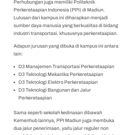
Perhubungan juga memiliki Politeknik
Perkeretaapian Indonesia (PPI) di Madiun.
Lulusan dari kampus ini diharapkan menjadi
sumber daya manusia yang berkualitas di bidang
industri transportasi, khususnya perkeretaapian.
Adapun jurusan yang dibuka di kampus ini antara
lain:
D3 Manajemen Transportasi Perkeretaapian
D3 Teknologi Mekanika Perkeretaapian
D3 Teknologi Elektro Perkeretaapian
D3 Teknologi Bangunan dan Jalur
Perkeretaapian
Sama seperti sekolah kedinasan dibawah
Kemenhub lainnya, PPI Madiun juga membuka
dua jalur penerimaan, yaitu jalur reguler non