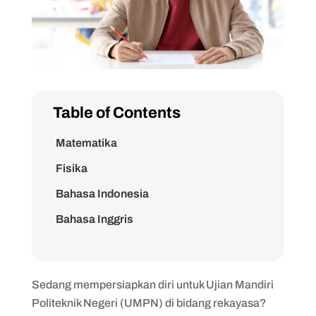
Table of Contents
Matematika
Fisika
Bahasa Indonesia
Bahasa Inggris
Sedang mempersiapkan diri untuk Ujian Mandiri
Politeknik Negeri (UMPN) di bidang rekayasa?