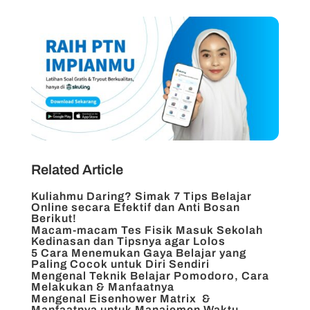
Related Article
Kuliahmu Daring? Simak 7 Tips Belajar
Online secara Efektif dan Anti Bosan
Berikut!
Macam-macam Tes Fisik Masuk Sekolah
Kedinasan dan Tipsnya agar Lolos
5 Cara Menemukan Gaya Belajar yang
Paling Cocok untuk Diri Sendiri
Mengenal Teknik Belajar Pomodoro, Cara
Melakukan & Manfaatnya
Mengenal Eisenhower Matrix &
Manfaatnya untuk Manajemen Waktu